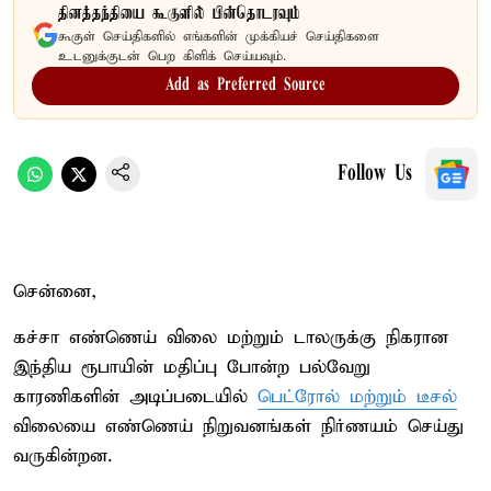
தினத்தந்தியை கூகுளில் பின்தொடரவும்
கூகுள் செய்திகளில் எங்களின் முக்கியச் செய்திகளை
உடனுக்குடன் பெற கிளிக் செய்யவும்.
Add as Preferred Source
Follow Us
சென்னை,
கச்சா எண்ணெய் விலை மற்றும் டாலருக்கு நிகரான
இந்திய ரூபாயின் மதிப்பு போன்ற பல்வேறு
காரணிகளின் அடிப்படையில்
பெட்ரோல் மற்றும் டீசல்
விலையை எண்ணெய் நிறுவனங்கள் நிர்ணயம் செய்து
வருகின்றன.