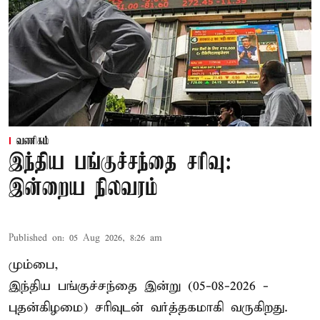
வணிகம்
இந்திய பங்குச்சந்தை சரிவு:
இன்றைய நிலவரம்
Published on
:
05 Aug 2026, 8:26 am
மும்பை,
இந்திய
பங்குச்சந்தை
இன்று (05-08-2026 -
புதன்கிழமை) சரிவுடன் வர்த்தகமாகி வருகிறது.