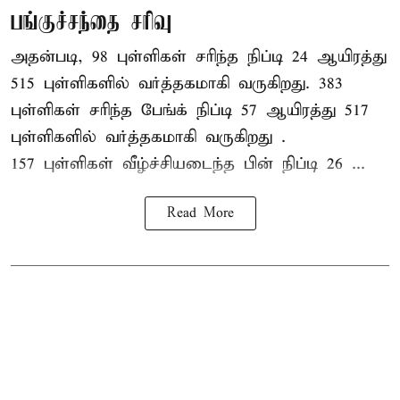
பங்குச்சந்தை சரிவு
அதன்படி, 98 புள்ளிகள் சரிந்த நிப்டி 24 ஆயிரத்து
515 புள்ளிகளில் வர்த்தகமாகி வருகிறது. 383
புள்ளிகள் சரிந்த பேங்க் நிப்டி 57 ஆயிரத்து 517
புள்ளிகளில் வர்த்தகமாகி வருகிறது .
157 புள்ளிகள் வீழ்ச்சியடைந்த பின் நிப்டி 26 ...
Read More