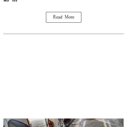
Read More