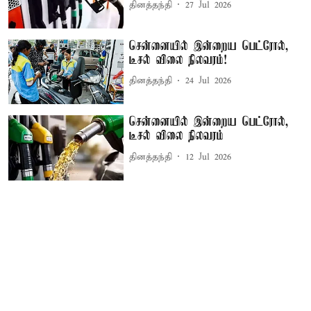
தினத்தந்தி
27 Jul 2026
சென்னையில் இன்றைய பெட்ரோல்,
டீசல் விலை நிலவரம்!
தினத்தந்தி
24 Jul 2026
சென்னையில் இன்றைய பெட்ரோல்,
டீசல் விலை நிலவரம்
தினத்தந்தி
12 Jul 2026