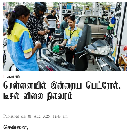
வணிகம்
சென்னையில் இன்றைய பெட்ரோல்,
டீசல் விலை நிலவரம்
Published on
:
01 Aug 2026, 12:43 am
சென்னை,