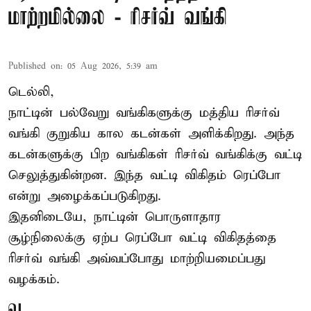
மாற்றமில்லை - ரிசர்வ் வங்கி
Published on
:
05 Aug 2026, 5:39 am
டெல்லி,
நாட்டின் பல்வேறு வங்கிகளுக்கு மத்திய
ரிசர்வ்
வங்கி
குறுகிய கால கடன்கள் அளிக்கிறது. அந்த
கடன்களுக்கு பிற வங்கிகள் ரிசர்வ் வங்கிக்கு வட்டி
செலுத்துகின்றன. இந்த வட்டி விகிதம் ரெப்போ
என்று அழைக்கப்படுகிறது.
இதனிடையே, நாட்டின் பொருளாதார
சூழ்நிலைக்கு ஏற்ப ரெப்போ வட்டி விகிதத்தை
ரிசர்வ் வங்கி அவ்வப்போது மாற்றியமைப்பது
வழக்கம்.
வ ...