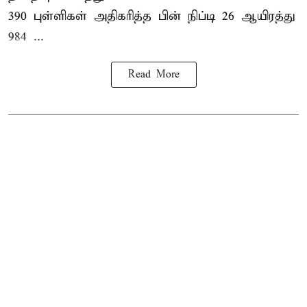
390 புள்ளிகள் அதிகரித்த பின் நிப்டி 26 ஆயிரத்து
984 ...
Read More