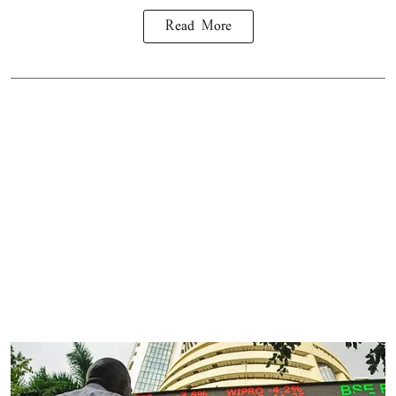
Read More