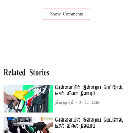
Show Comments
Related Stories
சென்னையில் இன்றைய பெட்ரோல்,
டீசல் விலை நிலவரம்
தினத்தந்தி
31 Jul 2026
சென்னையில் இன்றைய பெட்ரோல்,
டீசல் விலை நிலவரம்