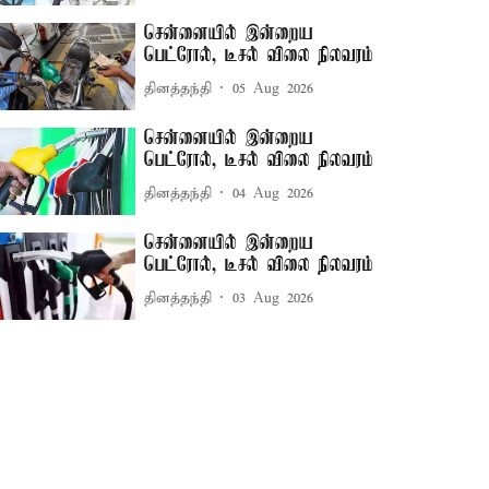
சென்னையில் இன்றைய
பெட்ரோல், டீசல் விலை நிலவரம்
தினத்தந்தி
05 Aug 2026
சென்னையில் இன்றைய
பெட்ரோல், டீசல் விலை நிலவரம்
தினத்தந்தி
04 Aug 2026
சென்னையில் இன்றைய
பெட்ரோல், டீசல் விலை நிலவரம்
தினத்தந்தி
03 Aug 2026