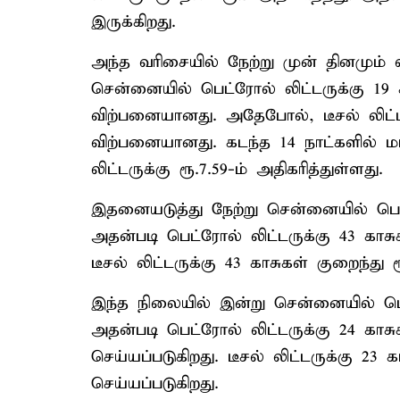
இருக்கிறது.
அந்த வரிசையில் நேற்று முன் தினமும்
சென்னையில் பெட்ரோல் லிட்டருக்கு 19 கா
விற்பனையானது. அதேபோல், டீசல் லிட்டரு
விற்பனையானது. கடந்த 14 நாட்களில் மட்ட
லிட்டருக்கு ரூ.7.59-ம் அதிகரித்துள்ளது.
இதனையடுத்து நேற்று சென்னையில் பெட்
அதன்படி பெட்ரோல் லிட்டருக்கு 43 காசு
டீசல் லிட்டருக்கு 43 காசுகள் குறைந்து 
இந்த நிலையில் இன்று சென்னையில் பெட
அதன்படி பெட்ரோல் லிட்டருக்கு 24 காசுக
செய்யப்படுகிறது. டீசல் லிட்டருக்கு 23 
செய்யப்படுகிறது.