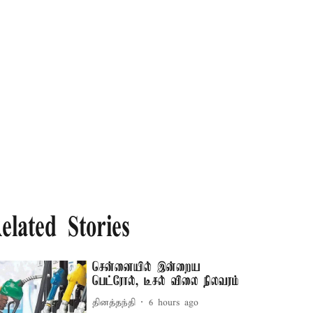
elated Stories
சென்னையில் இன்றைய
பெட்ரோல், டீசல் விலை நிலவரம்
தினத்தந்தி
6 hours ago