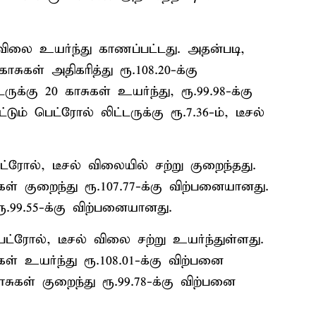
 விலை உயர்ந்து காணப்பட்டது. அதன்படி,
சுகள் அதிகரித்து ரூ.108.20-க்கு
க்கு 20 காசுகள் உயர்ந்து, ரூ.99.98-க்கு
ும் பெட்ரோல் லிட்டருக்கு ரூ.7.36-ம், டீசல்
ரோல், டீசல் விலையில் சற்று குறைந்தது.
கள் குறைந்து ரூ.107.77-க்கு விற்பனையானது.
ரூ.99.55-க்கு விற்பனையானது.
்ரோல், டீசல் விலை சற்று உயர்ந்துள்ளது.
ள் உயர்ந்து ரூ.108.01-க்கு விற்பனை
காசுகள் குறைந்து ரூ.99.78-க்கு விற்பனை