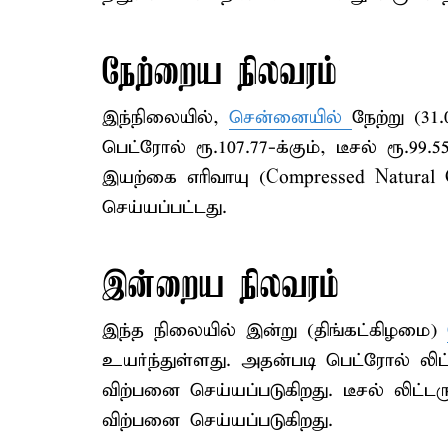
நேற்றைய நிலவரம்
இந்நிலையில்,
சென்னையில்
நேற்று (31
பெட்ரோல் ரூ.107.77-க்கும், டீசல் ரூ.9
இயற்கை எரிவாயு (Compressed Natural 
செய்யப்பட்டது.
இன்றைய நிலவரம்
இந்த நிலையில் இன்று (திங்கட்கிழமை)
உயர்ந்துள்ளது. அதன்படி பெட்ரோல் லிட்ட
விற்பனை செய்யப்படுகிறது. டீசல் லிட்டரு
விற்பனை செய்யப்படுகிறது.