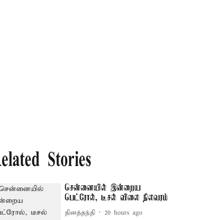
elated Stories
சென்னையில் இன்றைய
பெட்ரோல், டீசல் விலை நிலவரம்
தினத்தந்தி
20 hours ago