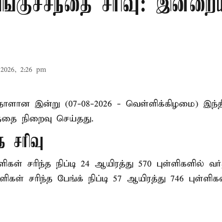
ங்குச்சந்தை சரிவு: இன்ற
2026, 2:26 pm
 நாளான இன்று (07-08-2026 - வெள்ளிக்கிழமை) இந
த்தை நிறைவு செய்தது.
ை சரிவு
ளிகள் சரிந்த நிப்டி 24 ஆயிரத்து 570 புள்ளிகளில் வ
்ளிகள் சரிந்த பேங்க் நிப்டி 57 ஆயிரத்து 746 புள்ளி