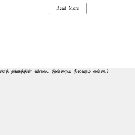
Read More