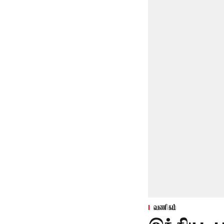
வணிகம்