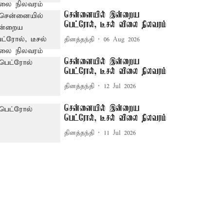
சென்னையில் இன்றைய
பெட்ரோல், டீசல் விலை நிலவரம்
தினத்தந்தி
06 Aug 2026
சென்னையில் இன்றைய
பெட்ரோல், டீசல் விலை நிலவரம்
தினத்தந்தி
12 Jul 2026
சென்னையில் இன்றைய
பெட்ரோல், டீசல் விலை நிலவரம்
தினத்தந்தி
11 Jul 2026