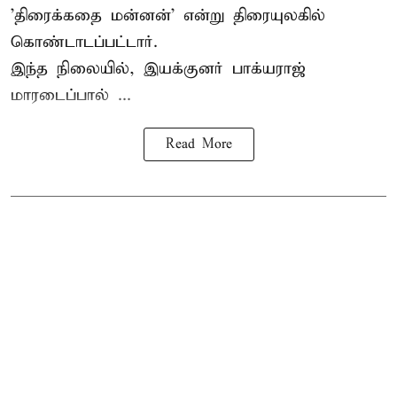
'திரைக்கதை மன்னன்' என்று திரையுலகில்
கொண்டாடப்பட்டார்.
இந்த நிலையில், இயக்குனர் பாக்யராஜ்
மாரடைப்பால் ...
Read More