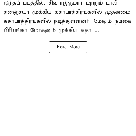
இந்தப் படத்தில், சிவராஜ்குமார் மற்றும் டாலி
தனஞ்சயா முக்கிய கதாபாத்திரங்களில் முதன்மை
கதாபாத்திரங்களில் நடித்துள்ளனர். மேலும் நடிகை
பிரியங்கா மோகனும் முக்கிய கதா ...
Read More