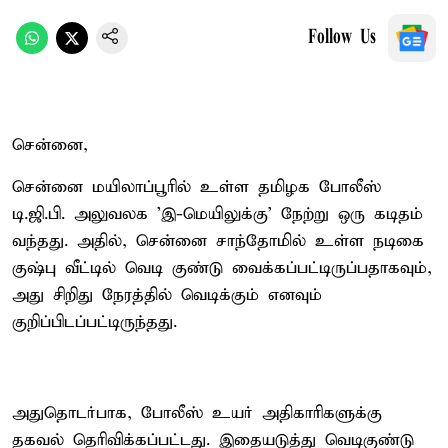
Follow Us
சென்னை,
சென்னை மயிலாப்பூரில் உள்ள தமிழக போலீஸ்
டி.ஜி.பி. அலுவலக 'இ-மெயிலுக்கு' நேற்று ஒரு கடிதம்
வந்தது. அதில், சென்னை சாந்தோமில் உள்ள நடிகை
குஷ்பு வீட்டில் வெடி குண்டு வைக்கப்பட்டிருப்பதாகவும்,
அது சிறிது நேரத்தில் வெடிக்கும் எனவும்
குறிப்பிடப்பட்டிருந்தது.
அதுதொடர்பாக, போலீஸ் உயர் அதிகாரிகளுக்கு
தகவல் தெரிவிக்கப்பட்டது. இதையடுத்து வெடிகுண்டு