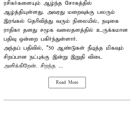
ரசிகர்களையும் ஆழ்ந்த சோகத்தில்
ஆழ்த்தியுள்ளது. அவரது மறைவுக்கு பலரும்
இரங்கல் தெரிவித்து வரும் நிலையில், நடிகை
ராதிகா தனது சமூக வலைதளத்தில் உருக்கமான
பதிவு ஒன்றை பகிர்ந்துள்ளார்.
அந்தப் பதிவில், "50 ஆண்டுகள் நீடித்த மிகவும்
சிறப்பான நட்புக்கு இன்று இறுதி விடை
அளிக்கிறேன். சிறந்த ...
Read More