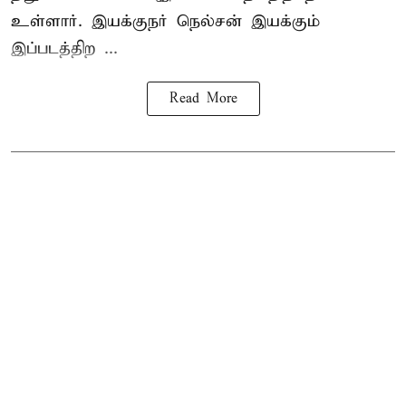
உள்ளார். இயக்குநர் நெல்சன் இயக்கும்
இப்படத்திற ...
Read More