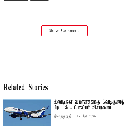
Show Comments
Related Stories
இண்டிகோ விமானத்திற்கு வெடிகுண்டு
மிரட்டல் - போலீசார் விசாரணை
தினத்தந்தி
17 Jul 2026