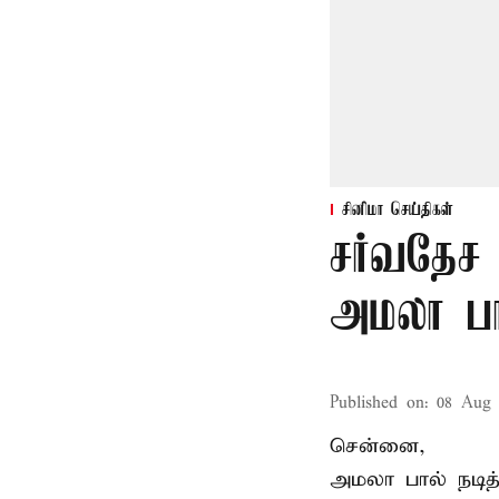
சினிமா செய்திகள்
சர்வதேச 
அமலா பா
Published on
:
08 Aug 
சென்னை,
அமலா பால் நடித