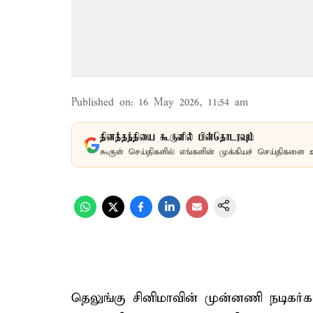
Published on
:
16 May 2026, 11:54 am
தினத்தந்தியை கூகுளில் பின்தொடரவும்
கூகுள் செய்திகளில் எங்களின் முக்கியச் செய்திகளை 
தெலுங்கு சினிமாவின் முன்னணி நடிகர்க