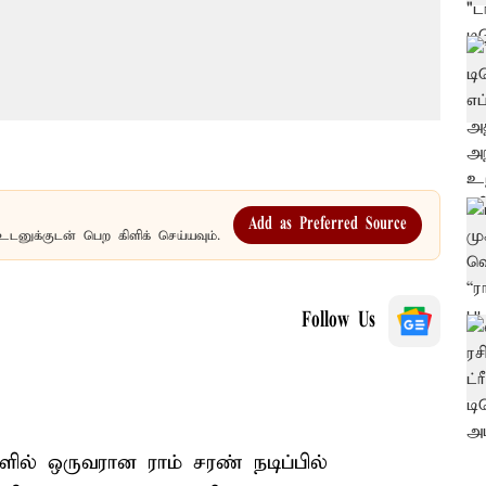
Add as Preferred Source
உடனுக்குடன் பெற கிளிக் செய்யவும்.
Follow Us
ளில் ஒருவரான ராம் சரண் நடிப்பில்