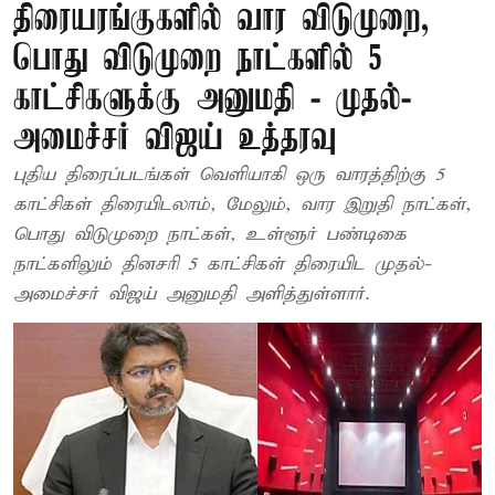
திரையரங்குகளில் வார விடுமுறை,
பொது விடுமுறை நாட்களில் 5
காட்சிகளுக்கு அனுமதி - முதல்-
அமைச்சர் விஜய் உத்தரவு
புதிய திரைப்படங்கள் வெளியாகி ஒரு வாரத்திற்கு 5
காட்சிகள் திரையிடலாம், மேலும், வார இறுதி நாட்கள்,
பொது விடுமுறை நாட்கள், உள்ளூர் பண்டிகை
நாட்களிலும் தினசரி 5 காட்சிகள் திரையிட முதல்-
அமைச்சர் விஜய் அனுமதி அளித்துள்ளார்.