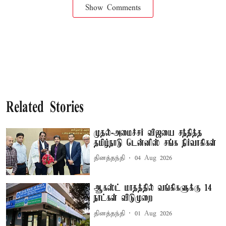
Show Comments
Related Stories
முதல்-அமைச்சர் விஜயை சந்தித்த
தமிழ்நாடு டென்னிஸ் சங்க நிர்வாகிகள்
தினத்தந்தி
04 Aug 2026
ஆகஸ்ட் மாதத்தில் வங்கிகளுக்கு 14
நாட்கள் விடுமுறை
தினத்தந்தி
01 Aug 2026