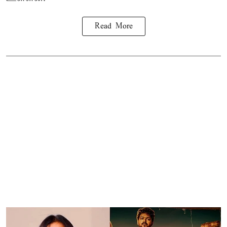
Read More