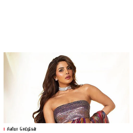
சினிமா செய்திகள்