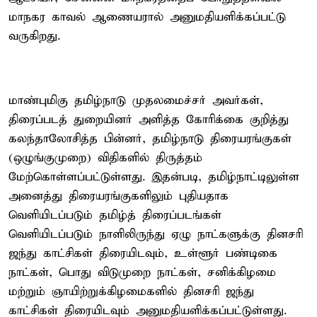
மாநகர காவல் ஆணையரால் அனுமதியளிக்கப்பட்டு
வருகிறது.
மாண்புமிகு தமிழ்நாடு முதலமைச்சர் அவர்கள்,
திரைப்படத் துறையினர் அளித்த கோரிக்கை குறித்து
கலந்தாலோசித்த பின்னர், தமிழ்நாடு திரையரங்குகள்
(ஒழுங்குமுறை) விதிகளில் திருத்தம்
மேற்கொள்ளப்பட்டுள்ளது. இதன்படி, தமிழ்நாட்டிலுள்ள
அனைத்து திரையரங்குகளிலும் புதியதாக
வெளியிடப்படும் தமிழ்த் திரைப்படங்கள்
வெளியிடப்படும் நாளிலிருந்து ஏழு நாட்களுக்கு தினசரி
ஜந்து காட்சிகள் திரையிடவும், உள்ளூர் பண்டிகை
நாட்கள், பொது விடுமுறை நாட்கள், சனிக்கிழமை
மற்றும் ஞாயிற்றுக்கிழமைகளில் தினசரி ஜந்து
காட்சிகள் திரையிடவும் அனுமதியளிக்கப்பட்டுள்ளது.