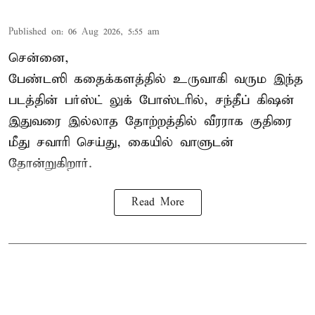
Published on
:
06 Aug 2026, 5:55 am
சென்னை,
பேண்டஸி கதைக்களத்தில் உருவாகி வரும இந்த
படத்தின் பர்ஸ்ட் லுக் போஸ்டரில், சந்தீப் கிஷன்
இதுவரை இல்லாத தோற்றத்தில் வீரராக குதிரை
மீது சவாரி செய்து, கையில் வாளுடன்
தோன்றுகிறார்.
Read More