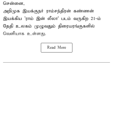
சென்னை,
அறிமுக இயக்குநர் ராம்சந்திரன் கண்ணன்
இயக்கிய 'ராம் இன் லீலா' படம் வருகிற 21-ம்
தேதி உலகம் முழுவதும் திரையரங்குகளில்
வெளியாக உள்ளது.
Read More