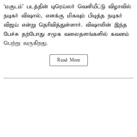
‘மகுடம்’ படத்தின் டிரெய்லர் வெளியீட்டு விழாவில்
நடிகர் விஷால், எனக்கு மிகவும் பிடித்த நடிகர்
விஜய் என்று தெரிவித்துள்ளார். விஷாலின் இந்த
பேச்சு தற்போது சமூக வலைதளங்களில் கவனம்
பெற்று வருகிறது.
Read More