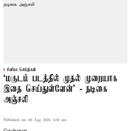
சினிமா செய்திகள்
‘மகுடம் படத்தில் முதல் முறையாக
இதை செய்துள்ளேன்’ - நடிகை
அஞ்சலி
Published on
:
08 Aug 2026, 8:30 am
சென்னை,