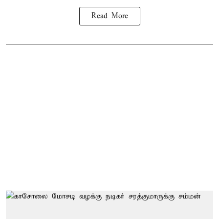
Read More