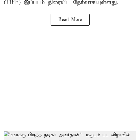
(TIFF) இப்படம் திரையிட தேர்வாகியுள்ளது.
Read More