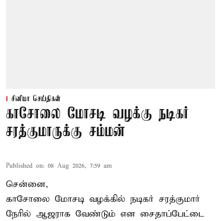
சினிமா செய்திகள்
காசோலை மோசடி வழக்கு நடிகர்
சரத்குமாருக்கு சம்மன்
Published on
:
08 Aug 2026, 7:59 am
சென்னை,
காசோலை மோசடி வழக்கில் நடிகர் சரத்குமார்
நேரில் ஆஜராக வேண்டும் என சைதாப்பேட்டை