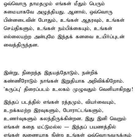
ஒவ்வொரு தாமதமும் எங்கள் மீதும் பெரும்
சுமையாகவே அழுத்தியது. ஆனால், ஒவ்வொரு
பின்னடைவின் போதும், உங்கள் ஆதரவும், உங்கள்
செய்திகளும், உங்கள் நம்பிக்கையும், உங்கள்
எல்லையற்ற அன்புமே இந்தக் கனவை உயிர்ப்புடன்
வைத்திருந்தன.
இன்று, நிறைந்த இதயத்தோடும், நன்றிக்
கண்ணீரோடும் நாங்கள் இறுதியாக அறிவிக்கிறோம்.
'கருப்பு' திரைப்படம் உலகம் முழுவதும் வெளியாகிறது!
இந்தப் படத்தில் எங்கள் ரத்தமும், வியர்வையும்,
உறக்கமற்ற இரவுகளும், போராட்டங்களும்,
உணர்வுகளும் கலந்திருக்கின்றன. இது இனி வெறும்
எங்கள் கதை மட்டுமல்ல — இந்தப் பயணத்தில்
எங்கள் துணையாக நின்ற உங்கள் ஒவ்வொருவருக்கும்