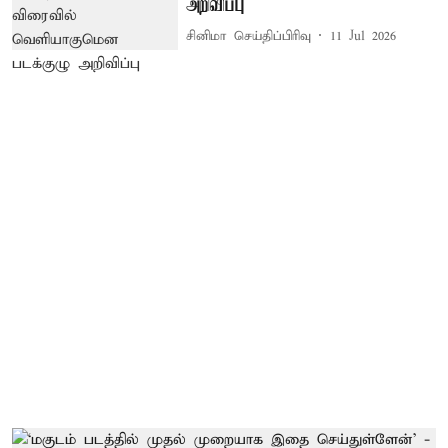
அறிவிப்பு
சினிமா செய்திப்பிரிவு
11 Jul 2026