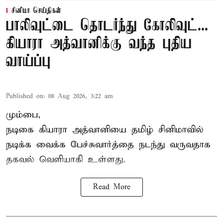
சினிமா செய்திகள்
பாலிவுட்டை தொடர்ந்து கோலிவுட்...
கியாரா அத்வானிக்கு வந்த புதிய
வாய்ப்பு
Published on
:
08 Aug 2026, 3:22 am
மும்பை,
நடிகை கியாரா அத்வானியை தமிழ் சினிமாவில்
நடிக்க வைக்க பேச்சுவார்த்தை நடந்து வருவதாக
தகவல் வெளியாகி உள்ளது.
Read More