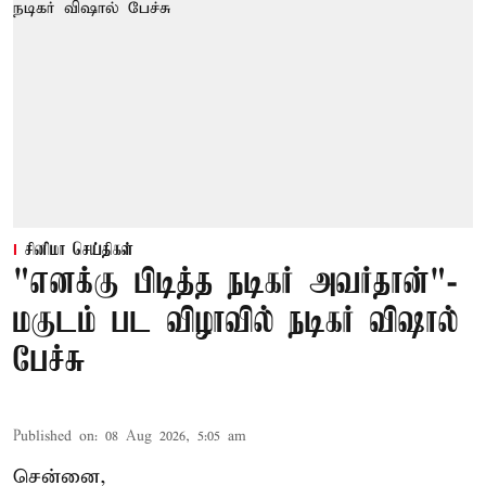
சினிமா செய்திகள்
"எனக்கு பிடித்த நடிகர் அவர்தான்"-
மகுடம் பட விழாவில் நடிகர் விஷால்
பேச்சு
Published on
:
08 Aug 2026, 5:05 am
சென்னை,