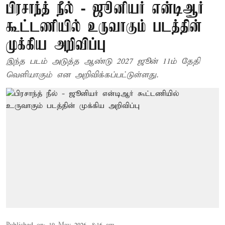
பிரசாந்த் நீல் - ஜூனியர் என்டிஆர்
கூட்டணியில் உருவாகும் படத்தின்
முக்கிய அறிவிப்பு
இந்த படம் அடுத்த ஆண்டு 2027 ஜூன் 11ம் தேதி
வெளியாகும் என அறிவிக்கப்பட்டுள்ளது.