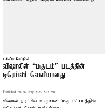
சினிமா செய்திகள்
விஷாலின் “மகுடம்” படத்தின்
டிரெய்லர் வெளியானது
Published on
:
07 Aug 2026, 5:12 pm
விஷால் நடிப்பில் உருவான ‘மகுடம்’ படத்தின்