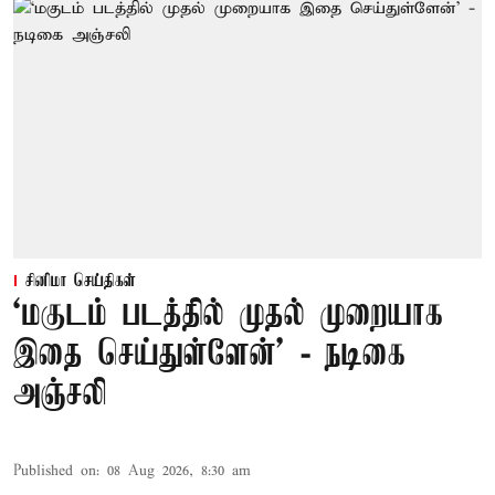
சினிமா செய்திகள்
‘மகுடம் படத்தில் முதல் முறையாக
இதை செய்துள்ளேன்’ - நடிகை
அஞ்சலி
Published on
:
08 Aug 2026, 8:30 am