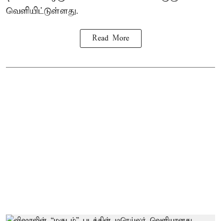
வெளியிட்டுள்ளது.
Read More