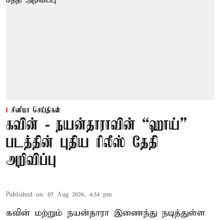
சினிமா செய்திகள்
கவின் - நயன்தாராவின் “ஹாய்”
படத்தின் புதிய ரிலீஸ் தேதி
அறிவிப்பு
Published on
:
07 Aug 2026, 4:54 pm
கவின் மற்றும் நயன்தாரா இணைந்து நடித்துள்ள