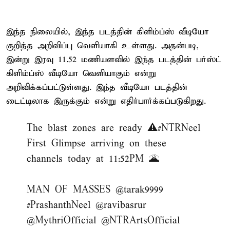
இந்த நிலையில், இந்த படத்தின் கிளிம்ப்ஸ் வீடியோ
குறித்த அறிவிப்பு வெளியாகி உள்ளது. அதன்படி,
இன்று இரவு 11.52 மணியளவில் இந்த படத்தின் பர்ஸ்ட்
கிளிம்ப்ஸ் வீடியோ வெளியாகும் என்று
அறிவிக்கப்பட்டுள்ளது. இந்த வீடியோ படத்தின்
டைட்டிலாக இருக்கும் என்று எதிர்பார்க்கப்படுகிறது.
The blast zones are ready ⚠️
#NTRNeel
First Glimpse arriving on these
channels today at 11:52PM 🌋
MAN OF MASSES
@tarak9999
#PrashanthNeel
@ravibasrur
@MythriOfficial
@NTRArtsOfficial