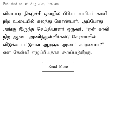
Published on
:
08 Aug 2026, 7:26 am
விளம்பர நிகழ்ச்சி ஒன்றில் பிரியா வாரியர் காவி
நிற உடையில் கலந்து கொண்டார். அப்போது
அங்கு இருந்த செய்தியாளர் ஒருவர், “ஏன் காவி
நிற ஆடை அணிந்துள்ளீர்கள்? கேரளாவில்
விடுக்கப்பட்டுள்ள ஆரஞ்சு அலர்ட் காரணமா?”
என கேள்வி எழுப்பியதாக கூறப்படுகிறது.
Read More