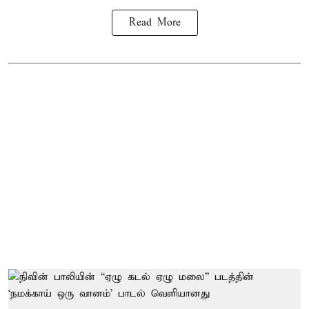
Read More