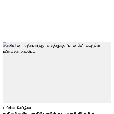
சினிமா செய்திகள்