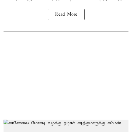
Read More