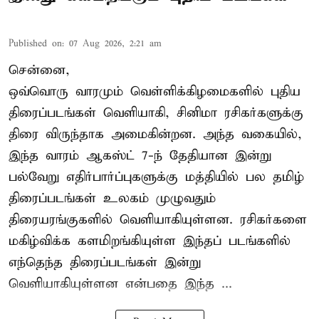
Published on
:
07 Aug 2026, 2:21 am
சென்னை,
ஒவ்வொரு வாரமும் வெள்ளிக்கிழமைகளில் புதிய
திரைப்படங்கள் வெளியாகி, சினிமா ரசிகர்களுக்கு
திரை விருந்தாக அமைகின்றன. அந்த வகையில்,
இந்த வாரம் ஆகஸ்ட் 7-ந் தேதியான இன்று
பல்வேறு எதிர்பார்ப்புகளுக்கு மத்தியில் பல தமிழ்
திரைப்படங்கள் உலகம் முழுவதும்
திரையரங்குகளில் வெளியாகியுள்ளன. ரசிகர்களை
மகிழ்விக்க களமிறங்கியுள்ள இந்தப் படங்களில்
எந்தெந்த திரைப்படங்கள் இன்று
வெளியாகியுள்ளன என்பதை இந்த ...