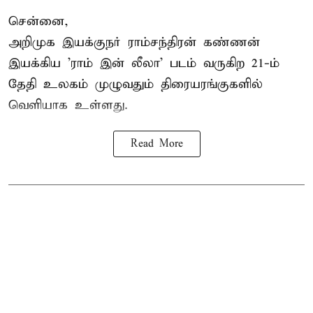
சென்னை,
அறிமுக இயக்குநர் ராம்சந்திரன் கண்ணன்
இயக்கிய 'ராம் இன் லீலா' படம் வருகிற 21-ம்
தேதி உலகம் முழுவதும் திரையரங்குகளில்
வெளியாக உள்ளது.
Read More