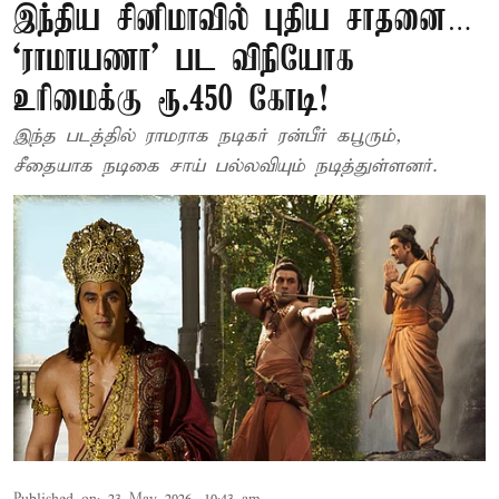
இந்திய சினிமாவில் புதிய சாதனை…
‘ராமாயணா’ பட விநியோக
உரிமைக்கு ரூ.450 கோடி!
இந்த படத்தில் ராமராக நடிகர் ரன்பீர் கபூரும்,
சீதையாக நடிகை சாய் பல்லவியும் நடித்துள்ளனர்.