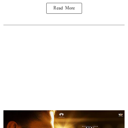
Read More