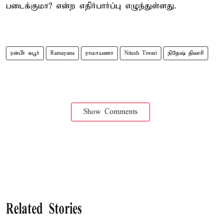
படைக்குமா? என்ற எதிர்பார்ப்பு எழுந்துள்ளது.
ரன்பீர் கபூர்
Ramayana
ராமாயணா
Nitesh Tiwari
நிதேஷ் திவாரி
Show Comments
Related Stories