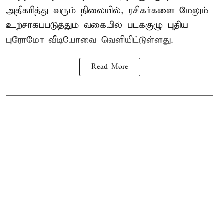
அதிகரித்து வரும் நிலையில், ரசிகர்களை மேலும்
உற்சாகப்படுத்தும் வகையில் படக்குழு புதிய
புரோமோ வீடியோவை வெளியிட்டுள்ளது.
Read More