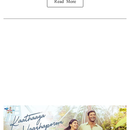
Read More