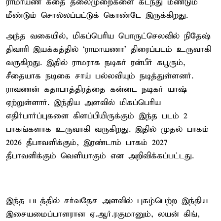
ராமாயண கதை தலைமுறைகளை கடந்து மீண்டும்
மீண்டும் சொல்லப்பட்டுக் கொண்டே இருக்கிறது.
அந்த வகையில், மிகப்பெரிய பொருட்செலவில் நிதேஷ்
திவாரி இயக்கத்தில் ‘ராமாயணா’ திரைப்படம் உருவாகி
வருகிறது. இதில் ராமராக நடிகர் ரன்பீர் கபூரும்,
சீதையாக நடிகை சாய் பல்லவியும் நடித்துள்ளனர்.
ராவணன் கதாபாத்திரத்தை கன்னட நடிகர் யாஷ்
ஏற்றுள்ளார். இந்திய அளவில் மிகப்பெரிய
எதிர்பார்ப்புகளை கிளப்பியிருக்கும் இந்த படம் 2
பாகங்களாக உருவாகி வருகிறது. இதில் முதல் பாகம்
2026 தீபாவளிக்கும், இரண்டாம் பாகம் 2027
தீபாவளிக்கும் வெளியாகும் என அறிவிக்கப்பட்டது.
இந்த படத்தில் சர்வதேச அளவில் புகழ்பெற்ற இந்திய
இசையமைப்பாளரான ஏ.ஆர்.ரகுமானும், லயன் கிங்,