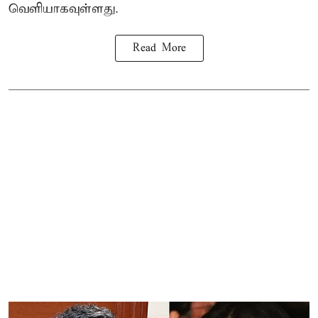
வெளியாகவுள்ளது.
Read More