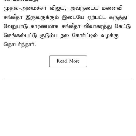
முதல்-அமைச்சர் விஜய், அவருடைய மனைவி
சங்கீதா இருவருக்கும் இடையே ஏற்பட்ட கருத்து
வேறுபாடு காரணமாக சங்கீதா விவாகரத்து கேட்டு
செங்கல்பட்டு குடும்ப நல கோர்ட்டில் வழக்கு
தொடர்ந்தார்.
Read More