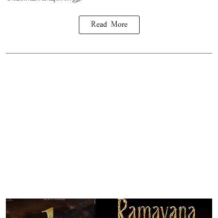
Read More