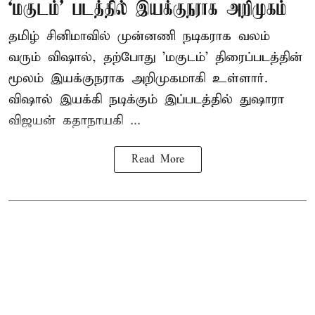
‘மகுடம்’ படத்தில் இயக்குநராக அறிமுகம்
தமிழ் சினிமாவில் முன்னணி நடிகராக வலம்
வரும் விஷால், தற்போது 'மகுடம்' திரைப்படத்தின்
மூலம் இயக்குநராக அறிமுகமாகி உள்ளார்.
விஷால் இயக்கி நடிக்கும் இப்படத்தில் துஷாரா
விஜயன் கதாநாயகி ...
Read More