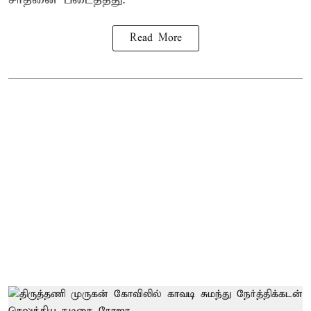
Read More