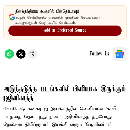
தினத்தந்தியை கூகுளில் பின்தொடரவும்
கூகுள் செய்திகளில் எங்களின் முக்கியச் செய்திகளை
உடனுக்குடன் பெற கிளிக் செய்யவும்.
Add as Preferred Source
Follow Us
அடுத்தடுத்த படங்களில் பிஸியாக இருக்கும்
ரஜினிகாந்த்
லோகேஷ் கனகராஜ் இயக்கத்தில் வெளியான 'கூலி'
படத்தை தொடர்ந்து நடிகர் ரஜினிகாந்த் தற்போது
நெல்சன் திலீப்குமார் இயக்கி வரும் 'ஜெயிலர் 2'