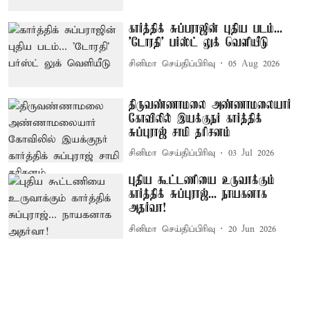
கார்த்திக் சுப்பராஜின் புதிய படம்...
'டோரதி' பர்ஸ்ட் லுக் வெளியீடு
சினிமா செய்திப்பிரிவு
05 Aug 2026
திருவண்ணாமலை அண்ணாமலையார்
கோவிலில் இயக்குநர் கார்த்திக்
சுப்புராஜ் சாமி தரிசனம்
சினிமா செய்திப்பிரிவு
03 Jul 2026
புதிய கூட்டணியை உருவாக்கும்
கார்த்திக் சுப்புராஜ்... நாயகனாக
அதர்வா!
சினிமா செய்திப்பிரிவு
20 Jun 2026