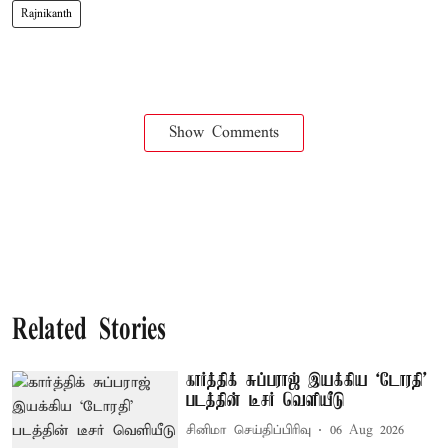
Rajnikanth
Show Comments
Related Stories
கார்த்திக் சுப்பராஜ் இயக்கிய `டோரதி'
படத்தின் டீசர் வெளியீடு
சினிமா செய்திப்பிரிவு
06 Aug 2026