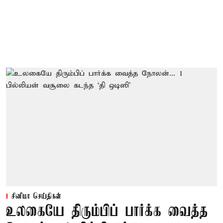
சினிமா செய்திகள்
உலகையே திரும்பிப் பார்க்க வைத்த