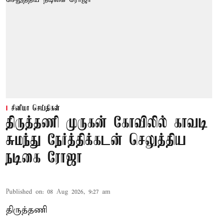
சினிமா செய்திகள்
திருத்தணி முருகன் கோவிலில் காவடி
சுமந்து நேர்த்திக்கடன் செலுத்திய
நடிகை ரோஜா
Published on
:
08 Aug 2026, 9:27 am
திருத்தணி