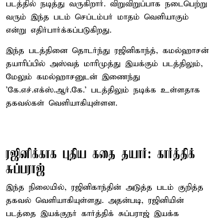
படத்தில் நடித்து வருகிறார். விறுவிறுப்பாக நடைபெற்று
வரும் இந்த படம் செப்டம்பர் மாதம் வெளியாகும்
என்று எதிர்பார்க்கப்படுகிறது.
இந்த படத்தினை தொடர்ந்து ரஜினிகாந்த், கமல்ஹாசன்
தயாரிப்பில் அஸ்வத் மாரிமுத்து இயக்கும் படத்திலும்,
மேலும் கமல்ஹாசனுடன் இணைந்து
'கே.எச்.எக்ஸ்.ஆர்.கே.' படத்திலும் நடிக்க உள்ளதாக
தகவல்கள் வெளியாகியுள்ளன.
ரஜினிக்காக புதிய கதை தயார்: கார்த்திக்
சுப்பராஜ்
இந்த நிலையில், ரஜினிகாந்தின் அடுத்த படம் குறித்த
தகவல் வெளியாகியுள்ளது. அதன்படி, ரஜினியின்
படத்தை இயக்குநர் கார்த்திக் சுப்பராஜ் இயக்க