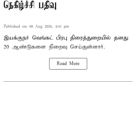
நெகிழ்ச்சி பதிவு
Published on
:
08 Aug 2026, 4:41 pm
இயக்குநர் வெங்கட் பிரபு திரைத்துறையில் தனது
20 ஆண்டுகளை நிறைவு செய்துள்ளார்.
Read More