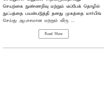
செயற்கை நுண்ணறிவு மற்றும் டீப்பேக் தொழில்
நுட்பத்தை பயன்படுத்தி தனது முகத்தை மார்பிங்
செய்து ஆபாசமான மற்றும் விரு ...
Read More