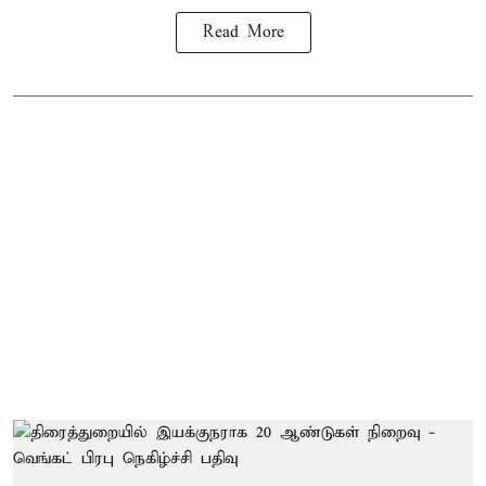
Read More