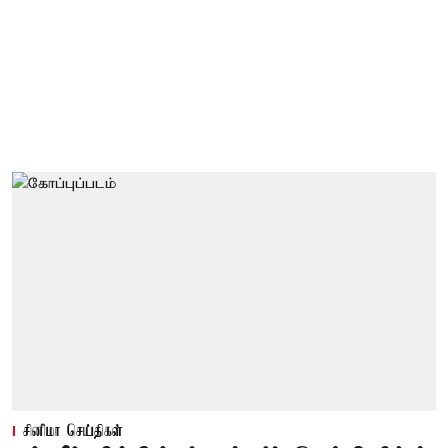
சினிமா செய்திகள்