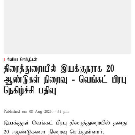
சினிமா செய்திகள்
திரைத்துறையில் இயக்குநராக 20
ஆண்டுகள் நிறைவு - வெங்கட் பிரபு
நெகிழ்ச்சி பதிவு
Published on
:
08 Aug 2026, 4:41 pm
இயக்குநர் வெங்கட் பிரபு திரைத்துறையில் தனது
20 ஆண்டுகளை நிறைவு செய்துள்ளார்.