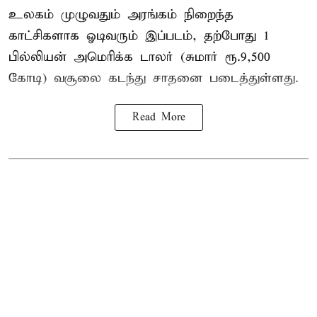
உலகம் முழுவதும் அரங்கம் நிறைந்த
காட்சிகளாக ஓடிவரும் இப்படம், தற்போது 1
பில்லியன் அமெரிக்க டாலர் (சுமார் ரூ.9,500
கோடி) வசூலை கடந்து சாதனை படைத்துள்ளது.
Read More