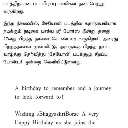
படத்திற்கான படப்பிடிப்பு பணிகள் நடைபெற்று
வருகிறது.
இந்த நிலையில், சேயோன் படத்தில் கதாநாயகியாக
நடிக்கும் நடிகை பாக்ய ஸ்ரீ போர்ஸ் இன்று தனது
27வது பிறந்த நாளை கொண்டாடி வருகிறார். அவரது
பிறந்தநாளை முன்னிட்டு, அவருக்கு பிறந்த நாள்
வாழ்த்து தெரிவித்து ‘சேயோன்’ படக்குழு சிறப்பு
போஸ்டர் ஒன்றை வெளியிட்டுள்ளது.
A birthday to remember and a journey
to look forward to!
Wishing
#BhagyashriBorse
A very
Happy Birthday as she joins the