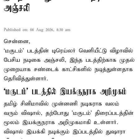
அஞ்சலி
Published on
:
08 Aug 2026, 8:30 am
சென்னை,
‘மகுடம்’ படத்தின் டிரெய்லர் வெளியீட்டு விழாவில்
பேசிய நடிகை அஞ்சலி, இந்த படத்திற்காக முதல்
முறையாக சண்டைக் காட்சிகளில் நடித்துள்ளதாக
தெரிவித்துள்ளார்.
‘மகுடம்’ படத்தில் இயக்குநராக அறிமுகம்
தமிழ் சினிமாவில் முன்னணி நடிகராக வலம்
வரும் விஷால், தற்போது 'மகுடம்' திரைப்படத்தின்
மூலம் இயக்குநராக அறிமுகமாகி உள்ளார்.
விஷால் இயக்கி நடிக்கும் இப்படத்தில் துஷாரா