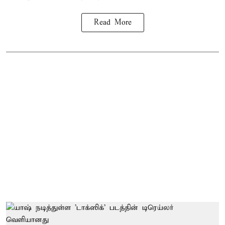
Read More