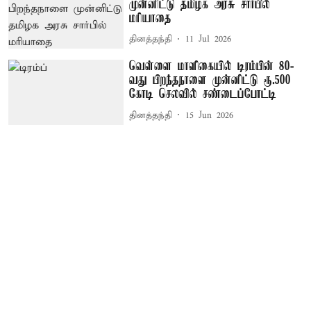
முன்னிட்டு தமிழக அரசு சார்பில்
மரியாதை
தினத்தந்தி
11 Jul 2026
வெள்ளை மாளிகையில் டிரம்பின் 80-
வது பிறந்தநாளை முன்னிட்டு ரூ.500
கோடி செலவில் சண்டைப்போட்டி
தினத்தந்தி
15 Jun 2026