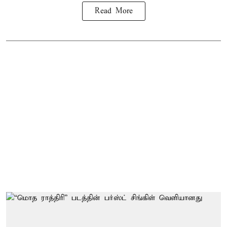
Read More