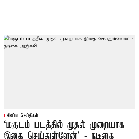
சினிமா செய்திகள்
‘மகுடம் படத்தில் முதல் முறையாக
இதை செய்துள்ளேன்’ - நடிகை