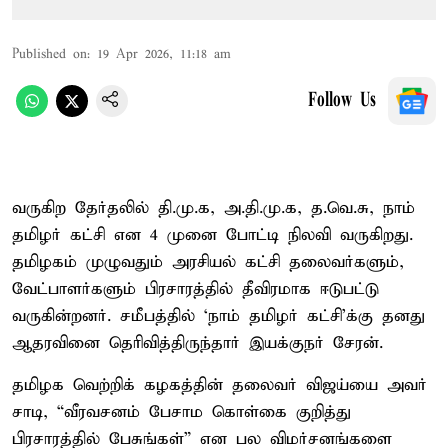
Published on
:
19 Apr 2026, 11:18 am
Follow Us
வருகிற தேர்தலில் தி.மு.க, அ.தி.மு.க, த.வெ.சு, நாம்
தமிழர் கட்சி என 4 முனை போட்டி நிலவி வருகிறது.
தமிழகம் முழுவதும் அரசியல் கட்சி தலைவர்களும்,
வேட்பாளர்களும் பிரசாரத்தில் தீவிரமாக ஈடுபட்டு
வருகின்றனர். சமீபத்தில் ‘நாம் தமிழர் கட்சி’க்கு தனது
ஆதரவினை தெரிவித்திருந்தார் இயக்குநர் சேரன்.
தமிழக வெற்றிக் கழகத்தின் தலைவர் விஜய்யை அவர்
சாடி, “வீரவசனம் பேசாம கொள்கை குறித்து
பிரசாரத்தில் பேசுங்கள்” என பல விமர்சனங்களை