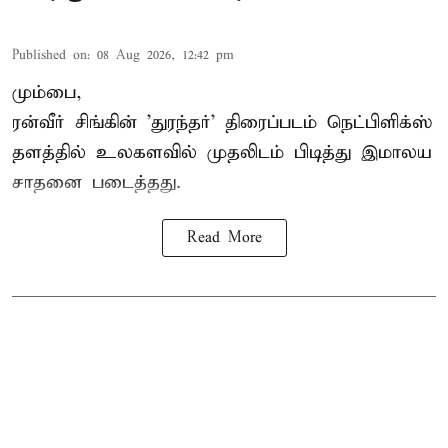
Published on
:
08 Aug 2026, 12:42 pm
மும்பை,
ரன்வீர் சிங்கின் 'துரந்தர்' திரைப்படம் நெட்பிளிக்ஸ்
தளத்தில் உலகளவில் முதலிடம் பிடித்து இமாலய
சாதனை படைத்தது.
Read More