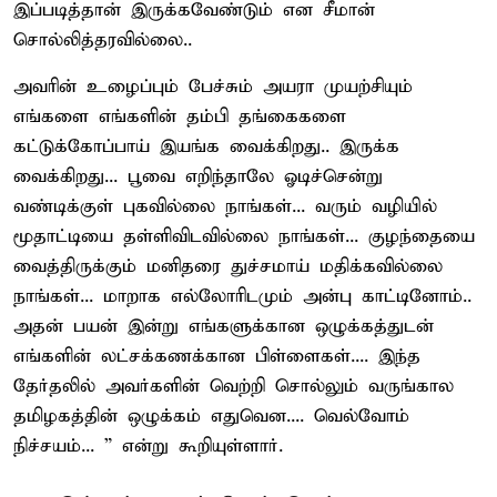
இப்படித்தான் இருக்கவேண்டும் என சீமான்
சொல்லித்தரவில்லை..
அவரின் உழைப்பும் பேச்சும் அயரா முயற்சியும்
எங்களை எங்களின் தம்பி தங்கைகளை
கட்டுக்கோப்பாய் இயங்க வைக்கிறது.. இருக்க
வைக்கிறது... பூவை எறிந்தாலே ஓடிச்சென்று
வண்டிக்குள் புகவில்லை நாங்கள்... வரும் வழியில்
மூதாட்டியை தள்ளிவிடவில்லை நாங்கள்... குழந்தையை
வைத்திருக்கும் மனிதரை துச்சமாய் மதிக்கவில்லை
நாங்கள்... மாறாக எல்லோரிடமும் அன்பு காட்டினோம்..
அதன் பயன் இன்று எங்களுக்கான ஒழுக்கத்துடன்
எங்களின் லட்சக்கணக்கான பிள்ளைகள்.... இந்த
தேர்தலில் அவர்களின் வெற்றி சொல்லும் வருங்கால
தமிழகத்தின் ஒழுக்கம் எதுவென.... வெல்வோம்
நிச்சயம்... ” என்று கூறியுள்ளார்.