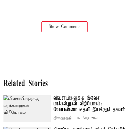
Show Comments
Related Stories
விவசாயிகளுக்கு இலவச
மரக்கன்றுகள் விநியோகம்:
வேளாண்மை உதவி இயக்குநர் தகவல்
தினத்தந்தி
07 Aug 2026