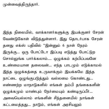
முன்வைத்திருந்தார்.
இந்த நிலையில், வாக்காளர்களுக்கு இயக்குனர் சேரன்
வேண்டுகோள் விடுத்துள்ளார். இது தொடர்பாக சேரன்
தனது எக்ஸ் பதிவில் “இன்னும் 6 நாள் நேரம்
இருக்கு... ஒரு போட்டோ இப்படி எடுத்து போட்டுற
சொல்லுங்க பார்க்கலாம்.... ஒழுக்கம் கற்பிப்பவனே
உண்மையான தலைவன்... எந்த பாடமும் எடுக்காமல்
இந்த ஒழுக்கத்தை உருவாக்கும் இயக்கமே இந்த
நாட்டை ஒழுங்குபடுத்தும் வல்லமை கொண்டது...
எண்ணற்ற மாநாடுகளில் எங்கள் தம்பி தங்கைகளின்
ஒழுக்கமும் மாண்பும் நேர்மையும் கண்டிருப்பீர்...
அவையெல்லாம் எங்களின் சிந்தனையில் நாங்கள்
கட்டமைத்தது... நாடும், எங்கள் அரசியலும்