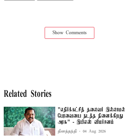
Show Comments
Related Stories
"எதிர்க்கட்சித் தலைவர் இல்லாமல்
பேரவையை நடத்த நினைக்கிறது
அரசு" - இபிஎஸ் விமர்சனம்
தினத்தந்தி
04 Aug 2026