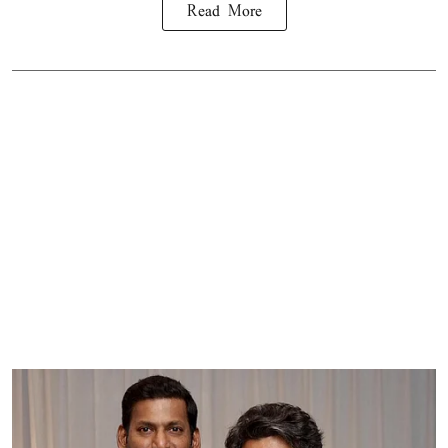
Read More