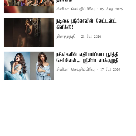
தரிசனம்
சினிமா செய்திப்பிரிவு
05 Aug 2026
நடிகை ஸ்ரீலீலாவின் லேட்டஸ்ட்
கிளிக்ஸ்!
தினத்தந்தி
21 Jul 2026
ரசிகர்களின் எதிர்பார்ப்பை பூர்த்தி
செய்வேன்... ஸ்ரீலீலா வாக்குறுதி
சினிமா செய்திப்பிரிவு
17 Jul 2026