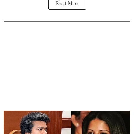
Read More