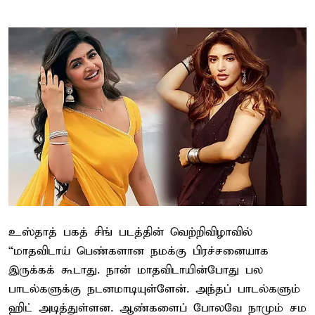
உஸ்தாத் பகத் சிங் படத்தின் வெற்றிவிழாவில்
“மாதவிடாய் பெண்களான நமக்கு பிரச்சனையாக
இருக்கக் கூடாது. நான் மாதவிடாயின்போது பல
பாடல்களுக்கு நடனமாடியுள்ளேன். அந்தப் பாடல்களும்
ஹிட் அடித்துள்ளன. ஆண்களைப் போலவே நாமும் சம