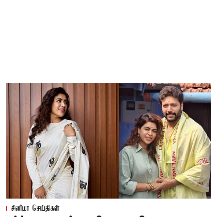
சினிமா செய்திகள்