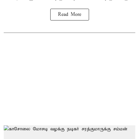
Read More