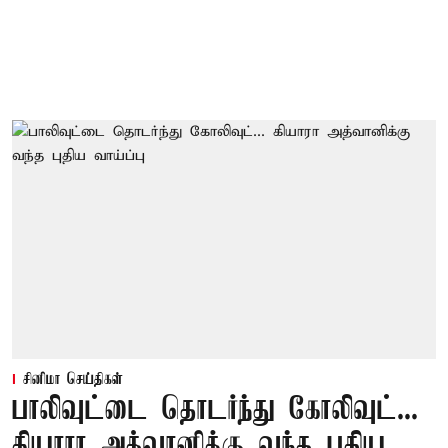
சினிமா செய்திகள்
பாலிவுட்டை தொடர்ந்து கோலிவுட்...
கியாரா அத்வானிக்கு வந்த புதிய