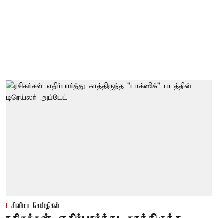
சினிமா செய்திகள்