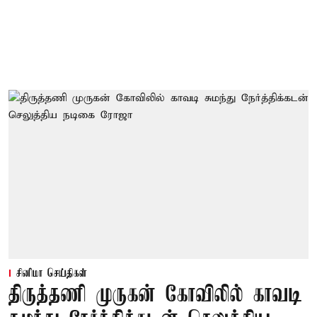
சினிமா செய்திகள்
திருத்தணி முருகன் கோவிலில் காவடி