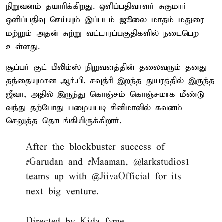
நிறுவனம் தயாரிக்கிறது. ஒளிப்பதிவாளர் சுகுமார்
ஒளிப்பதிவு செய்யும் இப்படம் ஜூலை மாதம் மதுரை
மற்றும் அதன் சுற்று வட்டாரப்பகுதிகளில் நடைபெற
உள்ளது.
சூப்பர் குட் பிலிம்ஸ் நிறுவனத்தின் தலைவரும் தனது
தந்தையுமான ஆர்.பி. சவுத்ரி இறந்த துயரத்தில் இருந்த
ஜீவா, அதில் இருந்து கொஞ்சம் கொஞ்சமாக மீண்டு
வந்து தற்போது பழையபடி சினிமாவில் கவனம்
செலுத்த தொடங்கியிருக்கிறார்.
After the blockbuster success of
#Garudan
and
#Maaman
,
@larkstudios1
teams up with
@JiivaOfficial
for its
next big venture.
Directed by Kida fame