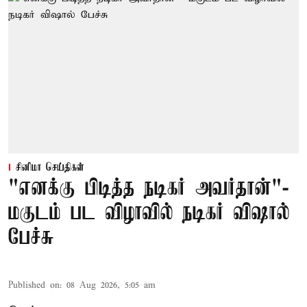
சினிமா செய்திகள்
"எனக்கு பிடித்த நடிகர் அவர்தான்"-
மகுடம் பட விழாவில் நடிகர் விஷால்
பேச்சு
Published on
:
08 Aug 2026, 5:05 am