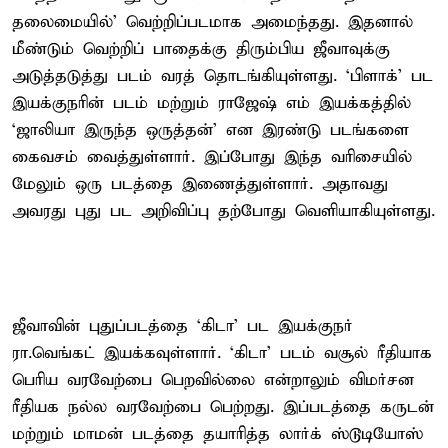
தலைமையில்’ வெற்றிப்படமாக அமைந்தது. இதனால்
மீண்டும் வெற்றிப் பாதைக்கு திரும்பிய ஜீவாவுக்கு
அடுத்தடுத்து படம் வரத் தொடங்கியுள்ளது. ‘பிளாக்’ பட
இயக்குநரின் படம் மற்றும் ராஜேஷ் எம் இயக்கத்தில்
‘ஜாலியா இருந்த ஒருத்தன்’ என இரண்டு படங்களை
கைவசம் வைத்துள்ளார். இப்போது இந்த வரிசையில்
மேலும் ஒரு படத்தை இணைத்துள்ளார். அதாவது
அவரது புது பட அறிவிப்பு தற்போது வெளியாகியுள்ளது.
ஜீவாவின் புதுப்படத்தை ‘கிடா’ பட இயக்குநர்
ரா.வெங்கட் இயக்கவுள்ளார். ‘கிடா’ படம் வசூல் ரீதியாக
பெரிய வரவேற்பை பெறவில்லை என்றாலும் விமர்சன
ரீதியக நல்ல வரவேற்பை பெற்றது. இப்படத்தை கருடன்
மற்றும் மாமன் படத்தை தயாரித்த லார்க் ஸ்டூடியோஸ்