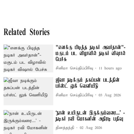
Related Stories
"எனக்கு பிடித்த நடிகர் அவர்தான்"-
மகுடம் பட விழாவில் நடிகர் விஷால்
பேச்சு
சினிமா செய்திப்பிரிவு
11 hours ago
ஜீவா நடிக்கும் தகப்பன் படத்தின்
பர்ஸ்ட் லுக் வெளியீடு
சினிமா செய்திப்பிரிவு
03 Aug 2026
‘நான் உயிருடன் இருக்கும்வரை...’ -
நடிகர் ரவி மோகனின் அதிரடி பதிவு
தினத்தந்தி
02 Aug 2026