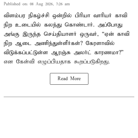
Published on
:
08 Aug 2026, 7:26 am
விளம்பர நிகழ்ச்சி ஒன்றில் பிரியா வாரியர் காவி
நிற உடையில் கலந்து கொண்டார். அப்போது
அங்கு இருந்த செய்தியாளர் ஒருவர், “ஏன் காவி
நிற ஆடை அணிந்துள்ளீர்கள்? கேரளாவில்
விடுக்கப்பட்டுள்ள ஆரஞ்சு அலர்ட் காரணமா?”
என கேள்வி எழுப்பியதாக கூறப்படுகிறது.
Read More