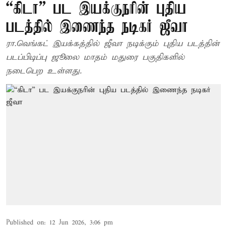
“கிடா” பட இயக்குநரின் புதிய
படத்தில் இணைந்த நடிகர் ஜீவா
ரா.வெங்கட் இயக்கத்தில் ஜீவா நடிக்கும் புதிய படத்தின்
படப்பிடிப்பு ஜூலை மாதம் மதுரை பகுதிகளில்
நடைபெற உள்ளது.
Published on
:
12 Jun 2026, 3:06 pm