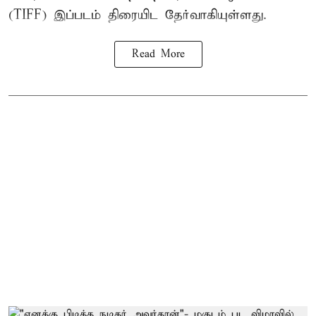
(TIFF) இப்படம் திரையிட தேர்வாகியுள்ளது.
Read More