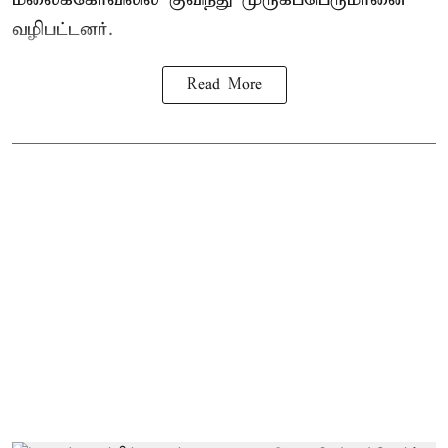
வழிபட்டனர்.
Read More