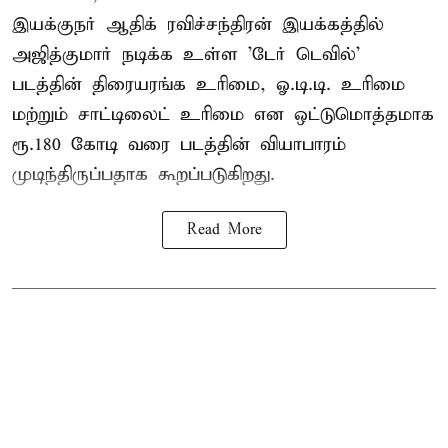
இயக்குநர் ஆதிக் ரவிச்சந்திரன் இயக்கத்தில்
அஜித்குமார் நடிக்க உள்ள 'டேர் டெவில்'
படத்தின் திரையரங்க உரிமை, ஓ.டி.டி. உரிமை
மற்றும் சாட்டிலைட் உரிமை என ஒட்டுமொத்தமாக
ரூ.180 கோடி வரை படத்தின் வியாபாரம்
முடிந்திருப்பதாக கூறப்படுகிறது.
Read More