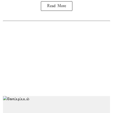
Read More