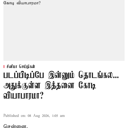
சினிமா செய்திகள்
படப்பிடிப்பே இன்னும் தொடங்கல...
அதுக்குள்ள இத்தனை கோடி
வியாபாரமா?
Published on
:
08 Aug 2026, 1:05 am
சென்னை,