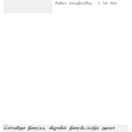
சினிமா செய்திப்பிரிவு
11 Jul 2026