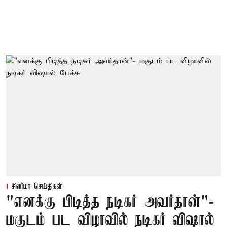
சினிமா செய்திகள்
"எனக்கு பிடித்த நடிகர் அவர்தான்"-
மகுடம் பட விழாவில் நடிகர் விஷால்