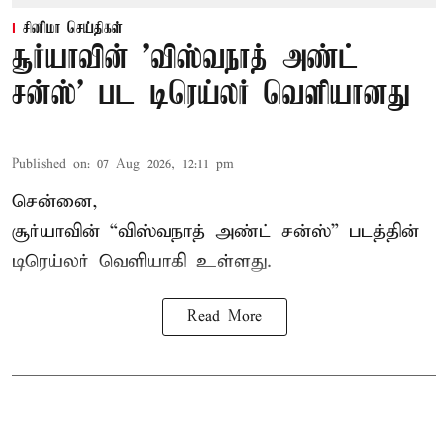
சினிமா செய்திகள்
சூர்யாவின் 'விஸ்வநாத் அண்ட்
சன்ஸ்' பட டிரெய்லர் வெளியானது
Published on
:
07 Aug 2026, 12:11 pm
சென்னை,
சூர்யாவின் “
விஸ்வநாத் அண்ட் சன்ஸ்
” படத்தின்
டிரெய்லர் வெளியாகி உள்ளது.
Read More