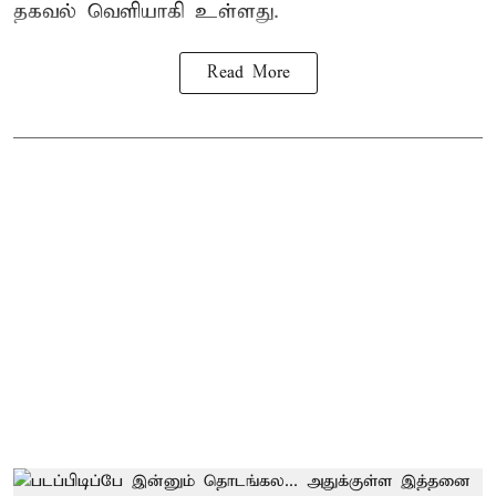
தகவல் வெளியாகி உள்ளது.
Read More