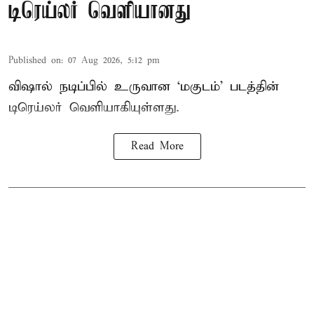
டிரெய்லர் வெளியானது
Published on
:
07 Aug 2026, 5:12 pm
விஷால் நடிப்பில் உருவான ‘மகுடம்’ படத்தின்
டிரெய்லர் வெளியாகியுள்ளது.
Read More