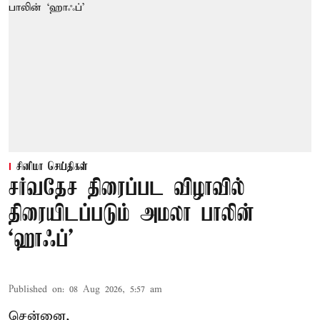
சினிமா செய்திகள்
சர்வதேச திரைப்பட விழாவில்
திரையிடப்படும் அமலா பாலின்
‘ஹாஃப்’
Published on
:
08 Aug 2026, 5:57 am
சென்னை,