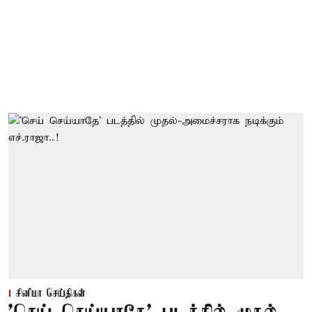
சினிமா செய்திகள்