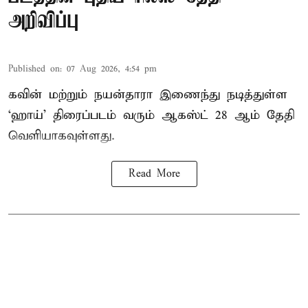
அறிவிப்பு
Published on
:
07 Aug 2026, 4:54 pm
கவின் மற்றும் நயன்தாரா இணைந்து நடித்துள்ள
‘ஹாய்’ திரைப்படம் வரும் ஆகஸ்ட் 28 ஆம் தேதி
வெளியாகவுள்ளது.
Read More