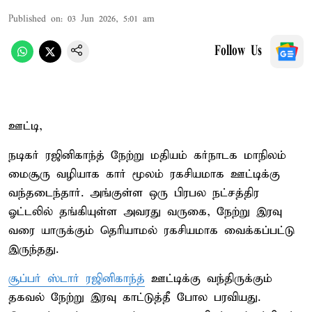
Published on
:
03 Jun 2026, 5:01 am
Follow Us
ஊட்டி,
நடிகர் ரஜினிகாந்த் நேற்று மதியம் கர்நாடக மாநிலம்
மைசூரு வழியாக கார் மூலம் ரகசியமாக ஊட்டிக்கு
வந்தடைந்தார். அங்குள்ள ஒரு பிரபல நட்சத்திர
ஓட்டலில் தங்கியுள்ள அவரது வருகை, நேற்று இரவு
வரை யாருக்கும் தெரியாமல் ரகசியமாக வைக்கப்பட்டு
இருந்தது.
சூப்பர் ஸ்டார் ரஜினிகாந்த்
ஊட்டிக்கு வந்திருக்கும்
தகவல் நேற்று இரவு காட்டுத்தீ போல பரவியது.