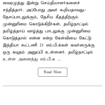
வைரமுத்து இன்று செய்தியாளர்களைச்
சந்தித்தார். அப்போது அவர் கூறியதாவது:-
தேசப்பாடலுக்கும், தேசிய கீதத்திற்கும்
முன்னுரிமை கொடுக்கிறீர்கள், தமிழ்நாட்டில்
தமிழ்த்தாய் வாழ்த்து பாடலுக்கு முன்னுரிமை
கொடுத்தால் என்ன என்ற கேள்வியை கேட்டு
இந்தியா கூட்டணி 21 எம்.பி.க்கள் கவர்னருக்கு
ஒரு கடிதம் அனுப்பி உள்ளனர். தமிழ்நாட்டில்
உள்ள அனைத்து எம்.பி.க ...
Read More