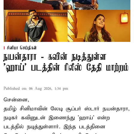
சினிமா செய்திகள்
நயன்தாரா - கவின் நடித்துள்ள
'ஹாய்' படத்தின் ரிலீஸ் தேதி மாற்றம்
Published on
:
06 Aug 2026, 1:34 pm
சென்னை,
தமிழ் சினிமாவின் லேடி சூப்பர் ஸ்டார் நயன்தாரா,
நடிகர் கவினுடன் இணைந்து 'ஹாய்' என்ற
படத்தில் நடித்துள்ளார். இந்த படத்தினை