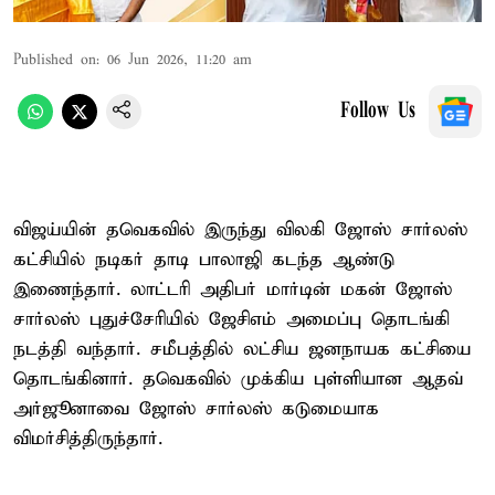
Published on
:
06 Jun 2026, 11:20 am
Follow Us
விஜய்யின் தவெகவில் இருந்து விலகி ஜோஸ் சார்லஸ்
கட்சியில் நடிகர் தாடி பாலாஜி கடந்த ஆண்டு
இணைந்தார். லாட்டரி அதிபர் மார்டின் மகன் ஜோஸ்
சார்லஸ் புதுச்சேரியில் ஜேசிஎம் அமைப்பு தொடங்கி
நடத்தி வந்தார். சமீபத்தில் லட்சிய ஜனநாயக கட்சியை
தொடங்கினார். தவெகவில் முக்கிய புள்ளியான ஆதவ்
அர்ஜூனாவை ஜோஸ் சார்லஸ் கடுமையாக
விமர்சித்திருந்தார்.