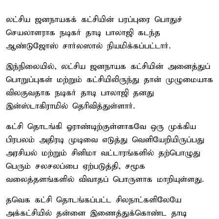
லட்சிய ஜனநாயகக் கட்சியின் பரப்புரை பொதுச்
செயலாளராக நடிகர் தாடி பாலாஜி கடந்த
ஆண்டுஜோஸ் சார்லஸால் நியமிக்கப்பட்டார்.
இந்நிலையில், லட்சிய ஜனநாயக கட்சியின் அனைத்துப்
பொறுப்புகள் மற்றும் கட்சியிலிருந்து தான் முழுமையாக
விலகுவதாக நடிகர் தாடி பாலாஜி தனது
இன்ஸ்டாகிராமில் தெரிவித்துள்ளார்.
கட்சி தொடங்கி ஓராண்டிற்குள்ளாகவே ஒரு முக்கிய
பிரபலம் அதிரடி முடிவை எடுத்து வெளியேறியிருப்பது
அரசியல் மற்றும் சினிமா வட்டாரங்களில் தற்பொழுது
பெரும் சலசலப்பை ஏற்படுத்தி, சமூக
வலைத்தளங்களில் விவாதப் பொருளாக மாறியுள்ளது.
தவெக கட்சி தொடங்கப்பட்ட சிலநாட்களிலேயே
அக்கட்சியில் தன்னை இணைத்துக்கொண்ட தாடி