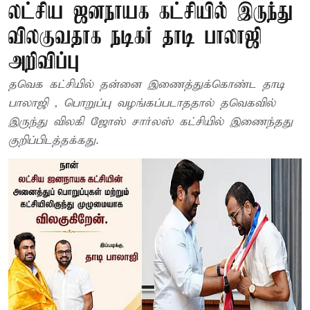
லட்சிய ஜனநாயக கட்சியில் இருந்து
விலகுவதாக நடிகர் தாடி பாலாஜி
அறிவிப்பு
தவெக கட்சியில் தன்னை இணைத்துக்கொண்ட தாடி
பாலாஜி , பொறுப்பு வழங்கப்படாததால் தவெகவில்
இருந்து விலகி ஜோஸ் சார்லஸ் கட்சியில் இணைந்தது
குறிப்பிடத்தக்கது.