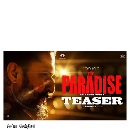
சினிமா செய்திகள்