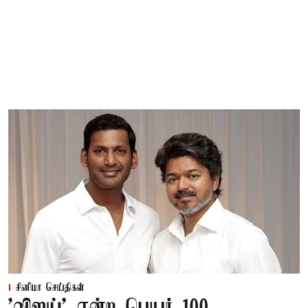
சினிமா செய்திகள்