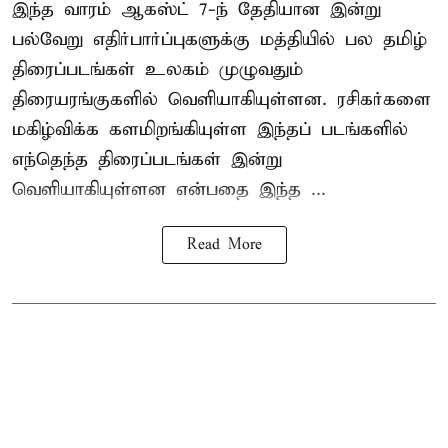
இந்த வாரம் ஆகஸ்ட் 7-ந் தேதியான இன்று
பல்வேறு எதிர்பார்ப்புகளுக்கு மத்தியில் பல தமிழ்
திரைப்படங்கள் உலகம் முழுவதும்
திரையரங்குகளில் வெளியாகியுள்ளன. ரசிகர்களை
மகிழ்விக்க களமிறங்கியுள்ள இந்தப் படங்களில்
எந்தெந்த திரைப்படங்கள் இன்று
வெளியாகியுள்ளன என்பதை இந்த ...
Read More