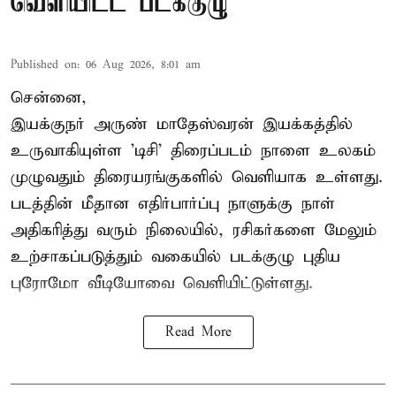
வெளியிட்ட படக்குழு
Published on
:
06 Aug 2026, 8:01 am
சென்னை,
இயக்குநர் அருண் மாதேஸ்வரன் இயக்கத்தில்
உருவாகியுள்ள 'டிசி' திரைப்படம் நாளை உலகம்
முழுவதும் திரையரங்குகளில் வெளியாக உள்ளது.
படத்தின் மீதான எதிர்பார்ப்பு நாளுக்கு நாள்
அதிகரித்து வரும் நிலையில், ரசிகர்களை மேலும்
உற்சாகப்படுத்தும் வகையில் படக்குழு புதிய
புரோமோ வீடியோவை வெளியிட்டுள்ளது.
Read More