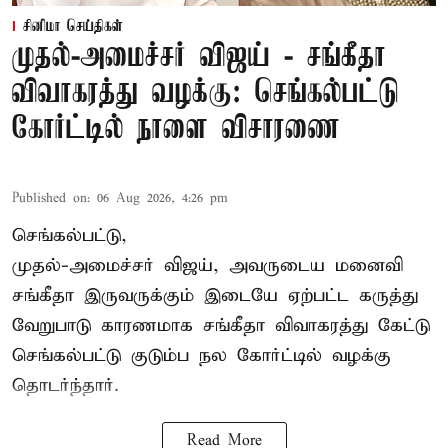
சினிமா செய்திகள்
முதல்-அமைச்சர் விஜய் - சங்கீதா
விவாகரத்து வழக்கு: செங்கல்பட்டு
கோர்ட்டில் நாளை விசாரணை
Published on
:
06 Aug 2026, 4:26 pm
செங்கல்பட்டு,
முதல்-அமைச்சர் விஜய், அவருடைய மனைவி
சங்கீதா இருவருக்கும் இடையே ஏற்பட்ட கருத்து
வேறுபாடு காரணமாக சங்கீதா விவாகரத்து கேட்டு
செங்கல்பட்டு குடும்ப நல கோர்ட்டில் வழக்கு
தொடர்ந்தார்.
Read More