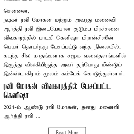
சென்னை,
நடிகர் ரவி மோகன் மற்றும் அவரது மனைவி
ஆர்த்தி ரவி இடையேயான குடும்ப பிரச்சனை
விவகாரத்தில் பாடகி கெனிஷா பிரான்சிஸின்
பெயர் தொடர்ந்து பேசப்பட்டு வந்த நிலையில்,
கடந்த சில மாதங்களாக சமூக வலைதளங்களில்
இருந்து விலகியிருந்த அவர் தற்போது மீண்டும்
இன்ஸ்டாகிராம் மூலம் கம்பேக் கொடுத்துள்ளார்.
ரவி மோகன் விவகாரத்தில் பேசப்பட்ட
கெனிஷா
2024-ம் ஆண்டு ரவி மோகன், தனது மனைவி
ஆர்த்தி ரவி ...
Read More