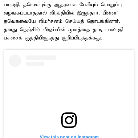
பாலஜி, தவெகவுக்கு ஆதரவாக பேசியும் பொறுப்பு
வழங்கப்படாததால் விரக்தியில் இருந்தார். பின்னர்
தவெகவையே விமர்சனம் செய்யத் தொடங்கினார்.
தனது நெஞ்சில் விஜய்யின் முகத்தை தாடி பாலாஜி
பச்சைக் குத்தியிருந்தது குறிப்பிடத்தக்கது.
View this post on Instagram