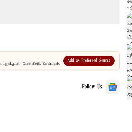
Add as Preferred Source
உடனுக்குடன் பெற கிளிக் செய்யவும்.
Follow Us