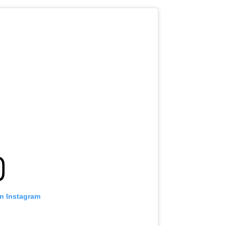
on Instagram