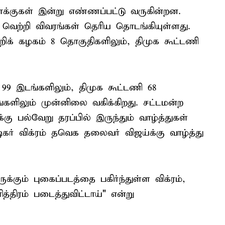
க்குகள் இன்று எண்ணப்பட்டு வருகின்றன.
வெற்றி விவரங்கள் தெரிய தொடங்கியுள்ளது.
ிக் கழகம் 8 தொகுதிகளிலும், திமுக கூட்டணி
9 இடங்களிலும், திமுக கூட்டணி 68
களிலும் முன்னிலை வகிக்கிறது. சட்டமன்ற
ு பல்வேறு தரப்பில் இருந்தும் வாழ்த்துகள்
ிகர் விக்ரம் தவெக தலைவர் விஜய்க்கு வாழ்த்து
க்கும் புகைப்படத்தை பகிர்ந்துள்ள விக்ரம்,
த்திரம் படைத்துவிட்டாய்" என்று