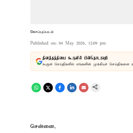
கோப்புப்படம்
Published on
:
04 May 2026, 12:09 pm
தினத்தந்தியை கூகுளில் பின்தொடரவும்
கூகுள் செய்திகளில் எங்களின் முக்கியச் செய்திகளை 
சென்னை,