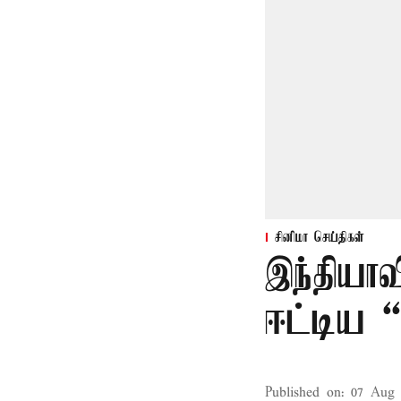
சினிமா செய்திகள்
இந்தியாவ
ஈட்டிய “
Published on
:
07 Aug 