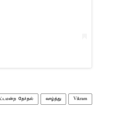
ட்டமன்ற தேர்தல்
வாழ்த்து
Vikram