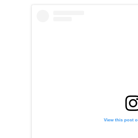
View this post 