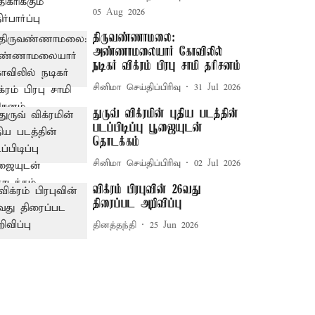
05 Aug 2026
திருவண்ணாமலை:
அண்ணாமலையார் கோவிலில்
நடிகர் விக்ரம் பிரபு சாமி தரிசனம்
சினிமா செய்திப்பிரிவு
31 Jul 2026
துருவ் விக்ரமின் புதிய படத்தின்
படப்பிடிப்பு பூஜையுடன்
தொடக்கம்
சினிமா செய்திப்பிரிவு
02 Jul 2026
விக்ரம் பிரபுவின் 26வது
திரைப்பட அறிவிப்பு
தினத்தந்தி
25 Jun 2026