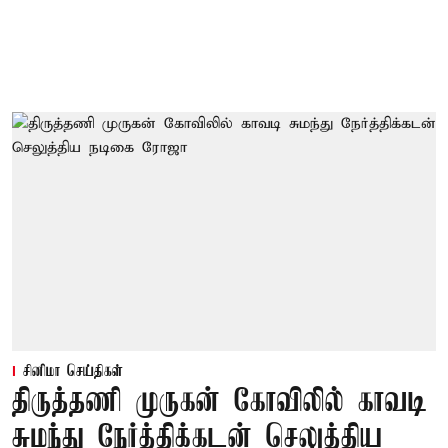
சினிமா செய்திகள்
திருத்தணி முருகன் கோவிலில் காவடி
சுமந்து நேர்த்திக்கடன் செலுத்திய