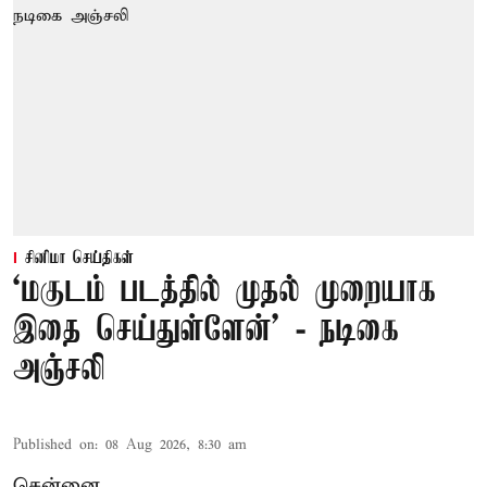
சினிமா செய்திகள்
‘மகுடம் படத்தில் முதல் முறையாக
இதை செய்துள்ளேன்’ - நடிகை
அஞ்சலி
Published on
:
08 Aug 2026, 8:30 am
சென்னை,