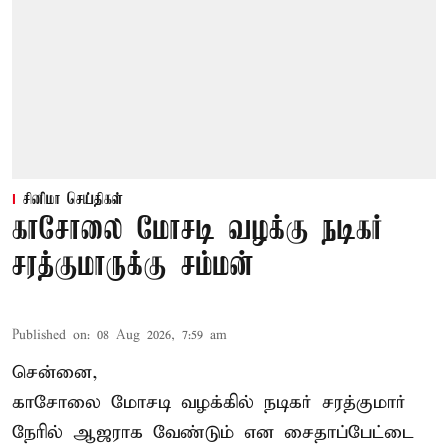
சினிமா செய்திகள்
காசோலை மோசடி வழக்கு நடிகர்
சரத்குமாருக்கு சம்மன்
Published on
:
08 Aug 2026, 7:59 am
சென்னை,
காசோலை மோசடி வழக்கில் நடிகர் சரத்குமார்
நேரில் ஆஜராக வேண்டும் என சைதாப்பேட்டை