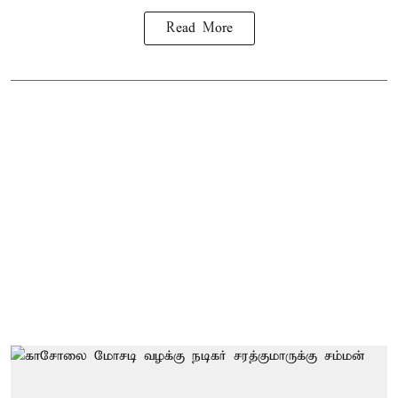
Read More