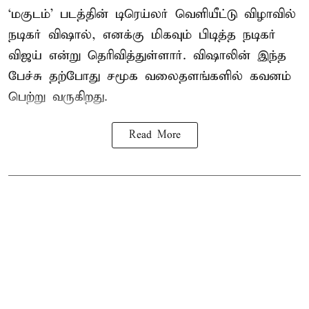
‘மகுடம்’ படத்தின் டிரெய்லர் வெளியீட்டு விழாவில்
நடிகர் விஷால், எனக்கு மிகவும் பிடித்த நடிகர்
விஜய் என்று தெரிவித்துள்ளார். விஷாலின் இந்த
பேச்சு தற்போது சமூக வலைதளங்களில் கவனம்
பெற்று வருகிறது.
Read More