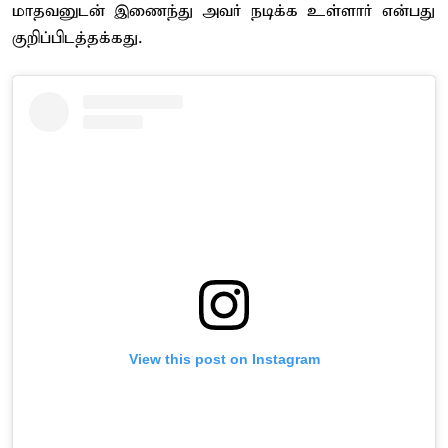
மாதவனுடன் இணைந்து அவர் நடிக்க உள்ளார் என்பது
குறிப்பிடத்தக்கது.
View this post on Instagram