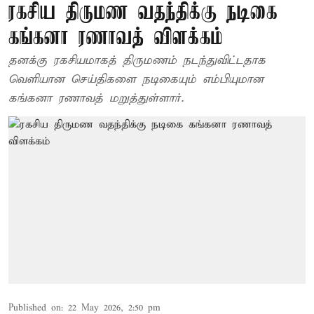
ரகசிய திருமண வதந்திக்கு நடிகை
கங்கனா ரணாவத் விளக்கம்
தனக்கு ரகசியமாகத் திருமணம் நடந்துவிட்டதாக
வெளியான செய்திகளை நடிகையும் எம்பியுமான
கங்கனா ரணாவத் மறுத்துள்ளார்.
Published on
:
22 May 2026, 2:50 pm