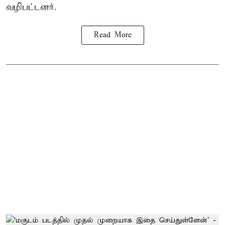
வழிபட்டனர்.
Read More