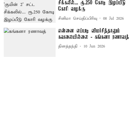
சிக்கலில்... ரூ.250 கோடி இழப்பீடு
கோரி வழக்கு
சினிமா செய்திப்பிரிவு
08 Jul 2026
என்னை எப்படி விமர்சித்தாலும்
கவலையில்லை - கங்கனா ரணாவத்
தினத்தந்தி
10 Jun 2026