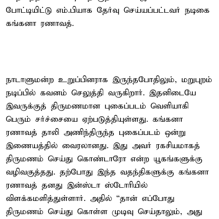
போட்டியிட்டு எம்.பியாக தேர்வு செய்யப்பட்டவர் நடிகை
கங்கனா ரணாவத்.
நாடாளுமன்ற உறுப்பினராக இருந்தபோதிலும், மறுபுறம்
நடிப்பில் கவனம் செலுத்தி வருகிறார். இதனிடையே
இவருக்குத் திருமணமான புகைப்படம் வெளியாகி
பெரும் சர்ச்சையை ஏற்படுத்தியுள்ளது. கங்கனா
ரணாவத் தாலி அணிந்திருந்த புகைப்படம் ஒன்று
இணையத்தில் வைரலானது. இது அவர் ரகசியமாகத்
திருமணம் செய்து கொண்டாரோ என்ற யூகங்களுக்கு
வழிவகுத்தது. தற்போது இந்த வதந்திகளுக்கு கங்கனா
ரணாவத் தனது இன்ஸ்டா ஸ்டோரியில்
விளக்கமளித்துள்ளார். அதில் “தான் எப்போது
திருமணம் செய்து கொள்ள முடிவு செய்தாலும், அது