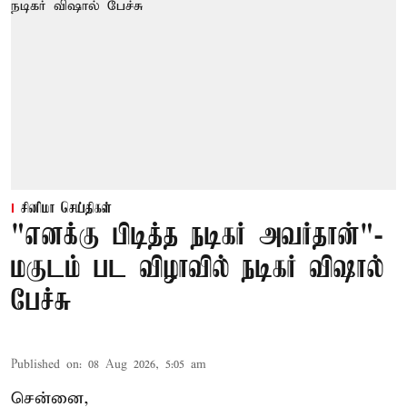
சினிமா செய்திகள்
"எனக்கு பிடித்த நடிகர் அவர்தான்"-
மகுடம் பட விழாவில் நடிகர் விஷால்
பேச்சு
Published on
:
08 Aug 2026, 5:05 am
சென்னை,