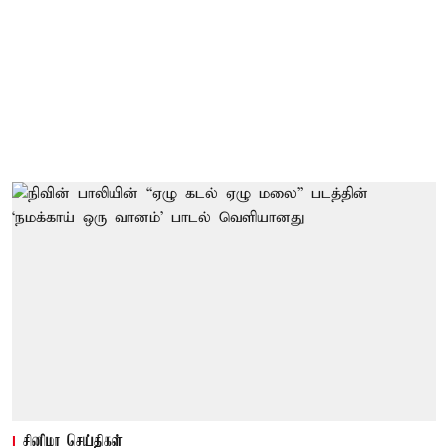
சினிமா செய்திகள்