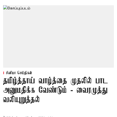
சினிமா செய்திகள்
தமிழ்த்தாய் வாழ்த்தை முதலில் பாட
அனுமதிக்க வேண்டும் - வைரமுத்து
வலியுறுத்தல்