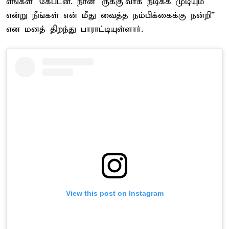
எங்கள் 'கேப்டன். நான் 'ருக்கு'வாக நடிக்க முடியும்
என்று நீங்கள் என் மீது வைத்த நம்பிக்கைக்கு நன்றி”
என மனத் திறந்து பாராட்டியுள்ளார்.
View this post on Instagram