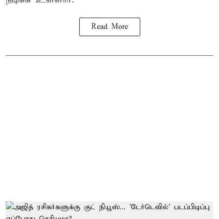
Read More