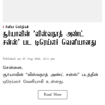
சினிமா செய்திகள்
சூர்யாவின் 'விஸ்வநாத் அண்ட்
சன்ஸ்' பட டிரெய்லர் வெளியானது
Published on
:
07 Aug 2026, 12:11 pm
சென்னை,
சூர்யாவின் “
விஸ்வநாத் அண்ட் சன்ஸ்
” படத்தின்
டிரெய்லர் வெளியாகி உள்ளது.
Read More