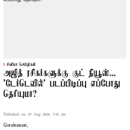
சினிமா செய்திகள்
அஜித் ரசிகர்களுக்கு குட் நியூஸ்...
'டேர்டெவில்' படப்பிடிப்பு எப்போது
தெரியுமா?
Published on
:
07 Aug 2026, 7:42 am
சென்னை,