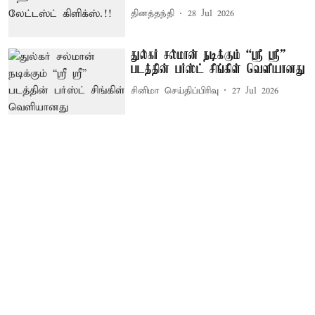
தினத்தந்தி
28 Jul 2026
துல்கர் சல்மான் நடிக்கும் “ஸ்ரீ ஸ்ரீ”
படத்தின் பர்ஸ்ட் சிங்கிள் வெளியானது
சினிமா செய்திப்பிரிவு
27 Jul 2026