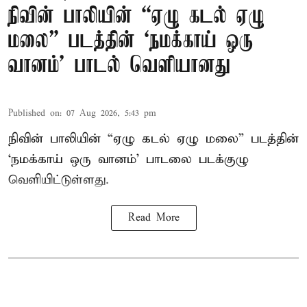
நிவின் பாலியின் “ஏழு கடல் ஏழு
மலை” படத்தின் ‘நமக்காய் ஒரு
வானம்’ பாடல் வெளியானது
Published on
:
07 Aug 2026, 5:43 pm
நிவின் பாலியின் “ஏழு கடல் ஏழு மலை” படத்தின்
‘நமக்காய் ஒரு வானம்’ பாடலை படக்குழு
வெளியிட்டுள்ளது.
Read More