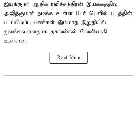
இயக்குநர் ஆதிக் ரவிச்சந்திரன் இயக்கத்தில்
அஜித்குமார் நடிக்க உள்ள டேர் டெவில் படத்தின்
படப்பிடிப்பு பணிகள் இம்மாத இறுதியில்
துவங்கவுள்ளதாக தகவல்கள் வெளியாகி
உள்ளன.
Read More