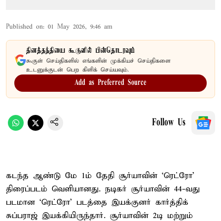
Published on
:
01 May 2026, 9:46 am
தினத்தந்தியை கூகுளில் பின்தொடரவும்
கூகுள் செய்திகளில் எங்களின் முக்கியச் செய்திகளை
உடனுக்குடன் பெற கிளிக் செய்யவும்.
Add as Preferred Source
Follow Us
கடந்த ஆண்டு மே 1ம் தேதி சூர்யாவின் ‘ரெட்ரோ’
திரைப்படம் வெளியானது. நடிகர் சூர்யாவின் 44-வது
படமான ‘ரெட்ரோ’ படத்தை இயக்குனர் கார்த்திக்
சுப்பராஜ் இயக்கியிருந்தார். சூர்யாவின் 2டி மற்றும்