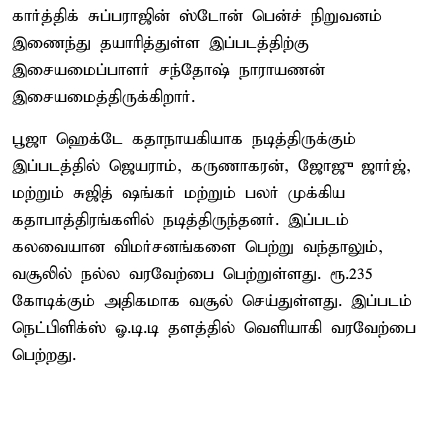
கார்த்திக் சுப்பராஜின் ஸ்டோன் பென்ச் நிறுவனம்
இணைந்து தயாரித்துள்ள இப்படத்திற்கு
இசையமைப்பாளர் சந்தோஷ் நாராயணன்
இசையமைத்திருக்கிறார்.
பூஜா ஹெக்டே கதாநாயகியாக நடித்திருக்கும்
இப்படத்தில் ஜெயராம், கருணாகரன், ஜோஜு ஜார்ஜ்,
மற்றும் சுஜித் ஷங்கர் மற்றும் பலர் முக்கிய
கதாபாத்திரங்களில் நடித்திருந்தனர். இப்படம்
கலவையான விமர்சனங்களை பெற்று வந்தாலும்,
வசூலில் நல்ல வரவேற்பை பெற்றுள்ளது. ரூ.235
கோடிக்கும் அதிகமாக வசூல் செய்துள்ளது. இப்படம்
நெட்பிளிக்ஸ் ஓ.டி.டி தளத்தில் வெளியாகி வரவேற்பை
பெற்றது.