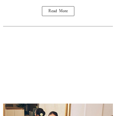
Read More