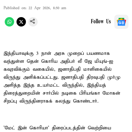
Published on
:
22 Apr 2026, 8:50 am
Follow Us
இந்தியாவுக்கு 3 நாள் அரசு முறைப் பயணமாக
வந்துள்ள தென் கொரிய அதிபர் லீ ஜே மியுங்-ஐ
கவுரவிக்கும் வகையில், ஜனாதிபதி மாளிகையில்
விருந்து அளிக்கப்பட்டது. ஜனாதிபதி திரவுபதி முர்மு
அளித்த இந்த உயர்மட்ட விருந்தில், இந்தியத்
திரைத்துறையின் சார்பில் நடிகை பிரியங்கா மோகன்
சிறப்பு விருந்தினராகக் கலந்து கொண்டார்.
'மேட் இன் கொரியா' திரைப்படத்தின் வெற்றியை