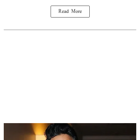
Read More