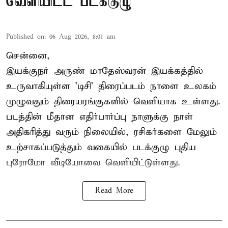
வெளியிட்ட படக்குழு
Published on
:
06 Aug 2026, 8:01 am
சென்னை,
இயக்குநர் அருண் மாதேஸ்வரன் இயக்கத்தில்
உருவாகியுள்ள 'டிசி' திரைப்படம் நாளை உலகம்
முழுவதும் திரையரங்குகளில் வெளியாக உள்ளது.
படத்தின் மீதான எதிர்பார்ப்பு நாளுக்கு நாள்
அதிகரித்து வரும் நிலையில், ரசிகர்களை மேலும்
உற்சாகப்படுத்தும் வகையில் படக்குழு புதிய
புரோமோ வீடியோவை வெளியிட்டுள்ளது.
Read More