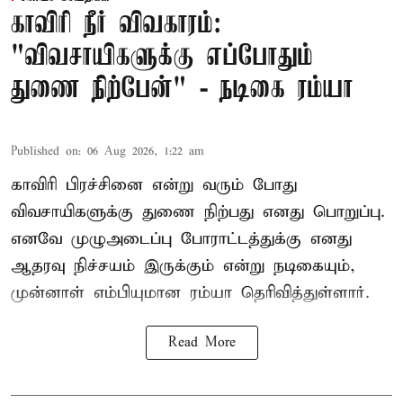
காவிரி நீர் விவகாரம்:
"விவசாயிகளுக்கு எப்போதும்
துணை நிற்பேன்" - நடிகை ரம்யா
Published on
:
06 Aug 2026, 1:22 am
காவிரி பிரச்சினை என்று வரும் போது
விவசாயிகளுக்கு துணை நிற்பது எனது பொறுப்பு.
எனவே முழுஅடைப்பு போராட்டத்துக்கு எனது
ஆதரவு நிச்சயம் இருக்கும் என்று நடிகையும்,
முன்னாள் எம்பியுமான ரம்யா தெரிவித்துள்ளார்.
Read More