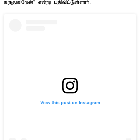
கருதுகிறேன்” என்று பதிவிட்டுள்ளார்.
View this post on Instagram