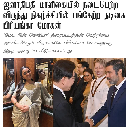
ஜனாதிபதி மாளிகையில் நடைபெற்ற
விருந்து நிகழ்ச்சியில் பங்கேற்ற நடிகை
பிரியங்கா மோகன்
'மேட் இன் கொரியா' திரைப்படத்தின் வெற்றியை
அங்கீகரிக்கும் விதமாகவே பிரியங்கா மோகனுக்கு
இந்த அழைப்பு விடுக்கப்பட்டது.