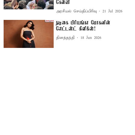
கேள்வி
அரசியல் செய்திப்பிரிவு
21 Jul 2026
நடிகை பிரியங்கா மோகனின்
லேட்டஸ்ட் கிளிக்ஸ்!
தினத்தந்தி
18 Jun 2026