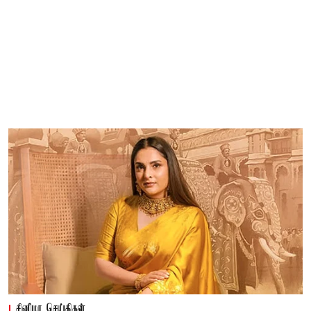
சினிமா செய்திகள்