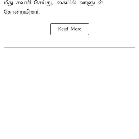
மீது சவாரி செய்து, கையில் வாளுடன்
தோன்றுகிறார்.
Read More