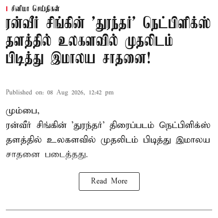
சினிமா செய்திகள்
ரன்வீர் சிங்கின் 'துரந்தர்' நெட்பிளிக்ஸ்
தளத்தில் உலகளவில் முதலிடம்
பிடித்து இமாலய சாதனை!
Published on
:
08 Aug 2026, 12:42 pm
மும்பை,
ரன்வீர் சிங்கின் 'துரந்தர்' திரைப்படம் நெட்பிளிக்ஸ்
தளத்தில் உலகளவில் முதலிடம் பிடித்து இமாலய
சாதனை படைத்தது.
Read More