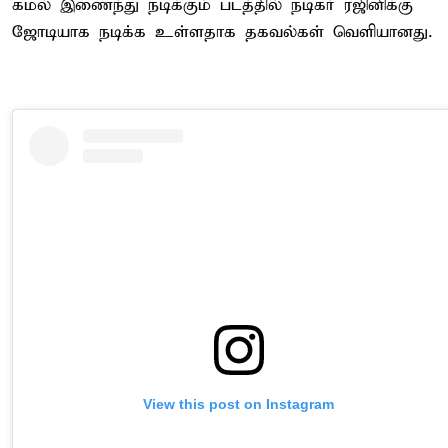
கமல் இணைந்து நடிக்கும் படத்தில் நடிகர் ரஜினிக்கு
ஜோடியாக நடிக்க உள்ளதாக தகவல்கள் வெளியானது.
View this post on Instagram