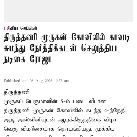
சினிமா செய்திகள்
திருத்தணி முருகன் கோவிலில் காவடி
சுமந்து நேர்த்திக்கடன் செலுத்திய
நடிகை ரோஜா
Published on
:
08 Aug 2026, 9:27 am
திருத்தணி
முருகப் பெருமானின் 5-ம் படை வீடான
திருத்தணி முருகன் கோவிலில் கடந்த 4-ந்தேதி
ஆடி அஸ்வினியுடன் ஆடிக்கிருத்திகை விழா
வெகு விமரிசையாக தொடங்கியது. முக்கிய