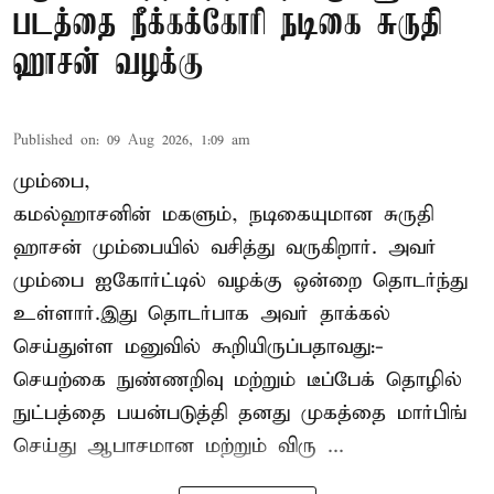
படத்தை நீக்கக்கோரி நடிகை சுருதி
ஹாசன் வழக்கு
Published on
:
09 Aug 2026, 1:09 am
மும்பை,
கமல்ஹாசனின் மகளும், நடிகையுமான
சுருதி
ஹாசன்
மும்பையில் வசித்து வருகிறார். அவர்
மும்பை ஐகோர்ட்டில் வழக்கு ஒன்றை தொடர்ந்து
உள்ளார்.இது தொடர்பாக அவர் தாக்கல்
செய்துள்ள மனுவில் கூறியிருப்பதாவது:-
செயற்கை நுண்ணறிவு மற்றும் டீப்பேக் தொழில்
நுட்பத்தை பயன்படுத்தி தனது முகத்தை மார்பிங்
செய்து ஆபாசமான மற்றும் விரு ...