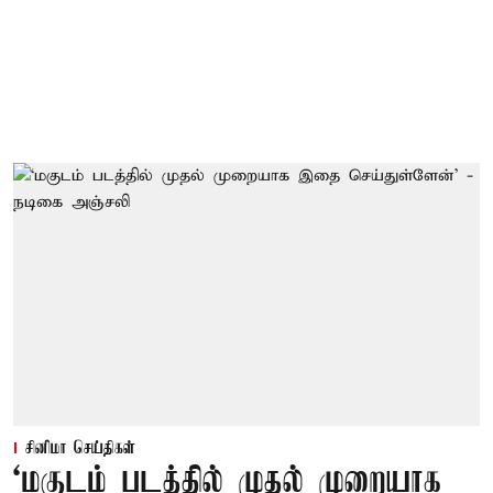
சினிமா செய்திகள்
‘மகுடம் படத்தில் முதல் முறையாக