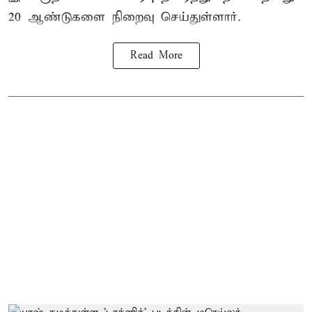
20 ஆண்டுகளை நிறைவு செய்துள்ளார்.
Read More