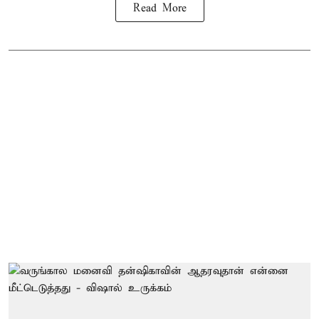
Read More