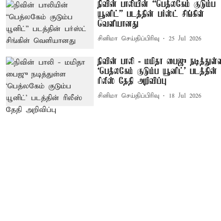
நிவின் பாலியின் “பெத்லகேம் குடும்ப
யூனிட்” படத்தின் பர்ஸ்ட் சிங்கிள்
வெளியானது
சினிமா செய்திப்பிரிவு
25 Jul 2026
நிவின் பாலி - மமிதா பைஜு நடித்துள்
‘பெத்லகேம் குடும்ப யூனிட்' படத்தின்
ரிலீஸ் தேதி அறிவிப்பு
சினிமா செய்திப்பிரிவு
18 Jul 2026