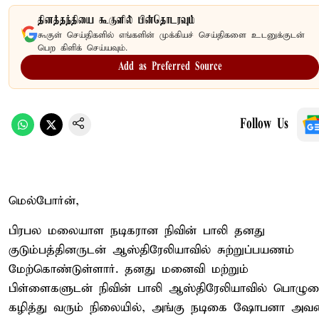
தினத்தந்தியை கூகுளில் பின்தொடரவும்
கூகுள் செய்திகளில் எங்களின் முக்கியச் செய்திகளை உடனுக்குடன்
பெற கிளிக் செய்யவும்.
Add as Preferred Source
Follow Us
மெல்போர்ன்,
பிரபல மலையாள நடிகரான நிவின் பாலி தனது
குடும்பத்தினருடன் ஆஸ்திரேலியாவில் சுற்றுப்பயணம்
மேற்கொண்டுள்ளார். தனது மனைவி மற்றும்
பிள்ளைகளுடன் நிவின் பாலி ஆஸ்திரேலியாவில் பொழு
கழித்து வரும் நிலையில், அங்கு நடிகை ஷோபனா அவ