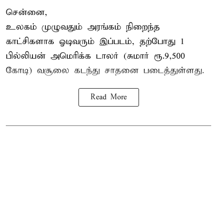
சென்னை,
உலகம் முழுவதும் அரங்கம் நிறைந்த
காட்சிகளாக ஓடிவரும் இப்படம், தற்போது 1
பில்லியன் அமெரிக்க டாலர் (சுமார் ரூ.9,500
கோடி) வசூலை கடந்து சாதனை படைத்துள்ளது.
Read More