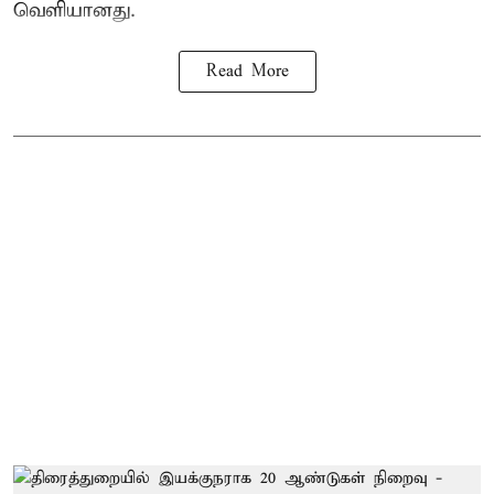
வெளியானது.
Read More