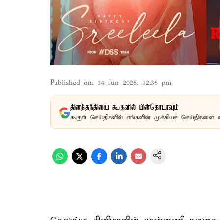
Published on
:
14 Jun 2026, 12:36 pm
தினத்தந்தியை கூகுளில் பின்தொடரவும்
கூகுள் செய்திகளில் எங்களின் முக்கியச் செய்திகளை 