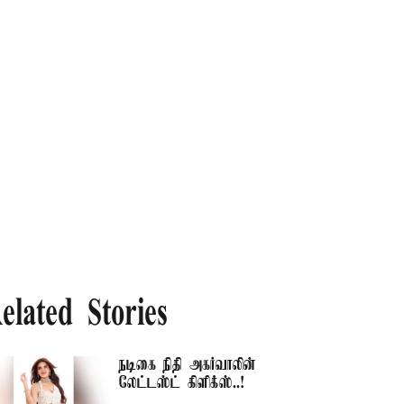
elated Stories
நடிகை நிதி அகர்வாலின்
லேட்டஸ்ட் கிளிக்ஸ்..!