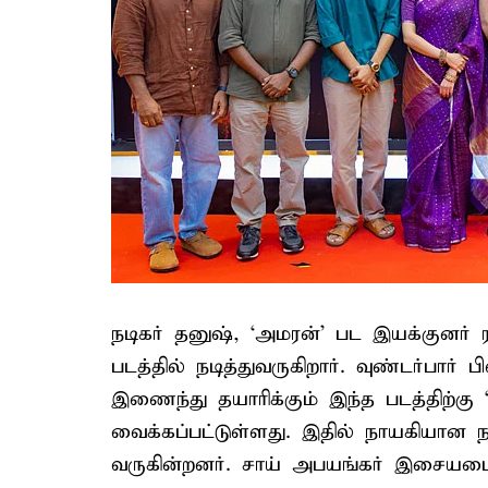
நடிகர் தனுஷ், ‘அமரன்’ பட இயக்குனர் 
படத்தில் நடித்துவருகிறார். வுண்டர்பார்
இணைந்து தயாரிக்கும் இந்த படத்திற்கு 
வைக்கப்பட்டுள்ளது. இதில் நாயகியான நட
வருகின்றனர். சாய் அபயங்கர் இசையமைக