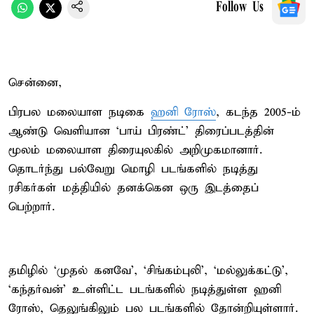
Follow Us
சென்னை,
பிரபல மலையாள நடிகை
ஹனி ரோஸ்
, கடந்த 2005-ம்
ஆண்டு வெளியான ‘பாய் பிரண்ட்’ திரைப்படத்தின்
மூலம் மலையாள திரையுலகில் அறிமுகமானார்.
தொடர்ந்து பல்வேறு மொழி படங்களில் நடித்து
ரசிகர்கள் மத்தியில் தனக்கென ஒரு இடத்தைப்
பெற்றார்.
தமிழில் ‘முதல் கனவே’, ‘சிங்கம்புலி’, ‘மல்லுக்கட்டு’,
‘கந்தர்வன்’ உள்ளிட்ட படங்களில் நடித்துள்ள ஹனி
ரோஸ், தெலுங்கிலும் பல படங்களில் தோன்றியுள்ளார்.