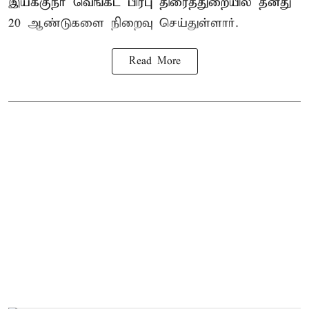
இயக்குநர் வெங்கட் பிரபு திரைத்துறையில் தனது
20 ஆண்டுகளை நிறைவு செய்துள்ளார்.
Read More