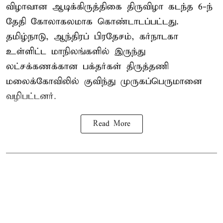
விழாவான ஆடிக்கிருத்திகை திருவிழா கடந்த 6-ந்
தேதி கோலாகலமாக கொண்டாடப்பட்டது.
தமிழ்நாடு, ஆந்திரப் பிரதேசம், கர்நாடகா
உள்ளிட்ட மாநிலங்களில் இருந்து
லட்சக்கணக்கான பக்தர்கள் திருத்தணி
மலைக்கோவிலில் குவிந்து முருகப்பெருமானை
வழிபட்டனர்.
Read More