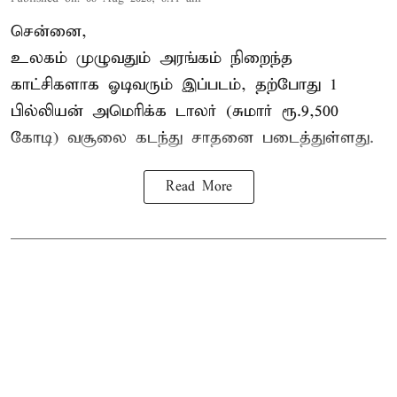
சென்னை,
உலகம் முழுவதும் அரங்கம் நிறைந்த
காட்சிகளாக ஓடிவரும் இப்படம், தற்போது 1
பில்லியன் அமெரிக்க டாலர் (சுமார் ரூ.9,500
கோடி) வசூலை கடந்து சாதனை படைத்துள்ளது.
Read More