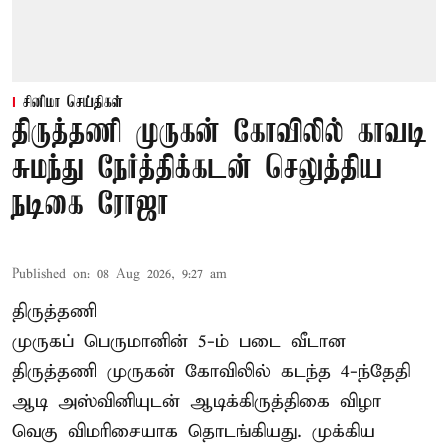
சினிமா செய்திகள்
திருத்தணி முருகன் கோவிலில் காவடி
சுமந்து நேர்த்திக்கடன் செலுத்திய
நடிகை ரோஜா
Published on
:
08 Aug 2026, 9:27 am
திருத்தணி
முருகப் பெருமானின் 5-ம் படை வீடான
திருத்தணி முருகன் கோவிலில் கடந்த 4-ந்தேதி
ஆடி அஸ்வினியுடன் ஆடிக்கிருத்திகை விழா
வெகு விமரிசையாக தொடங்கியது. முக்கிய