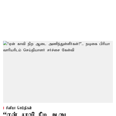
சினிமா செய்திகள்