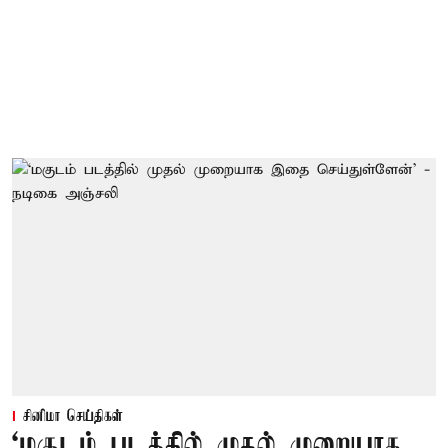
சினிமா செய்திகள்
‘மகுடம் படத்தில் முதல் முறையாக