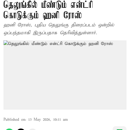
தெலுங்கில் மீண்டும் என்ட்ரி
கொடுக்கும் ஹனி ரோஸ்
ஹனி ரோஸ், புதிய தெலுங்கு திரைப்படம் ஒன்றில்
ஒப்பந்தமாகி இருப்பதாக தெரிவித்துள்ளார்.
Published on
:
13 May 2026, 10:11 am