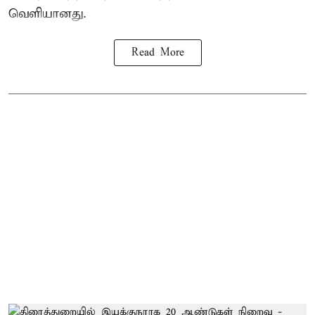
வெளியானது.
Read More