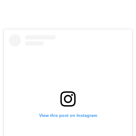
View this post on Instagram