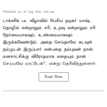
Published on
:
10 Aug 2026, 2:04 am
டாக்ஸிக் பட விழாவில் பேசிய நடிகர் யாஷ்,
தொழில் என்றாலும் சரி, உறவு என்றாலும் சரி
நேர்மையாகவும், உண்மையாகவும்
இருக்கவேண்டும். அதை செய்தாலே கடவுள்
நம்முடன் இருப்பார் என்பதை நம்புவன் நான்.
மனசாட்சிக்கு விரோதமாக எதையும் நான்
செய்யவே மாட்டேன்'', என்று தெரிவித்துள்ளார்.
Read More