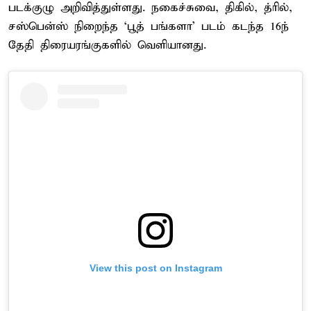
படக்குழு அறிவித்துள்ளது. நகைச்சுவை, திகில், த்ரில்,
சஸ்பென்ஸ் நிறைந்த ‘பூத் பங்களா’ படம் கடந்த 16ந்
தேதி திரையரங்குகளில் வெளியானது.
View this post on Instagram