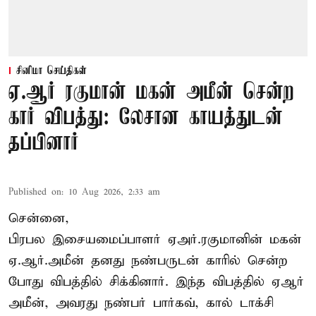
சினிமா செய்திகள்
ஏ.ஆர் ரகுமான் மகன் அமீன் சென்ற
கார் விபத்து: லேசான காயத்துடன்
தப்பினார்
Published on
:
10 Aug 2026, 2:33 am
சென்னை,
பிரபல இசையமைப்பாளர் ஏஅர்.ரகுமானின் மகன்
ஏ.ஆர்.அமீன் தனது நண்பருடன் காரில் சென்ற
போது விபத்தில் சிக்கினார். இந்த விபத்தில் ஏஆர்
அமீன், அவரது நண்பர் பார்கவ், கால் டாக்சி