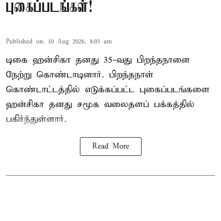
புகைப்படங்கள்!
Published on
:
10 Aug 2026, 8:03 am
டிகை ஹன்சிகா தனது 35-வது பிறந்தநாளை
நேற்று கொண்டாடினார். பிறந்தநாள்
கொண்டாட்டத்தில் எடுக்கப்பட்ட புகைப்படங்களை
ஹன்சிகா தனது சமூக வலைதளப் பக்கத்தில்
பகிர்ந்துள்ளார்.
Read More