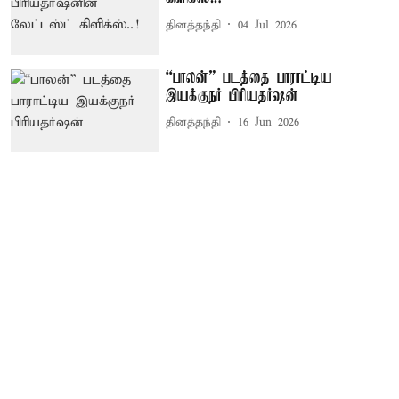
தினத்தந்தி
04 Jul 2026
“பாலன்” படத்தை பாராட்டிய
இயக்குநர் பிரியதர்ஷன்
தினத்தந்தி
16 Jun 2026