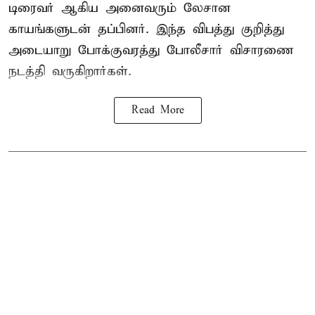
டிரைவர் ஆகிய அனைவரும் லேசான
காயங்களுடன் தப்பினர். இந்த விபத்து குறித்து
அடையாறு போக்குவரத்து போலீசார் விசாரணை
நடத்தி வருகிறார்கள்.
Read More