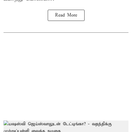
Read More