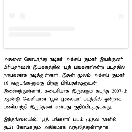
அதனை தொடர்ந்து நடிகர் அக்சய் குமார் இயக்குனர்
பிரியதர்ஷன் இயக்கத்தில் ‘பூத் பங்களா’என்ற படத்தில்
நாயகனாக நடித்துள்ளார். இதன் மூலம் அக்சய் குமார்
16 வருடங்களுக்கு பிறகு பிரியதர்ஷனுடன்
இணைந்துள்ளார். கடைசியாக இருவரும் கடந்த 2007-ம்
ஆண்டு வெளியான ‘பூல் பூலையா’ படத்தில் ஒன்றாக
பணியாற்றி இருந்தனர் என்பது குறிப்பிடத்தக்கது.
இந்தநிலையில், ‘பூத் பங்களா’ படம் முதல் நாளில்
ரூ.21 கோடிக்கும் அதிகமாக வசூலித்துள்ளதாக