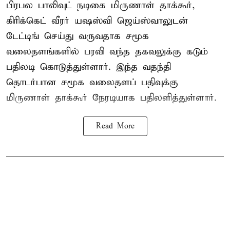
பிரபல பாலிவுட் நடிகை மிருணாள் தாக்கூர்,
கிரிக்கெட் வீரர் யஷஸ்வி ஜெய்ஸ்வாலுடன்
டேட்டிங் செய்து வருவதாக சமூக
வலைதளங்களில் பரவி வந்த தகவலுக்கு கடும்
பதிலடி கொடுத்துள்ளார். இந்த வதந்தி
தொடர்பான சமூக வலைதளப் பதிவுக்கு
மிருணாள் தாக்கூர் நேரடியாக பதிலளித்துள்ளார்.
Read More