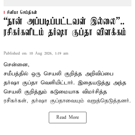
சினிமா செய்திகள்
“நான் அப்படிப்பட்டவள் இல்லை”..
ரசிகர்களிடம் தர்ஷா குப்தா விளக்கம்
Published on
:
10 Aug 2026, 1:19 am
சென்னை,
சமீபத்தில் ஒரு செயலி குறித்த அறிவிப்பை
தர்ஷா குப்தா வெளியிட்டார். இதையடுத்து அந்த
செயலி குறித்தும் கடுமையாக விமர்சித்த
ரசிகர்கள், தர்ஷா குப்தாவையும் வறுத்தெடுத்தனர்.
Read More