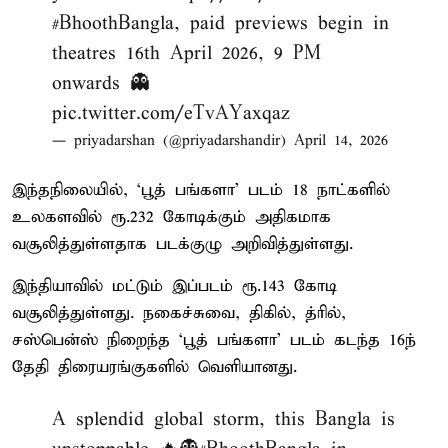
#BhoothBangla
, paid previews begin in
theatres 16th April 2026, 9 PM
onwards 👻
pic.twitter.com/eTvAYaxqaz
— priyadarshan (@priyadarshandir)
April 14, 2026
இந்தநிலையில், ‘பூத் பங்களா’ படம் 18 நாட்களில்
உலகளவில் ரூ.232 கோடிக்கும் அதிகமாக
வசூலித்துள்ளதாக படக்குழு அறிவித்துள்ளது.
இந்தியாவில் மட்டும் இப்படம் ரூ.143 கோடி
வசூலித்துள்ளது. நகைச்சுவை, திகில், த்ரில்,
சஸ்பென்ஸ் நிறைந்த ‘பூத் பங்களா’ படம் கடந்த 16ந்
தேதி திரையரங்குகளில் வெளியானது.
A splendid global storm, this Bangla is