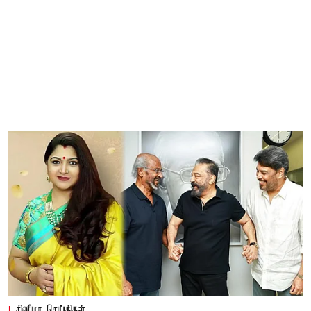
சினிமா செய்திகள்