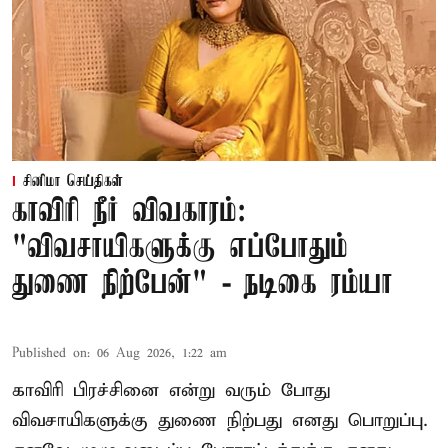
சினிமா செய்திகள்
காவிரி நீர் விவகாரம்:
"விவசாயிகளுக்கு எப்போதும்
துணை நிற்பேன்" - நடிகை ரம்யா
Published on
:
06 Aug 2026, 1:22 am
காவிரி பிரச்சினை என்று வரும் போது
விவசாயிகளுக்கு துணை நிற்பது எனது பொறுப்பு.