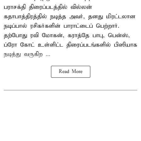
பராசக்தி திரைப்படத்தில் வில்லன்
கதாபாத்திரத்தில் நடித்த அவர், தனது மிரட்டலான
நடிப்பால் ரசிகர்களின் பாராட்டைப் பெற்றார்.
தற்போது ரவி மோகன், கராத்தே பாபு, பென்ஸ்,
ப்ரோ கோட் உள்ளிட்ட திரைப்படங்களில் பிஸியாக
நடித்து வருகிற ...
Read More