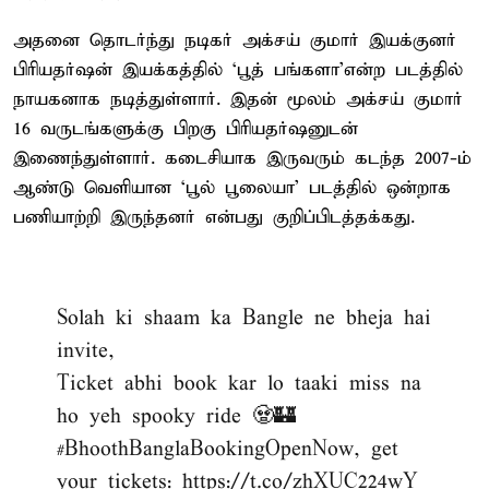
அதனை தொடர்ந்து நடிகர் அக்சய் குமார் இயக்குனர்
பிரியதர்ஷன் இயக்கத்தில் ‘பூத் பங்களா’என்ற படத்தில்
நாயகனாக நடித்துள்ளார். இதன் மூலம் அக்சய் குமார்
16 வருடங்களுக்கு பிறகு பிரியதர்ஷனுடன்
இணைந்துள்ளார். கடைசியாக இருவரும் கடந்த 2007-ம்
ஆண்டு வெளியான ‘பூல் பூலையா’ படத்தில் ஒன்றாக
பணியாற்றி இருந்தனர் என்பது குறிப்பிடத்தக்கது.
Solah ki shaam ka Bangle ne bheja hai
invite,
Ticket abhi book kar lo taaki miss na
ho yeh spooky ride 🧟🏰
#BhoothBanglaBookingOpenNow
, get
your tickets:
https://t.co/zhXUC224wY