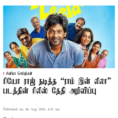
சினிமா செய்திகள்
ரியோ ராஜ் நடித்த “ராம் இன் லீலா”
படத்தின் ரிலீஸ் தேதி அறிவிப்பு
Published on
:
06 Aug 2026, 6:35 am