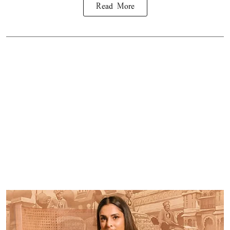
Read More