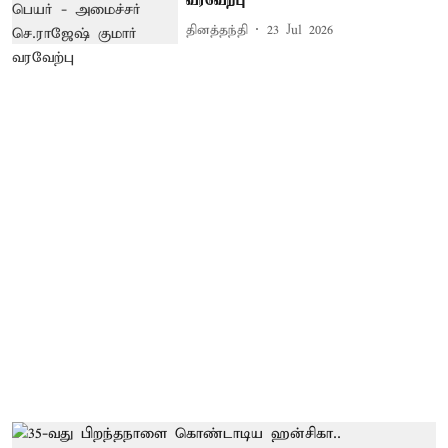
வரவேற்பு
தினத்தந்தி
23 Jul 2026