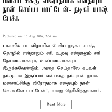
மனசாட்சிக்கு விரோதமாக எதையும்
நான் செய்ய மாட்டேன்- நடிகர் யாஷ்
பேச்சு
Published on
:
10 Aug 2026, 2:04 am
டாக்ஸிக் பட விழாவில் பேசிய நடிகர் யாஷ்,
தொழில் என்றாலும் சரி, உறவு என்றாலும் சரி
நேர்மையாகவும், உண்மையாகவும்
இருக்கவேண்டும். அதை செய்தாலே கடவுள்
நம்முடன் இருப்பார் என்பதை நம்புவன் நான்.
மனசாட்சிக்கு விரோதமாக எதையும் நான்
செய்யவே மாட்டேன்'', என்று தெரிவித்துள்ளார்.
Read More