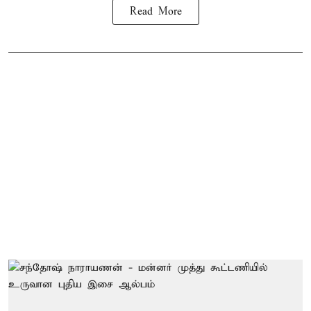
Read More