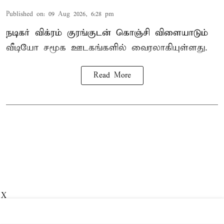
Published on
:
09 Aug 2026, 6:28 pm
நடிகர் விக்ரம் குரங்குடன் கொஞ்சி விளையாடும்
வீடியோ சமூக ஊடகங்களில் வைரலாகியுள்ளது.
Read More
X