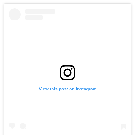
View this post on Instagram