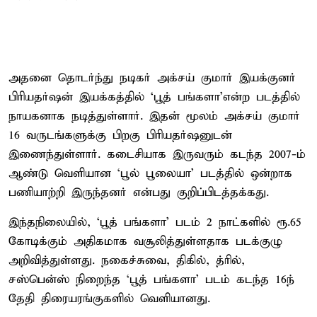
அதனை தொடர்ந்து நடிகர் அக்சய் குமார் இயக்குனர்
பிரியதர்ஷன் இயக்கத்தில் ‘பூத் பங்களா’என்ற படத்தில்
நாயகனாக நடித்துள்ளார். இதன் மூலம் அக்சய் குமார்
16 வருடங்களுக்கு பிறகு பிரியதர்ஷனுடன்
இணைந்துள்ளார். கடைசியாக இருவரும் கடந்த 2007-ம்
ஆண்டு வெளியான ‘பூல் பூலையா’ படத்தில் ஒன்றாக
பணியாற்றி இருந்தனர் என்பது குறிப்பிடத்தக்கது.
இந்தநிலையில், ‘பூத் பங்களா’ படம் 2 நாட்களில் ரூ.65
கோடிக்கும் அதிகமாக வசூலித்துள்ளதாக படக்குழு
அறிவித்துள்ளது. நகைச்சுவை, திகில், த்ரில்,
சஸ்பென்ஸ் நிறைந்த ‘பூத் பங்களா’ படம் கடந்த 16ந்
தேதி திரையரங்குகளில் வெளியானது.