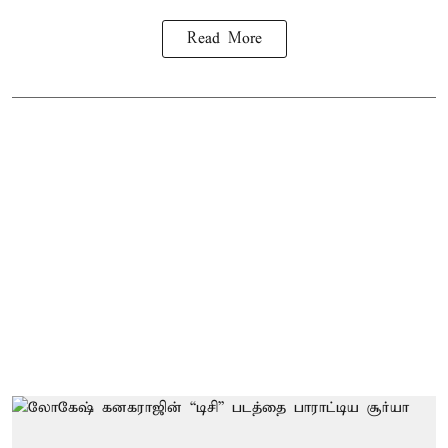
Read More