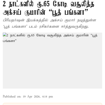
2 நாட்களில் ரூ.65 கோடி வசூலித்த
அக்சய் குமாரின் “பூத் பங்களா”
பிரியதர்ஷன் இயக்கத்தில் அக்சய் குமார் நடித்துள்ள
‘பூத் பங்களா’ படம் ரசிகர்களை ஈர்த்துவருகிறது.
Published on
:
19 Apr 2026, 4:14 pm