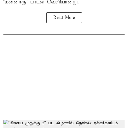
‘மன்னாரு’ பாடல் வெளியானது.
Read More