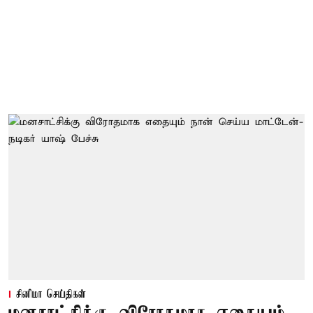
சினிமா செய்திகள்