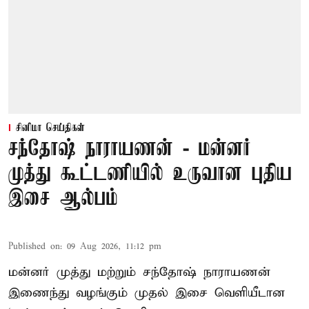
சினிமா செய்திகள்
சந்தோஷ் நாராயணன் - மன்னர்
முத்து கூட்டணியில் உருவான புதிய
இசை ஆல்பம்
Published on
:
09 Aug 2026, 11:12 pm
மன்னர் முத்து மற்றும் சந்தோஷ் நாராயணன்
இணைந்து வழங்கும் முதல் இசை வெளியீடான