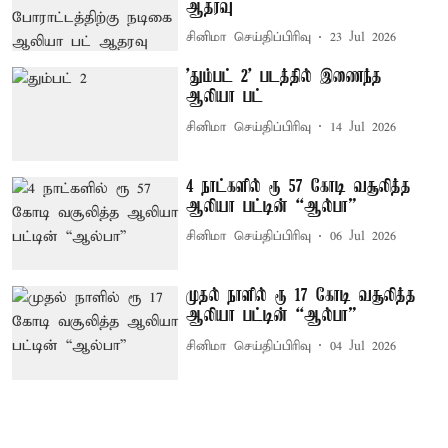
ஆதரவு
சினிமா செய்திப்பிரிவு
23 Jul 2026
'தும்பட் 2' படத்தில் இணைந்த
ஆலியா பட்
சினிமா செய்திப்பிரிவு
14 Jul 2026
4 நாட்களில் ரூ 57 கோடி வசூலித்த
ஆலியா பட்டின் “ஆல்பா”
சினிமா செய்திப்பிரிவு
06 Jul 2026
முதல் நாளில் ரூ 17 கோடி வசூலித்த
ஆலியா பட்டின் “ஆல்பா”
சினிமா செய்திப்பிரிவு
04 Jul 2026