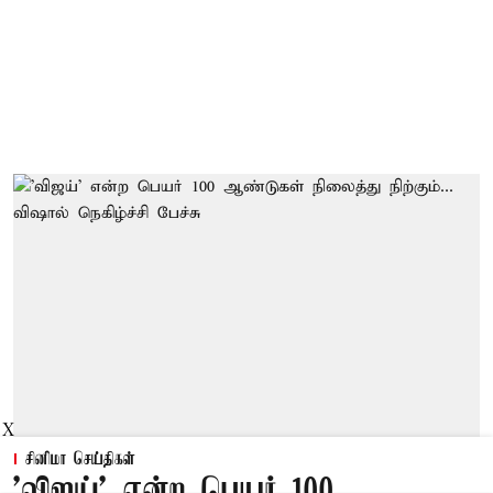
X
சினிமா செய்திகள்