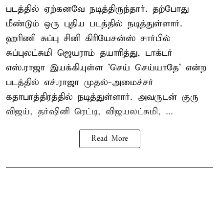
படத்தில் ஏற்கனவே நடித்திருந்தார். தற்போது
மீண்டும் ஒரு புதிய படத்தில் நடித்துள்ளார்.
ஹரிணி சுப்பு சினி கிரியேசன்ஸ் சார்பில்
சுப்புலட்சுமி ஜெயராம் தயாரித்து, டாக்டர்
எஸ்.ராஜா இயக்கியுள்ள 'செய் செய்யாதே' என்ற
படத்தில் எச்.ராஜா முதல்-அமைச்சர்
கதாபாத்திரத்தில் நடித்துள்ளார். அவருடன் குரு
விஜய், தர்ஷினி ரெட்டி, விஜயலட்சுமி, ...
Read More