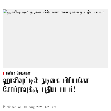
சினிமா செய்திகள்
ஹாலிவுட்டில் நடிகை பிரியங்கா
சோப்ராவுக்கு புதிய படம்!
Published on
:
07 Aug 2026, 8:28 am