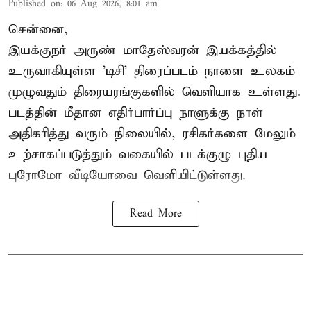
Published on
:
06 Aug 2026, 8:01 am
சென்னை,
இயக்குநர் அருண் மாதேஸ்வரன் இயக்கத்தில்
உருவாகியுள்ள 'டிசி' திரைப்படம் நாளை உலகம்
முழுவதும் திரையரங்குகளில் வெளியாக உள்ளது.
படத்தின் மீதான எதிர்பார்ப்பு நாளுக்கு நாள்
அதிகரித்து வரும் நிலையில், ரசிகர்களை மேலும்
உற்சாகப்படுத்தும் வகையில் படக்குழு புதிய
புரோமோ வீடியோவை வெளியிட்டுள்ளது.
Read More