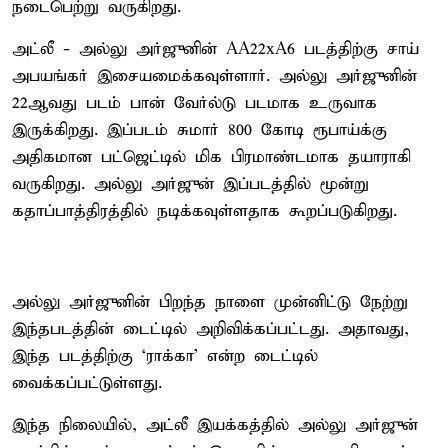
நடைபெற்று வருகிறது.
அட்லீ - அல்லு அர்ஜுனின் AA22xA6 படத்திற்கு சாய்
அபயங்கர் இசையமைக்கவுள்ளார். அல்லு அர்ஜுனின்
22ஆவது படம் பான் வேர்ல்டு படமாக உருவாக
இருக்கிறது. இப்படம் சுமார் 800 கோடி ரூபாய்க்கு
அதிகமான பட்ஜெட்டில் மிக பிரமாண்டமாக தயாராகி
வருகிறது. அல்லு அர்ஜுன் இப்படத்தில் மூன்று
கதாப்பாத்திரத்தில் நடிக்கவுள்ளதாக கூறப்படுகிறது.
அல்லு அர்ஜுனின் பிறந்த நாளை முன்னிட்டு நேற்று
இந்தபடத்தின் டைட்டில் அறிவிக்கப்பட்டது. அதாவது,
இந்த படத்திற்கு ‘ராக்கா’ என்ற டைட்டில்
வைக்கப்பட்டுள்ளது.
இந்த நிலையில், அட்லீ இயக்கத்தில் அல்லு அர்ஜுன்