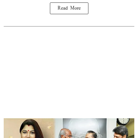
Read More