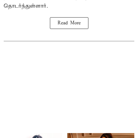
தொடர்ந்துள்ளார்.
Read More