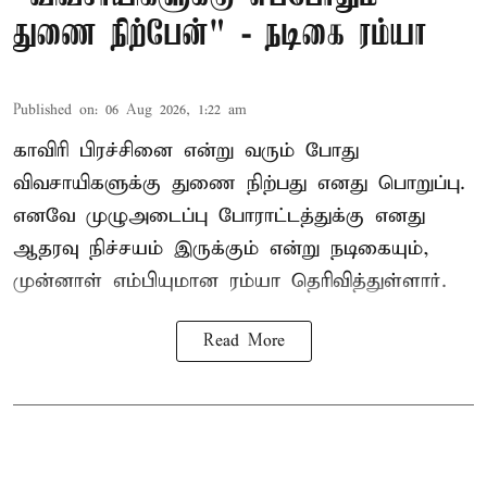
துணை நிற்பேன்" - நடிகை ரம்யா
Published on
:
06 Aug 2026, 1:22 am
காவிரி பிரச்சினை என்று வரும் போது
விவசாயிகளுக்கு துணை நிற்பது எனது பொறுப்பு.
எனவே முழுஅடைப்பு போராட்டத்துக்கு எனது
ஆதரவு நிச்சயம் இருக்கும் என்று நடிகையும்,
முன்னாள் எம்பியுமான ரம்யா தெரிவித்துள்ளார்.
Read More