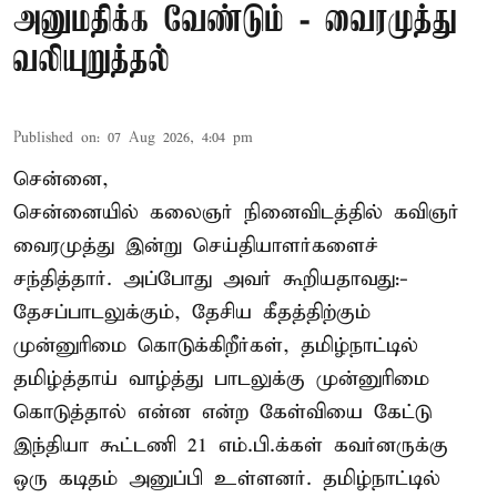
அனுமதிக்க வேண்டும் - வைரமுத்து
வலியுறுத்தல்
Published on
:
07 Aug 2026, 4:04 pm
சென்னை,
சென்னையில் கலைஞர் நினைவிடத்தில் கவிஞர்
வைரமுத்து இன்று செய்தியாளர்களைச்
சந்தித்தார். அப்போது அவர் கூறியதாவது:-
தேசப்பாடலுக்கும், தேசிய கீதத்திற்கும்
முன்னுரிமை கொடுக்கிறீர்கள், தமிழ்நாட்டில்
தமிழ்த்தாய் வாழ்த்து பாடலுக்கு முன்னுரிமை
கொடுத்தால் என்ன என்ற கேள்வியை கேட்டு
இந்தியா கூட்டணி 21 எம்.பி.க்கள் கவர்னருக்கு
ஒரு கடிதம் அனுப்பி உள்ளனர். தமிழ்நாட்டில்