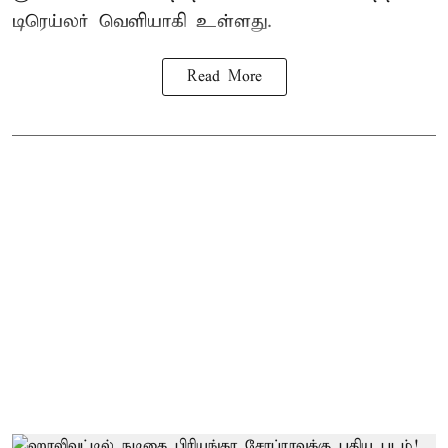
டிரெய்லர் வெளியாகி உள்ளது.
Read More