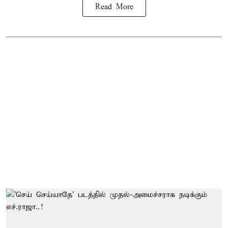
Read More