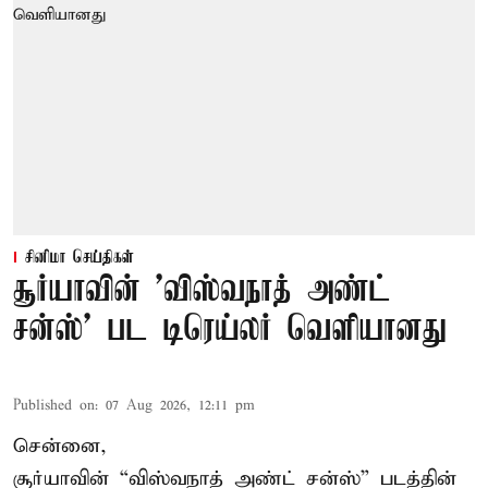
சினிமா செய்திகள்
சூர்யாவின் 'விஸ்வநாத் அண்ட்
சன்ஸ்' பட டிரெய்லர் வெளியானது
Published on
:
07 Aug 2026, 12:11 pm
சென்னை,
சூர்யாவின் “
விஸ்வநாத் அண்ட் சன்ஸ்
” படத்தின்