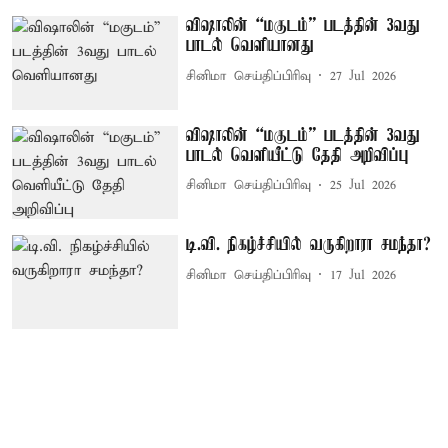
விஷாலின் “மகுடம்” படத்தின் 3வது
பாடல் வெளியானது
சினிமா செய்திப்பிரிவு
27 Jul 2026
விஷாலின் “மகுடம்” படத்தின் 3வது
பாடல் வெளியீட்டு தேதி அறிவிப்பு
சினிமா செய்திப்பிரிவு
25 Jul 2026
டி.வி. நிகழ்ச்சியில் வருகிறாரா சமந்தா?
சினிமா செய்திப்பிரிவு
17 Jul 2026