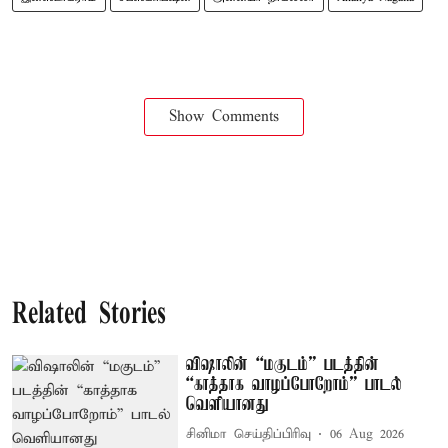
Show Comments
Related Stories
விஷாலின் “மகுடம்” படத்தின்
“காத்தாக வாழப்போறோம்” பாடல்
வெளியானது
சினிமா செய்திப்பிரிவு
06 Aug 2026