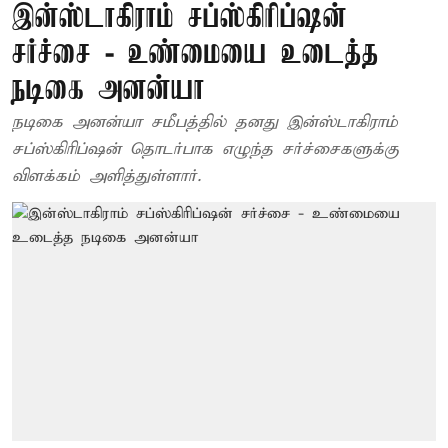
இன்ஸ்டாகிராம் சப்ஸ்கிரிப்ஷன்
சர்ச்சை - உண்மையை உடைத்த
நடிகை அனன்யா
நடிகை அனன்யா சமீபத்தில் தனது இன்ஸ்டாகிராம்
சப்ஸ்கிரிப்ஷன் தொடர்பாக எழுந்த சர்ச்சைகளுக்கு
விளக்கம் அளித்துள்ளார்.