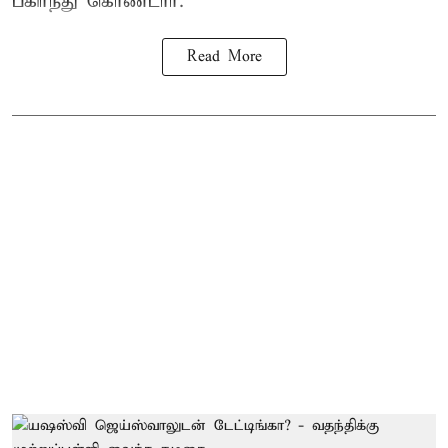
பகிர்ந்து கொண்டார்.
Read More