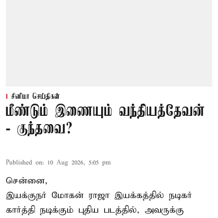
சினிமா செய்திகள்
மீண்டும் இணையும் வந்தியத்தேவன்
- குந்தவை?
Published on
:
10 Aug 2026, 5:05 pm
சென்னை,
இயக்குநர் மோகன் ராஜா இயக்கத்தில் நடிகர்
கார்த்தி
நடிக்கும் புதிய படத்தில், அவருக்கு