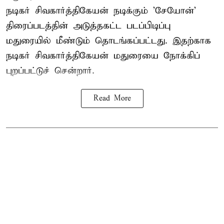
நடிகர் சிவகார்த்திகேயன்
நடிக்கும் 'சேயோன்'
திரைப்படத்தின் அடுத்தகட்ட படப்பிடிப்பு
மதுரையில் மீண்டும் தொடங்கப்பட்டது. இதற்காக
நடிகர் சிவகார்த்திகேயன் மதுரையை நோக்கிப்
புறப்பட்டுச் சென்றார்.
Read More