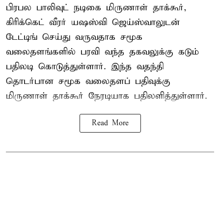
பிரபல பாலிவுட் நடிகை மிருணாள் தாக்கூர்,
கிரிக்கெட் வீரர் யஷஸ்வி ஜெய்ஸ்வாலுடன்
டேட்டிங் செய்து வருவதாக சமூக
வலைதளங்களில் பரவி வந்த தகவலுக்கு கடும்
பதிலடி கொடுத்துள்ளார். இந்த வதந்தி
தொடர்பான சமூக வலைதளப் பதிவுக்கு
மிருணாள் தாக்கூர் நேரடியாக பதிலளித்துள்ளார்.
Read More