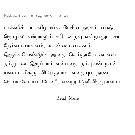
Published on
:
10 Aug 2026, 2:04 am
டாக்ஸிக் பட விழாவில் பேசிய நடிகர் யாஷ்,
தொழில் என்றாலும் சரி, உறவு என்றாலும் சரி
நேர்மையாகவும், உண்மையாகவும்
இருக்கவேண்டும். அதை செய்தாலே கடவுள்
நம்முடன் இருப்பார் என்பதை நம்புவன் நான்.
மனசாட்சிக்கு விரோதமாக எதையும் நான்
செய்யவே மாட்டேன்'', என்று தெரிவித்துள்ளார்.
Read More