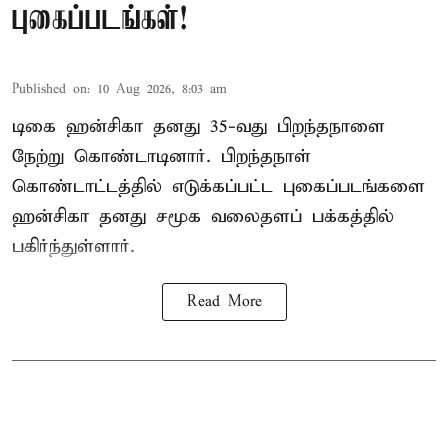
புகைப்படங்கள்!
Published on
:
10 Aug 2026, 8:03 am
டிகை ஹன்சிகா தனது 35-வது பிறந்தநாளை
நேற்று கொண்டாடினார். பிறந்தநாள்
கொண்டாட்டத்தில் எடுக்கப்பட்ட புகைப்படங்களை
ஹன்சிகா தனது சமூக வலைதளப் பக்கத்தில்
பகிர்ந்துள்ளார்.
Read More