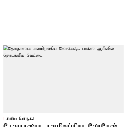
சினிமா செய்திகள்