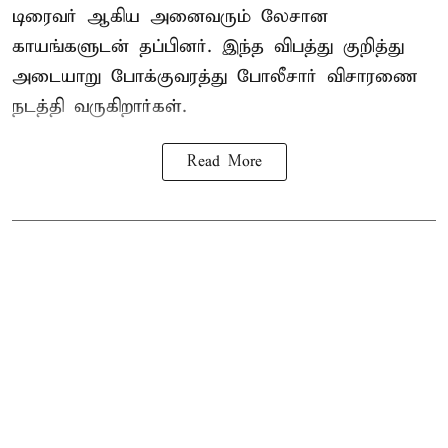
டிரைவர் ஆகிய அனைவரும் லேசான
காயங்களுடன் தப்பினர். இந்த விபத்து குறித்து
அடையாறு போக்குவரத்து போலீசார் விசாரணை
நடத்தி வருகிறார்கள்.
Read More