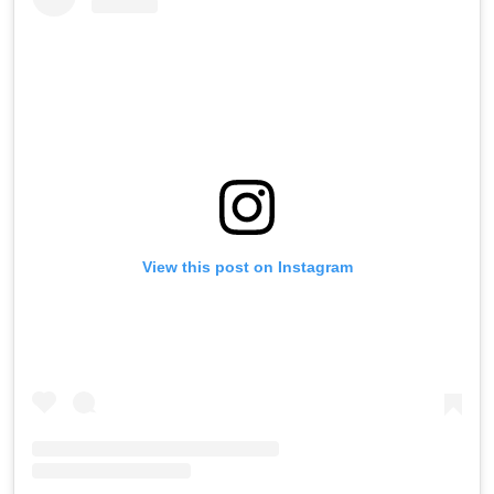
View this post on Instagram