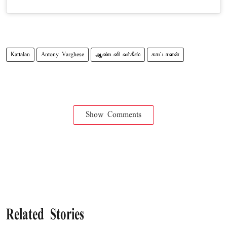
Kattalan
Antony Varghese
ஆண்டனி வர்கீஸ்
காட்டாளன்
Show Comments
Related Stories