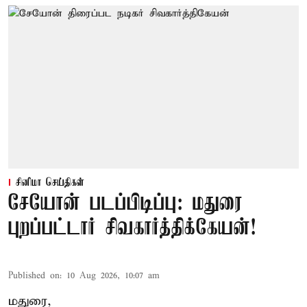
சினிமா செய்திகள்
சேயோன் படப்பிடிப்பு: மதுரை
புறப்பட்டார் சிவகார்த்திக்கேயன்!
Published on
:
10 Aug 2026, 10:07 am
மதுரை,