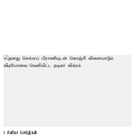
சினிமா செய்திகள்