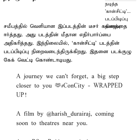
சமீபத்தில் வெளியான இப்படத்தின் டீசர் கவனத்தை
ஈர்த்தது. அது படத்தின் மீதான எதிர்பார்ப்பை
அதிகரித்தது. இந்நிலையில், ‘கான்சிட்டி’ படத்தின்
படப்பிடிப்பு நிறைவடைந்திருக்கிறது. இதனை படக்குழு
கேக் வெட்டி கொண்டாடியது.
A journey we can't forget, a big step
closer to you 🫶
#ConCity
- WRAPPED
UP!
A film by
@harish_durairaj
, coming
soon to theatres near you.