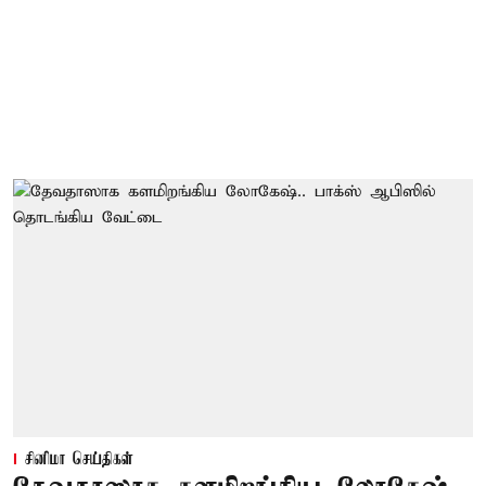
சினிமா செய்திகள்