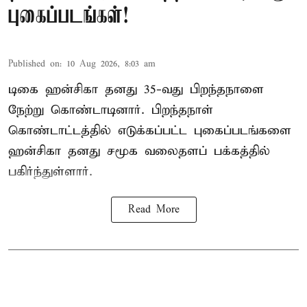
புகைப்படங்கள்!
Published on
:
10 Aug 2026, 8:03 am
டிகை ஹன்சிகா தனது 35-வது பிறந்தநாளை
நேற்று கொண்டாடினார். பிறந்தநாள்
கொண்டாட்டத்தில் எடுக்கப்பட்ட புகைப்படங்களை
ஹன்சிகா தனது சமூக வலைதளப் பக்கத்தில்
பகிர்ந்துள்ளார்.
Read More