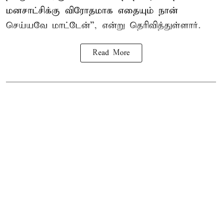
மனசாட்சிக்கு விரோதமாக எதையும் நான்
செய்யவே மாட்டேன்'', என்று தெரிவித்துள்ளார்.
Read More