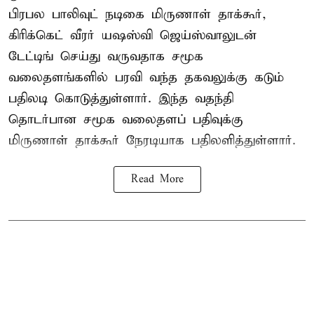
பிரபல பாலிவுட் நடிகை மிருணாள் தாக்கூர்,
கிரிக்கெட் வீரர் யஷஸ்வி ஜெய்ஸ்வாலுடன்
டேட்டிங் செய்து வருவதாக சமூக
வலைதளங்களில் பரவி வந்த தகவலுக்கு கடும்
பதிலடி கொடுத்துள்ளார். இந்த வதந்தி
தொடர்பான சமூக வலைதளப் பதிவுக்கு
மிருணாள் தாக்கூர் நேரடியாக பதிலளித்துள்ளார்.
Read More