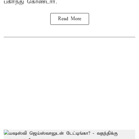
பகிர்ந்து கொண்டார்.
Read More