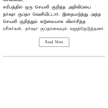
சமீபத்தில் ஒரு செயலி குறித்த அறிவிப்பை
தர்ஷா குப்தா வெளியிட்டார். இதையடுத்து அந்த
செயலி குறித்தும் கடுமையாக விமர்சித்த
ரசிகர்கள், தர்ஷா குப்தாவையும் வறுத்தெடுத்தனர்.
Read More