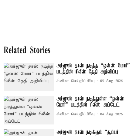
Related Stories
அர்ஜுன் தாஸ் நடித்த “ஒன்ஸ் மோர்”
படத்தின் ரிலீஸ் தேதி அறிவிப்பு
சினிமா செய்திப்பிரிவு
05 Aug 2026
அர்ஜுன் தாஸ் நடித்துள்ள “ஒன்ஸ்
மோர்” படத்தின் ரிலீஸ் அப்டேட்
சினிமா செய்திப்பிரிவு
04 Aug 2026
அர்ஜுன் தாஸ் நடிக்கும் “சூப்பர்