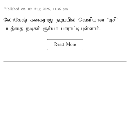
Published on
:
09 Aug 2026, 11:36 pm
லோகேஷ் கனகராஜ் நடிப்பில் வெளியான ‘டிசி’
படத்தை நடிகர் சூர்யா பாராட்டியுள்ளார்.
Read More