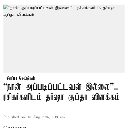
சினிமா செய்திகள்
“நான் அப்படிப்பட்டவள் இல்லை”..
ரசிகர்களிடம் தர்ஷா குப்தா விளக்கம்
Published on
:
10 Aug 2026, 1:19 am
சென்னை,