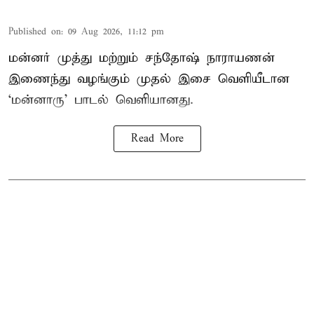
Published on
:
09 Aug 2026, 11:12 pm
மன்னர் முத்து மற்றும் சந்தோஷ் நாராயணன்
இணைந்து வழங்கும் முதல் இசை வெளியீடான
‘மன்னாரு’ பாடல் வெளியானது.
Read More