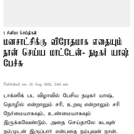
சினிமா செய்திகள்
மனசாட்சிக்கு விரோதமாக எதையும்
நான் செய்ய மாட்டேன்- நடிகர் யாஷ்
பேச்சு
Published on
:
10 Aug 2026, 2:04 am
டாக்ஸிக் பட விழாவில் பேசிய நடிகர் யாஷ்,
தொழில் என்றாலும் சரி, உறவு என்றாலும் சரி
நேர்மையாகவும், உண்மையாகவும்
இருக்கவேண்டும். அதை செய்தாலே கடவுள்
நம்முடன் இருப்பார் என்பதை நம்புவன் நான்.