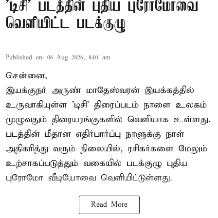
'டிசி' படத்தின் புதிய புரோமோவை
வெளியிட்ட படக்குழு
Published on
:
06 Aug 2026, 8:01 am
சென்னை,
இயக்குநர் அருண் மாதேஸ்வரன் இயக்கத்தில்
உருவாகியுள்ள 'டிசி' திரைப்படம் நாளை உலகம்
முழுவதும் திரையரங்குகளில் வெளியாக உள்ளது.
படத்தின் மீதான எதிர்பார்ப்பு நாளுக்கு நாள்
அதிகரித்து வரும் நிலையில், ரசிகர்களை மேலும்
உற்சாகப்படுத்தும் வகையில் படக்குழு புதிய
புரோமோ வீடியோவை வெளியிட்டுள்ளது.
Read More