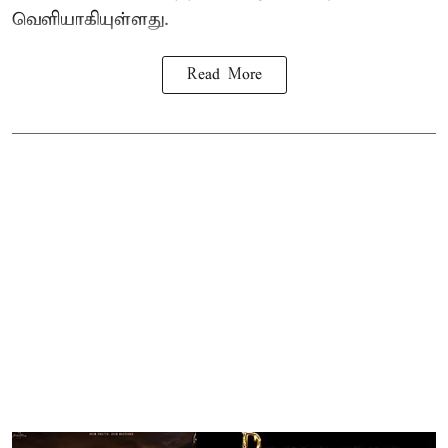
வெளியாகியுள்ளது.
Read More