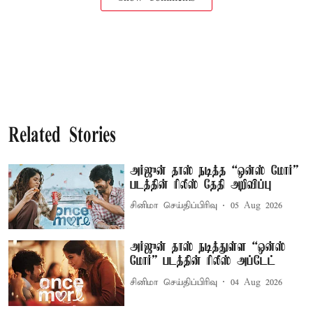
Related Stories
அர்ஜுன் தாஸ் நடித்த “ஒன்ஸ் மோர்”
படத்தின் ரிலீஸ் தேதி அறிவிப்பு
சினிமா செய்திப்பிரிவு
05 Aug 2026
அர்ஜுன் தாஸ் நடித்துள்ள “ஒன்ஸ்
மோர்” படத்தின் ரிலீஸ் அப்டேட்
சினிமா செய்திப்பிரிவு
04 Aug 2026