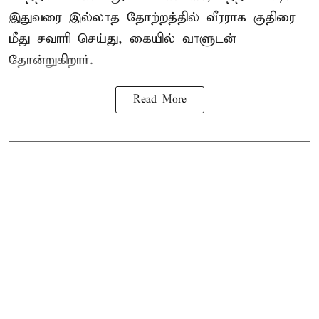
இதுவரை இல்லாத தோற்றத்தில் வீரராக குதிரை
மீது சவாரி செய்து, கையில் வாளுடன்
தோன்றுகிறார்.
Read More