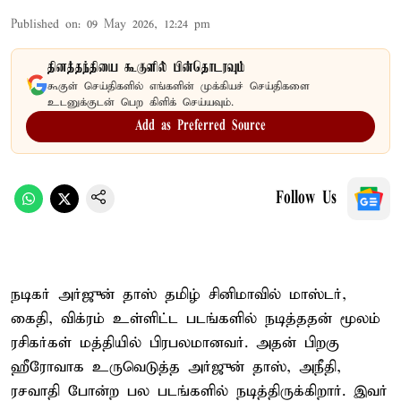
Published on
:
09 May 2026, 12:24 pm
தினத்தந்தியை கூகுளில் பின்தொடரவும்
கூகுள் செய்திகளில் எங்களின் முக்கியச் செய்திகளை
உடனுக்குடன் பெற கிளிக் செய்யவும்.
Add as Preferred Source
Follow Us
நடிகர் அர்ஜுன் தாஸ் தமிழ் சினிமாவில் மாஸ்டர்,
கைதி, விக்ரம் உள்ளிட்ட படங்களில் நடித்ததன் மூலம்
ரசிகர்கள் மத்தியில் பிரபலமானவர். அதன் பிறகு
ஹீரோவாக உருவெடுத்த அர்ஜுன் தாஸ், அநீதி,
ரசவாதி போன்ற பல படங்களில் நடித்திருக்கிறார். இவர்