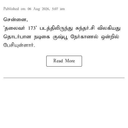
Published on
:
06 Aug 2026, 5:07 am
சென்னை,
'தலைவர் 173' படத்திலிருந்து சுந்தர்.சி விலகியது
தொடர்பான நடிகை குஷ்பூ நேர்காணல் ஒன்றில்
பேசியுள்ளார்.
Read More