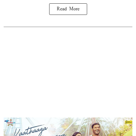
Read More