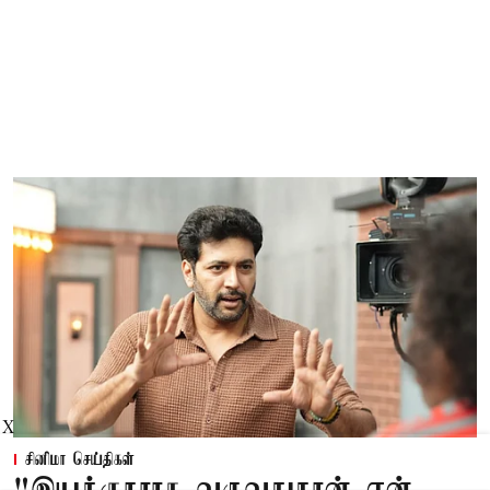
X
சினிமா செய்திகள்