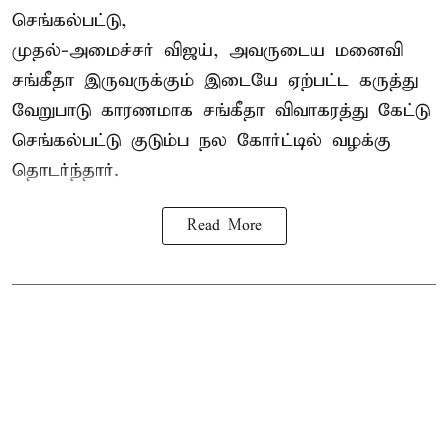
செங்கல்பட்டு,
முதல்-அமைச்சர் விஜய், அவருடைய மனைவி
சங்கீதா இருவருக்கும் இடையே ஏற்பட்ட கருத்து
வேறுபாடு காரணமாக சங்கீதா விவாகரத்து கேட்டு
செங்கல்பட்டு குடும்ப நல கோர்ட்டில் வழக்கு
தொடர்ந்தார்.
Read More