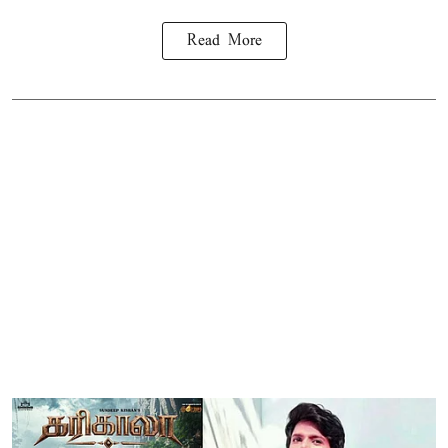
Read More