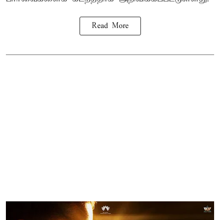
Read More