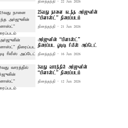
தினத்தந்தி
22 Jun 2026
25வது நாளை கடந்த அர்ஜுனின்
“பிளாஸ்ட்” திரைப்படம்
தினத்தந்தி
21 Jun 2026
அர்ஜுனின் “பிளாஸ்ட்”
திரைப்பட ஓடிடி ரிலீஸ் அப்டேட்
தினத்தந்தி
16 Jun 2026
3வது வாரத்தில் அர்ஜுனின்
“பிளாஸ்ட்” திரைப்படம்
தினத்தந்தி
12 Jun 2026