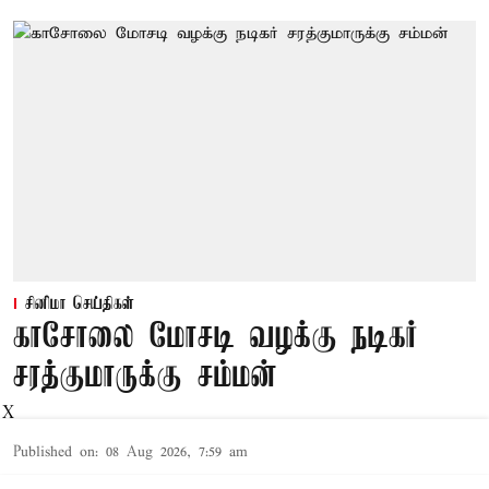
சினிமா செய்திகள்
காசோலை மோசடி வழக்கு நடிகர்
சரத்குமாருக்கு சம்மன்
X
Published on
:
08 Aug 2026, 7:59 am