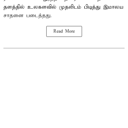
தளத்தில் உலகளவில் முதலிடம் பிடித்து இமாலய
சாதனை படைத்தது.
Read More