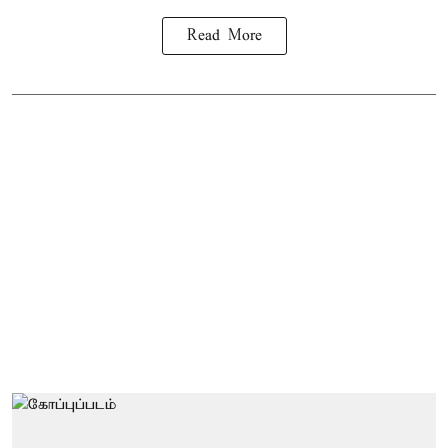
Read More