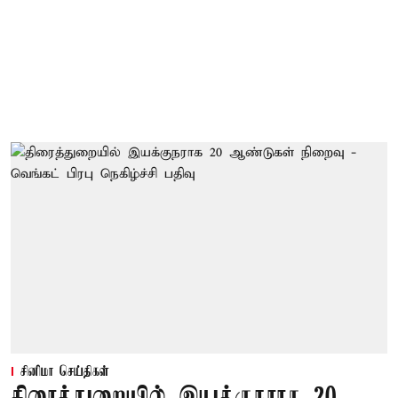
சினிமா செய்திகள்