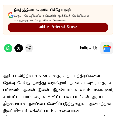
தினத்தந்தியை கூகுளில் பின்தொடரவும்
கூகுள் செய்திகளில் எங்களின் முக்கியச் செய்திகளை
உடனுக்குடன் பெற கிளிக் செய்யவும்.
Add as Preferred Source
Follow Us
ஆர்யா வித்தியாசமான கதை, கதாபாத்திரங்களை
தேர்வு செய்து நடித்து வருகிறார். நான் கடவுள், மதராச
பட்டினம், அவன் இவன், இரண்டாம் உலகம், மகாமுனி,
சார்பட்டா பரம்பரை உள்ளிட்ட பல படங்கள் ஆர்யா
திறமையான நடிப்பை வெளிப்படுத்துவதாக அமைந்தன.
இவர்‘மிஸ்டர் எக்ஸ்’ படம் கலவையான