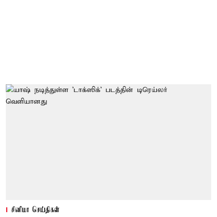
சினிமா செய்திகள்