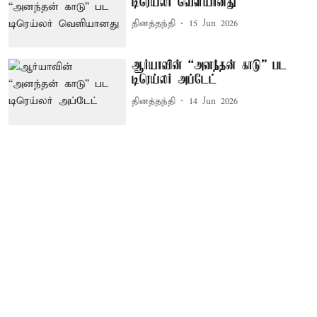
டிரெய்லர் வெளியானது
தினத்தந்தி
15 Jun 2026
ஆர்யாவின் “அனந்தன் காடு” பட
டிரெய்லர் அப்டேட்
தினத்தந்தி
14 Jun 2026