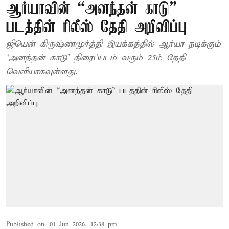
ஆர்யாவின் “அனந்தன் காடு”
படத்தின் ரிலீஸ் தேதி அறிவிப்பு
ஜியென் கிருஷ்ணமூர்த்தி இயக்கத்தில் ஆர்யா நடிக்கும்
‘அனந்தன் காடு’ திரைப்படம் வரும் 25ம் தேதி
வெளியாகவுள்ளது.
Published on
:
01 Jun 2026, 12:38 pm