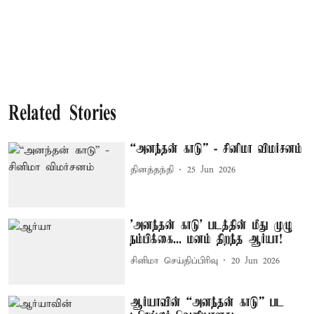
Related Stories
“அனந்தன் காடு” - சினிமா விமர்சனம்
தினத்தந்தி
25 Jun 2026
'அனந்தன் காடு' படத்தின் மீது முழு
நம்பிக்கை... மனம் திறந்த ஆர்யா!
சினிமா செய்திப்பிரிவு
20 Jun 2026
ஆர்யாவின் “அனந்தன் காடு” பட