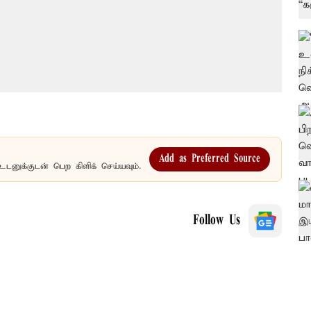
Add as Preferred Source
உடனுக்குடன் பெற கிளிக் செய்யவும்.
Follow Us