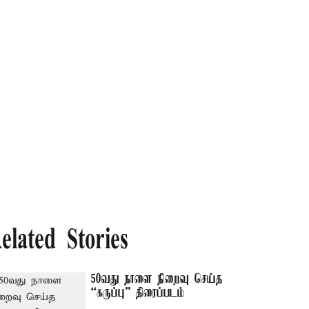
elated Stories
50வது நாளை நிறைவு செய்த
“கருப்பு” திரைப்படம்