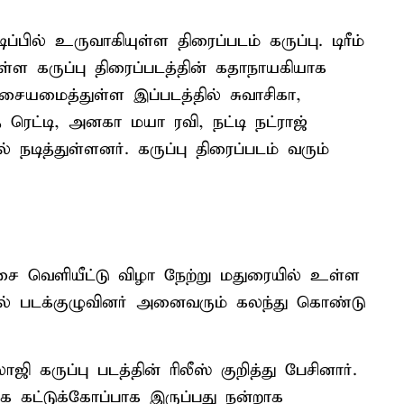
்பில் உருவாகியுள்ள திரைப்படம் கருப்பு. டிரீம்
யுள்ள கருப்பு திரைப்படத்தின் கதாநாயகியாக
இசையமைத்துள்ள இப்படத்தில் சுவாசிகா,
த் ரெட்டி, அனகா மயா ரவி, நட்டி நட்ராஜ்
 நடித்துள்ளனர். கருப்பு திரைப்படம் வரும்
சை வெளியீட்டு விழா நேற்று மதுரையில் உள்ள
ில் படக்குழுவினர் அனைவரும் கலந்து கொண்டு
ி கருப்பு படத்தின் ரிலீஸ் குறித்து பேசினார்.
க கட்டுக்கோப்பாக இருப்பது நன்றாக