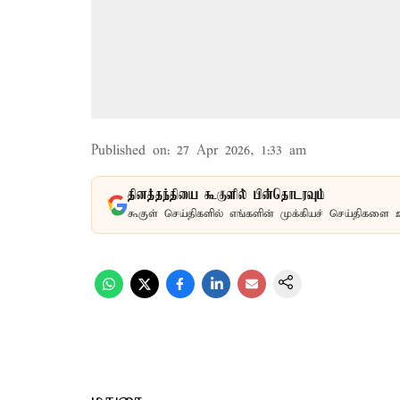
Published on
:
27 Apr 2026, 1:33 am
தினத்தந்தியை கூகுளில் பின்தொடரவும்
கூகுள் செய்திகளில் எங்களின் முக்கியச் செய்திகளை 