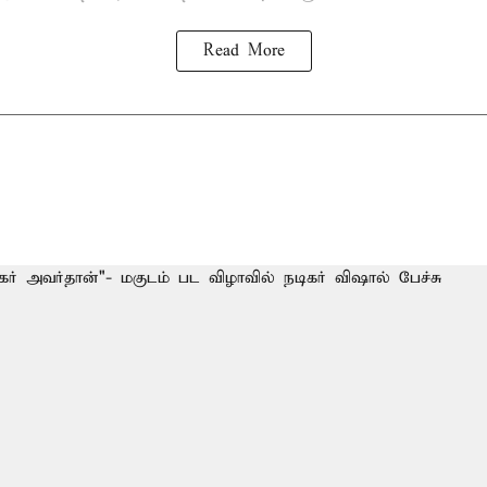
Read More