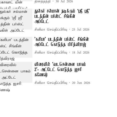
தினத்தந்தி
30 Jul 2026
துல்கர் சல்மான் நடிக்கும் `ஸ்ரீ ஸ்ரீ'
படத்தின் பர்ஸ்ட் சிங்கிள்
அப்டேட்
சினிமா செய்திப்பிரிவு
25 Jul 2026
'கலிபா' படத்தின் பர்ஸ்ட் சிங்கிள்
அப்டேட் கொடுத்த பிரித்விராஜ்
சினிமா செய்திப்பிரிவு
18 Jul 2026
விரைவில் 'வடசென்னை பாகம்
2'- அட்டேட் கொடுத்த ஐசரி
கணேஷ்
சினிமா செய்திப்பிரிவு
20 Jun 2026