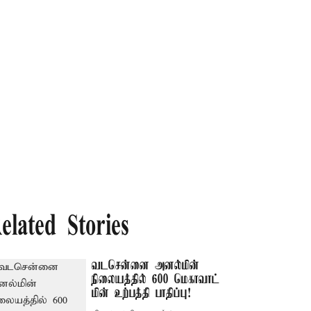
elated Stories
வடசென்னை அனல்மின்
நிலையத்தில் 600 மெகாவாட்
மின் உற்பத்தி பாதிப்பு!