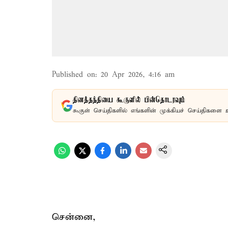
Published on
:
20 Apr 2026, 4:16 am
தினத்தந்தியை கூகுளில் பின்தொடரவும்
கூகுள் செய்திகளில் எங்களின் முக்கியச் செய்திகளை 
சென்னை,