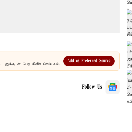
Add as Preferred Source
உடனுக்குடன் பெற கிளிக் செய்யவும்.
Follow Us