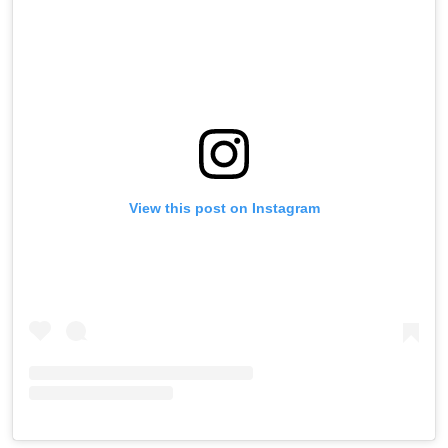
View this post on Instagram