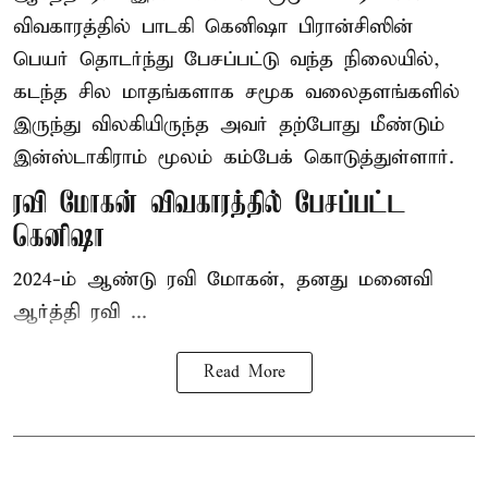
விவகாரத்தில் பாடகி கெனிஷா பிரான்சிஸின்
பெயர் தொடர்ந்து பேசப்பட்டு வந்த நிலையில்,
கடந்த சில மாதங்களாக சமூக வலைதளங்களில்
இருந்து விலகியிருந்த அவர் தற்போது மீண்டும்
இன்ஸ்டாகிராம் மூலம் கம்பேக் கொடுத்துள்ளார்.
ரவி மோகன் விவகாரத்தில் பேசப்பட்ட
கெனிஷா
2024-ம் ஆண்டு ரவி மோகன், தனது மனைவி
ஆர்த்தி ரவி ...
Read More