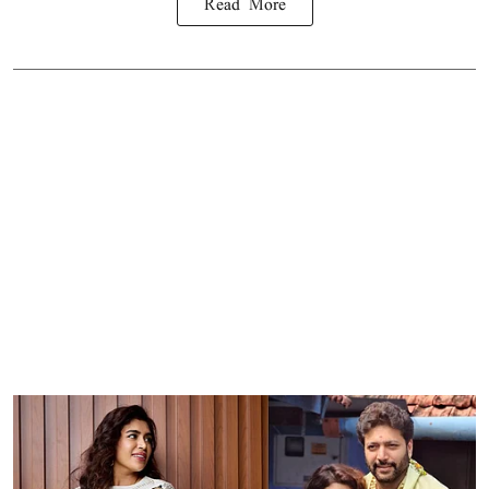
Read More