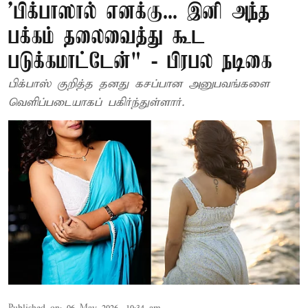
’பிக்பாஸால் எனக்கு... இனி அந்த
பக்கம் தலைவைத்து கூட
படுக்கமாட்டேன்" - பிரபல நடிகை
பிக்பாஸ் குறித்த தனது கசப்பான அனுபவங்களை
வெளிப்படையாகப் பகிர்ந்துள்ளார்.