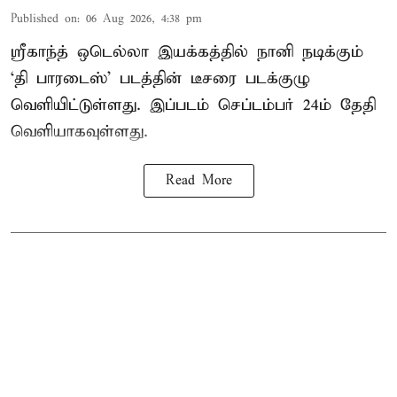
Published on
:
06 Aug 2026, 4:38 pm
ஸ்ரீகாந்த் ஒடெல்லா இயக்கத்தில் நானி நடிக்கும்
‘தி பாரடைஸ்’ படத்தின் டீசரை படக்குழு
வெளியிட்டுள்ளது. இப்படம் செப்டம்பர் 24ம் தேதி
வெளியாகவுள்ளது.
Read More