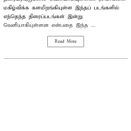
மகிழ்விக்க களமிறங்கியுள்ள இந்தப் படங்களில்
எந்தெந்த திரைப்படங்கள் இன்று
வெளியாகியுள்ளன என்பதை இந்த ...
Read More