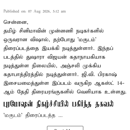
Published on
:
07 Aug 2026, 5:12 am
சென்னை,
தமிழ் சினிமாவின் முன்னணி நடிகர்களில்
ஒருவரான விஷால், தற்போது 'மகுடம்'
திரைப்படத்தை இயக்கி நடித்துள்ளார். இந்தப்
படத்தில் துஷாரா விஜயன் கதாநாயகியாக
நடித்துள்ள நிலையில், அஞ்சலி முக்கிய
கதாபாத்திரத்தில் நடித்துள்ளார். ஜி.வி. பிரகாஷ்
இசையமைத்துள்ள இப்படம் வருகிற ஆகஸ்ட் 14-
ஆம் தேதி திரையரங்குகளில் வெளியாக உள்ளது.
புரமோஷன் நிகழ்ச்சியில் பகிர்ந்த தகவல்
'மகுடம்' திரைப்படத்த ...