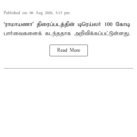
Published on
:
06 Aug 2026, 5:13 pm
‘ராமாயணா’ திரைப்படத்தின் டிரெய்லர் 100 கோடி
பார்வைகளைக் கடந்ததாக அறிவிக்கப்பட்டுள்ளது.
Read More