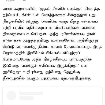
அவர் கூறுகையில், "முதல் சீசனில் எனக்குக் கிடைத்த
நற்பெயர், சீசன் 8-ல் மொத்தமாகச் சிதைந்துவிட்டது.
நிகழ்ச்சியில் இருந்து வெளியே வந்த பிறகு என்னைப்
பற்றி பரவிய எதிர்மறையான விமர்சனங்கள் என்னை
நிலைகுலையச் செய்தன. அந்த டிரோல்களால் நான்
கடும் மன அழுத்தத்திற்கு உள்ளானேன். அதிலிருந்து
மீண்டு வர எனக்கு நீண்ட காலம் தேவைப்பட்டது. இந்த
ஜென்மத்தில் இனிமேல் பிக்பாஸ் வீட்டிற்குப்
போகமாட்டேன்; அந்த நிகழ்ச்சியைப் பார்ப்பதற்கே
இப்போது எனக்குச் சலிப்பாக இருக்கிறது," என
ஹரிதேஜா கூறியுள்ளது தற்போது தெலுங்கு
திரையுலகில் பெரும் பரபரப்பை ஏற்படுத்தியுள்ளது.