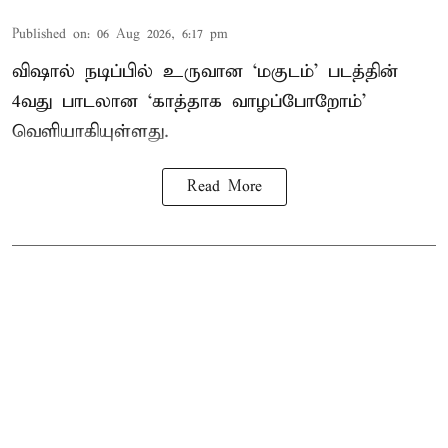
Published on
:
06 Aug 2026, 6:17 pm
விஷால் நடிப்பில் உருவான ‘மகுடம்’ படத்தின்
4வது பாடலான ‘காத்தாக வாழப்போறோம்’
வெளியாகியுள்ளது.
Read More