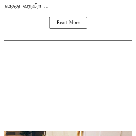
நடித்து வருகிற ...
Read More