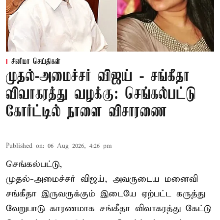
சினிமா செய்திகள்
முதல்-அமைச்சர் விஜய் - சங்கீதா
விவாகரத்து வழக்கு: செங்கல்பட்டு
கோர்ட்டில் நாளை விசாரணை
Published on
:
06 Aug 2026, 4:26 pm
செங்கல்பட்டு,
முதல்-அமைச்சர் விஜய், அவருடைய மனைவி
சங்கீதா இருவருக்கும் இடையே ஏற்பட்ட கருத்து
வேறுபாடு காரணமாக சங்கீதா விவாகரத்து கேட்டு