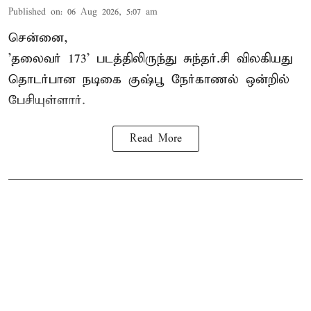
Published on
:
06 Aug 2026, 5:07 am
சென்னை,
'தலைவர் 173' படத்திலிருந்து சுந்தர்.சி விலகியது
தொடர்பான நடிகை குஷ்பூ நேர்காணல் ஒன்றில்
பேசியுள்ளார்.
Read More