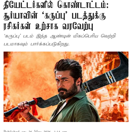
தியேட்டர்களில் கொண்டாட்டம்:
சூர்யாவின் ‘கருப்பு' படத்துக்கு
ரசிகர்கள் உற்சாக வரவேற்பு
‘கருப்பு' படம் இந்த ஆண்டின் மிகப்பெரிய வெற்றி
படமாகவும் பார்க்கப்படுகிறது.