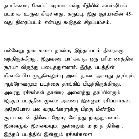
நம்பிக்கை, கோர்ட் டிராமா என்ற ரீதியில் கமர்ஷியல்
படமாக உருவாகியுள்ளது, கருப்பு. இது சூர்யாவின் 45-
வது திரைப்படம் என்பது கூடுதல் சிறப்பம்சம்.
பல்வேறு தடைகளை தாண்டி இந்தப்படம் திரைக்கு
வந்திருக்கிறது. இதுவரை பார்க்காத ஒரு பரிமாணத்தில்
சூர்யா விருந்து படைத்துள்ளார். இந்த படத்தின்
மிகப்பெரிய முதுகெலும்பு அவர் தான். அவரது நடிப்பும்,
ஆக்ரோஷமும் படத்தை தாங்கிப் பிடித்திருக்கிறது.
அவரது ரசிகர்கள் தாண்டி அனைத்து தரப்பினரும்
இந்தப் படத்தின் மூலம் அவரை இன்னும் ரசிப்பார்கள்.
அதேபோல பல வருடங்களுக்கு பிறகு மீண்டும்
சூர்யாவுடன் திரிஷா ஜோடி சேர்ந்து நடித்துள்ளார்.
இன்னமும் இளமையும், துள்ளலும் மாறாத திரிஷா,
இந்தப் படத்தில் இன்னும் ரசிகர்களை