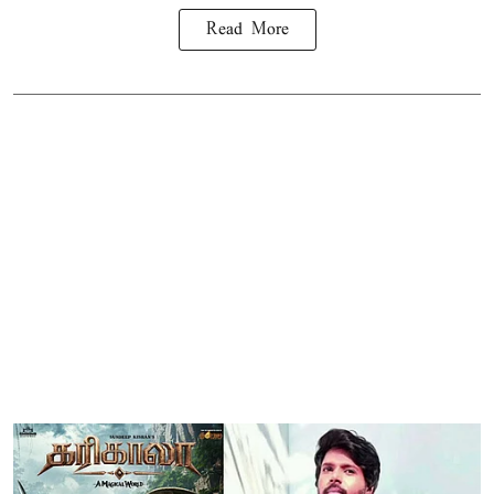
Read More