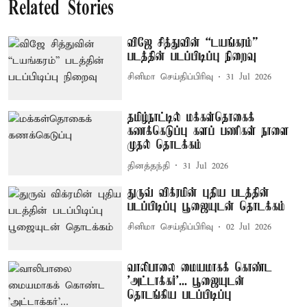
Related Stories
விஜே சித்துவின் “டயங்கரம்”
படத்தின் படப்பிடிப்பு நிறைவு
சினிமா செய்திப்பிரிவு
31 Jul 2026
தமிழ்நாட்டில் மக்கள்தொகைக்
கணக்கெடுப்பு களப் பணிகள் நாளை
முதல் தொடக்கம்
தினத்தந்தி
31 Jul 2026
துருவ் விக்ரமின் புதிய படத்தின்
படப்பிடிப்பு பூஜையுடன் தொடக்கம்
சினிமா செய்திப்பிரிவு
02 Jul 2026
வாலிபாலை மையமாகக் கொண்ட
'அட்டாக்கர்'... பூஜையுடன்
தொடங்கிய படப்பிடிப்பு