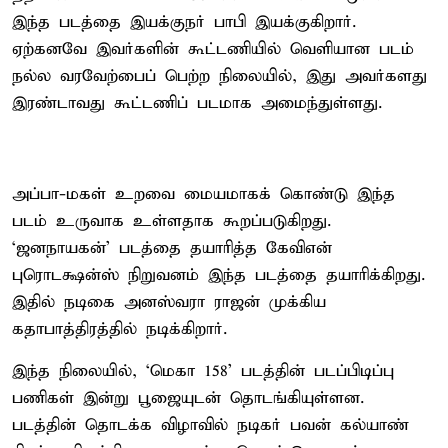
இந்த படத்தை இயக்குநர் பாபி இயக்குகிறார்.
ஏற்கனவே இவர்களின் கூட்டணியில் வெளியான படம்
நல்ல வரவேற்பைப் பெற்ற நிலையில், இது அவர்களது
இரண்டாவது கூட்டணிப் படமாக அமைந்துள்ளது.
அப்பா-மகள் உறவை மையமாகக் கொண்டு இந்த
படம் உருவாக உள்ளதாக கூறப்படுகிறது.
‘ஜனநாயகன்’ படத்தை தயாரித்த கேவிஎன்
புரொடக்ஷன்ஸ் நிறுவனம் இந்த படத்தை தயாரிக்கிறது.
இதில் நடிகை அனஸ்வரா ராஜன் முக்கிய
கதாபாத்திரத்தில் நடிக்கிறார்.
இந்த நிலையில், ‘மெகா 158’ படத்தின் படப்பிடிப்பு
பணிகள் இன்று பூஜையுடன் தொடங்கியுள்ளன.
படத்தின் தொடக்க விழாவில் நடிகர் பவன் கல்யாண்