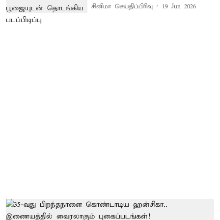
சினிமா செய்திப்பிரிவு
19 Jun 2026