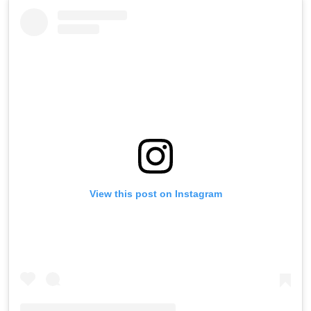
View this post on Instagram