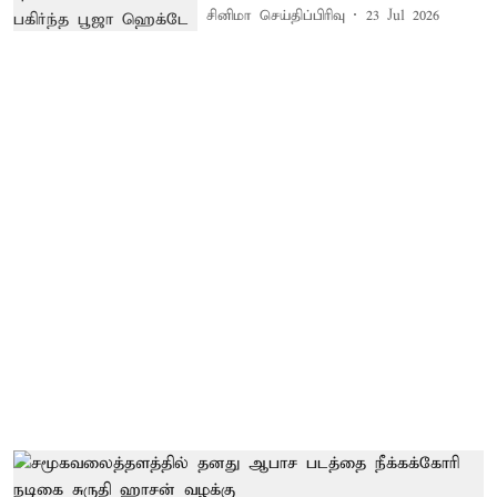
சினிமா செய்திப்பிரிவு
23 Jul 2026