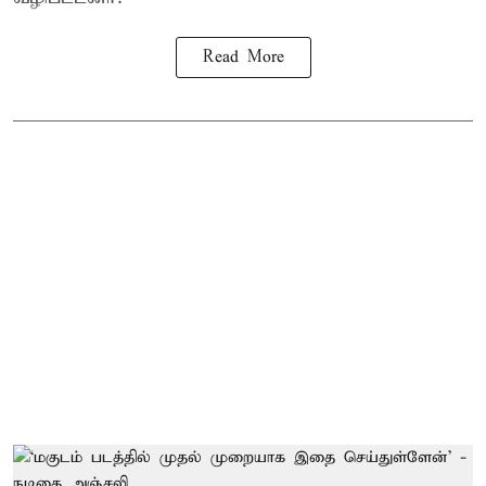
Read More