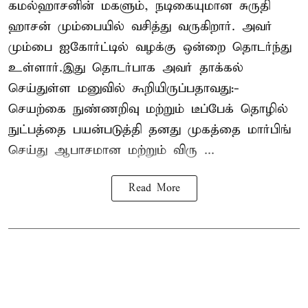
கமல்ஹாசனின் மகளும், நடிகையுமான
சுருதி
ஹாசன்
மும்பையில் வசித்து வருகிறார். அவர்
மும்பை ஐகோர்ட்டில் வழக்கு ஒன்றை தொடர்ந்து
உள்ளார்.இது தொடர்பாக அவர் தாக்கல்
செய்துள்ள மனுவில் கூறியிருப்பதாவது:-
செயற்கை நுண்ணறிவு மற்றும் டீப்பேக் தொழில்
நுட்பத்தை பயன்படுத்தி தனது முகத்தை மார்பிங்
செய்து ஆபாசமான மற்றும் விரு ...
Read More