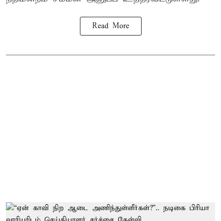
Read More