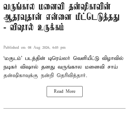
வருங்கால மனைவி தன்ஷிகாவின்
ஆதரவுதான் என்னை மீட்டெடுத்தது
- விஷால் உருக்கம்
Published on
:
08 Aug 2026, 6:05 pm
‘மகுடம்’ படத்தின் டிரெய்லர் வெளியீட்டு விழாவில்
நடிகர் விஷால் தனது வருங்கால மனைவி சாய்
தன்ஷிகாவுக்கு நன்றி தெரிவித்தார்.
Read More