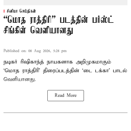
சினிமா செய்திகள்
“மொத ராத்திரி” படத்தின் பர்ஸ்ட்
சிங்கிள் வெளியானது
Published on
:
08 Aug 2026, 5:28 pm
நடிகர் ரிஷிகாந்த் நாயகனாக அறிமுகமாகும்
‘மொத ராத்திரி’ திரைப்படத்தின் ‘டை டக்கா’ பாடல்
வெளியானது.
Read More