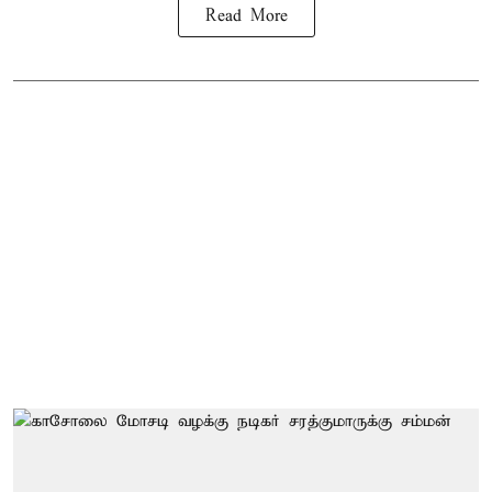
Read More