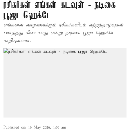
ரசிகர்கள் எங்கள் கடவுள் - நடிகை
பூஜா ஹெக்டே
எங்களை வாழவைக்கும் ரசிகர்களிடம் ஏற்றத்தாழ்வுகள்
பார்த்தது கிடையாது என்று நடிகை பூஜா ஹெக்டே
கூறியுள்ளார்.
Published on
:
16 May 2026, 1:50 am