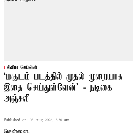
சினிமா செய்திகள்
‘மகுடம் படத்தில் முதல் முறையாக
இதை செய்துள்ளேன்’ - நடிகை
அஞ்சலி
Published on
:
08 Aug 2026, 8:30 am
சென்னை,