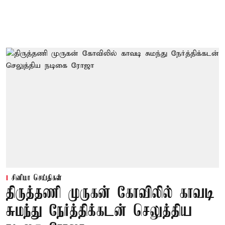
சினிமா செய்திகள்
திருத்தணி முருகன் கோவிலில் காவடி
சுமந்து நேர்த்திக்கடன் செலுத்திய