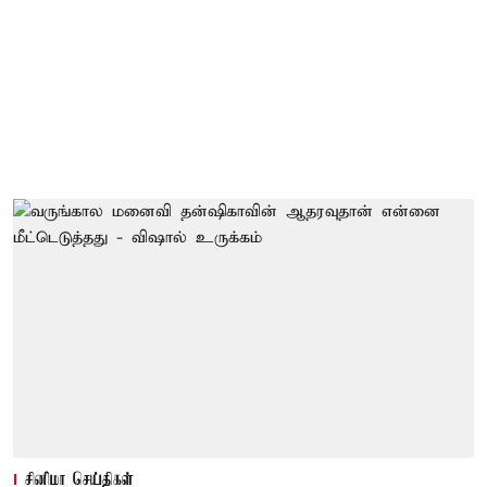
சினிமா செய்திகள்