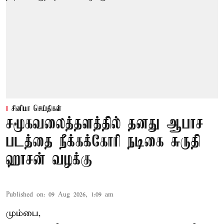
சினிமா செய்திகள்
சமூகவலைத்தளத்தில் தனது ஆபாச
படத்தை நீக்கக்கோரி நடிகை சுருதி
ஹாசன் வழக்கு
Published on
:
09 Aug 2026, 1:09 am
மும்பை,