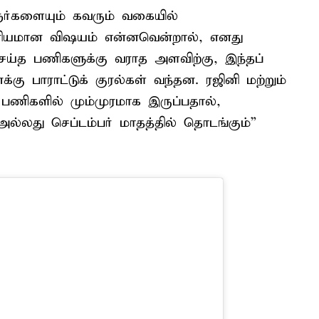
ளையும் கவரும் வகையில்
சரியமான விஷயம் என்னவென்றால், எனது
ெய்த பணிகளுக்கு வராத அளவிற்கு, இந்தப்
ு பாராட்டுக் குரல்கள் வந்தன. ரஜினி மற்றும்
பணிகளில் மும்முரமாக இருப்பதால்,
 அல்லது செப்டம்பர் மாதத்தில் தொடங்கும்”