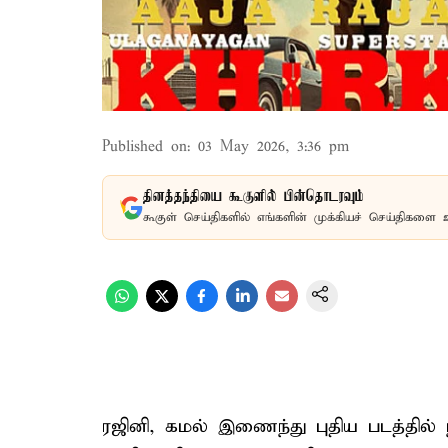
Published on
:
03 May 2026, 3:36 pm
தினத்தந்தியை கூகுளில் பின்தொடரவும்
கூகுள் செய்திகளில் எங்களின் முக்கியச் செய்திகளை 
ரஜினி, கமல் இணைந்து புதிய படத்தில் 