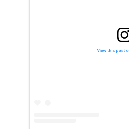
View this post 