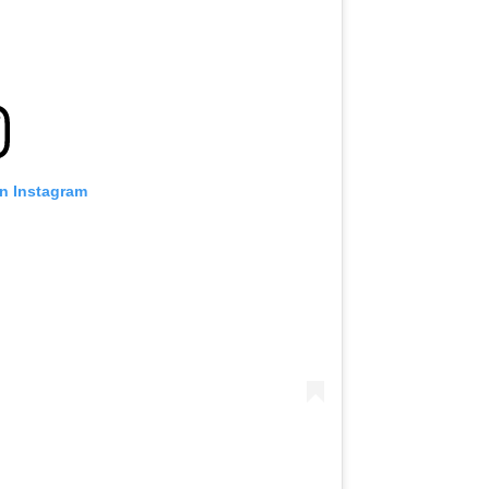
on Instagram