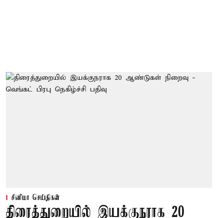
சினிமா செய்திகள்
திரைத்துறையில் இயக்குநராக 20