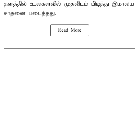
தளத்தில் உலகளவில் முதலிடம் பிடித்து இமாலய
சாதனை படைத்தது.
Read More