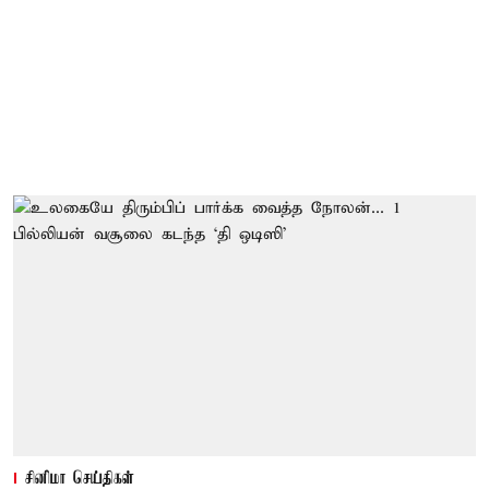
சினிமா செய்திகள்