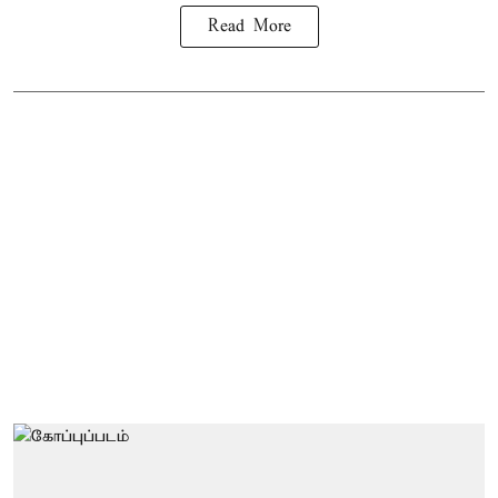
Read More