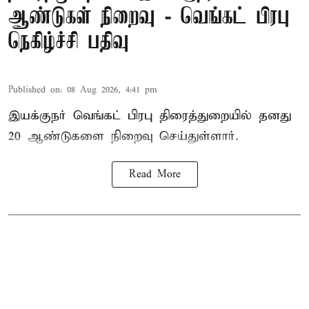
ஆண்டுகள் நிறைவு - வெங்கட் பிரபு
நெகிழ்ச்சி பதிவு
Published on
:
08 Aug 2026, 4:41 pm
இயக்குநர் வெங்கட் பிரபு திரைத்துறையில் தனது
20 ஆண்டுகளை நிறைவு செய்துள்ளார்.
Read More