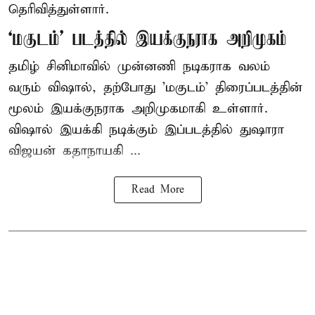
தெரிவித்துள்ளார்.
‘மகுடம்’ படத்தில் இயக்குநராக அறிமுகம்
தமிழ் சினிமாவில் முன்னணி நடிகராக வலம்
வரும் விஷால், தற்போது 'மகுடம்' திரைப்படத்தின்
மூலம் இயக்குநராக அறிமுகமாகி உள்ளார்.
விஷால் இயக்கி நடிக்கும் இப்படத்தில் துஷாரா
விஜயன் கதாநாயகி ...
Read More