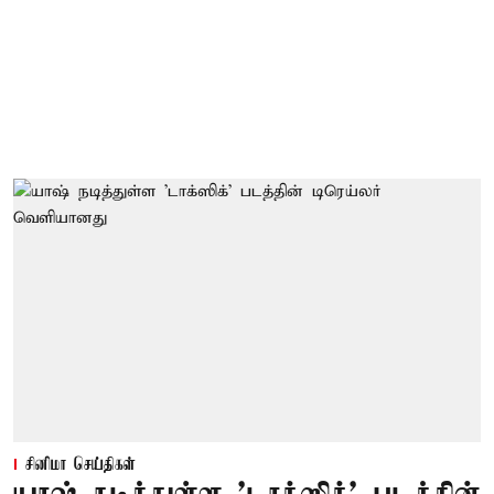
சினிமா செய்திகள்