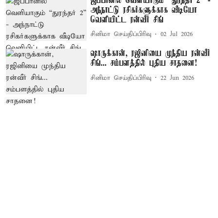
ஜப்பானில் வெளியாகும் “துரந்தர் 2” -
அந்நாட்டு ரசிகர்களுக்காக வீடியோ
வெளியிட்ட ரன்வீர் சிங்
சினிமா செய்திப்பிரிவு
02 Jul 2026
ஷாருக்கான், ரஜினியை முந்திய ரன்வீர்
சிங்... சம்பளத்தில் புதிய சாதனை!
சினிமா செய்திப்பிரிவு
22 Jun 2026