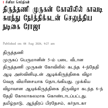
சினிமா செய்திகள்
திருத்தணி முருகன் கோவிலில் காவடி
சுமந்து நேர்த்திக்கடன் செலுத்திய
நடிகை ரோஜா
Published on
:
08 Aug 2026, 9:27 am
திருத்தணி
முருகப் பெருமானின் 5-ம் படை வீடான
திருத்தணி முருகன் கோவிலில் கடந்த 4-ந்தேதி
ஆடி அஸ்வினியுடன் ஆடிக்கிருத்திகை விழா
வெகு விமரிசையாக தொடங்கியது. முக்கிய
விழாவான ஆடிக்கிருத்திகை திருவிழா கடந்த 6-ந்
தேதி கோலாகலமாக கொண்டாடப்பட்டது.
தமிழ்நாடு, ஆந்திரப் பிரதேசம், கர்நாடகா