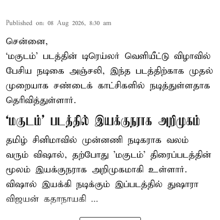
Published on
:
08 Aug 2026, 8:30 am
சென்னை,
‘மகுடம்’ படத்தின் டிரெய்லர் வெளியீட்டு விழாவில்
பேசிய நடிகை அஞ்சலி, இந்த படத்திற்காக முதல்
முறையாக சண்டைக் காட்சிகளில் நடித்துள்ளதாக
தெரிவித்துள்ளார்.
‘மகுடம்’ படத்தில் இயக்குநராக அறிமுகம்
தமிழ் சினிமாவில் முன்னணி நடிகராக வலம்
வரும் விஷால், தற்போது 'மகுடம்' திரைப்படத்தின்
மூலம் இயக்குநராக அறிமுகமாகி உள்ளார்.
விஷால் இயக்கி நடிக்கும் இப்படத்தில் துஷாரா
விஜயன் கதாநாயகி ...