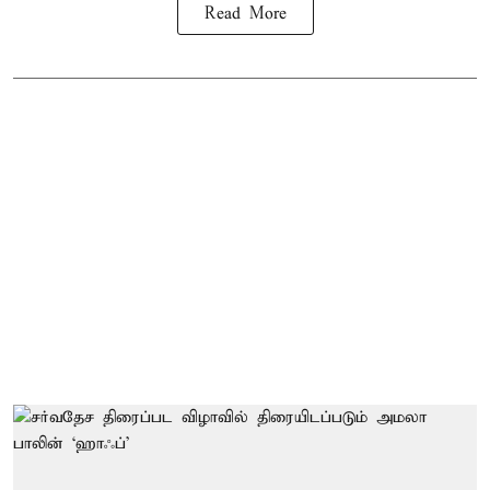
Read More