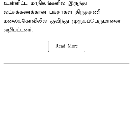
உள்ளிட்ட மாநிலங்களில் இருந்து
லட்சக்கணக்கான பக்தர்கள் திருத்தணி
மலைக்கோவிலில் குவிந்து முருகப்பெருமானை
வழிபட்டனர்.
Read More