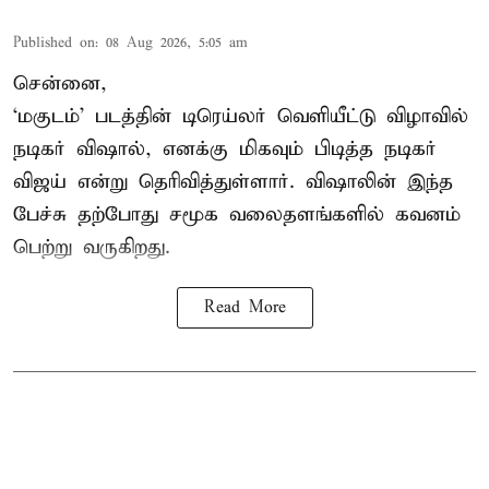
Published on
:
08 Aug 2026, 5:05 am
சென்னை,
‘மகுடம்’ படத்தின் டிரெய்லர் வெளியீட்டு விழாவில்
நடிகர் விஷால், எனக்கு மிகவும் பிடித்த நடிகர்
விஜய் என்று தெரிவித்துள்ளார். விஷாலின் இந்த
பேச்சு தற்போது சமூக வலைதளங்களில் கவனம்
பெற்று வருகிறது.
Read More