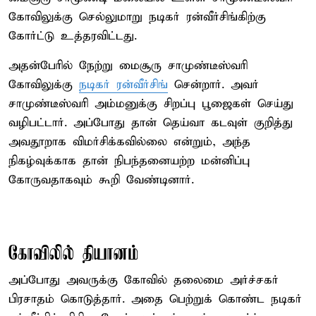
கோவிலுக்கு செல்லுமாறு நடிகர் ரன்வீர்சிங்கிற்கு
கோர்ட்டு உத்தரவிட்டது.
அதன்பேரில் நேற்று மைசூரு சாமுண்டீஸ்வரி
கோவிலுக்கு
நடிகர் ரன்வீர்சிங்
சென்றார். அவர்
சாமுண்டீஸ்வரி அம்மனுக்கு சிறப்பு பூஜைகள் செய்து
வழிபட்டார். அப்போது தான் தெய்வா கடவுள் குறித்து
அவதூறாக விமர்சிக்கவில்லை என்றும், அந்த
நிகழ்வுக்காக தான் நிபந்தனையற்ற மன்னிப்பு
கோருவதாகவும் கூறி வேண்டினார்.
கோவிலில் தியானம்
அப்போது அவருக்கு கோவில் தலைமை அர்ச்சகர்
பிரசாதம் கொடுத்தார். அதை பெற்றுக் கொண்ட நடிகர்