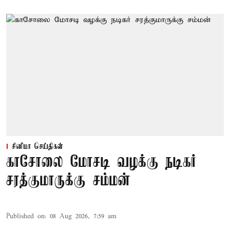
சினிமா செய்திகள்
காசோலை மோசடி வழக்கு நடிகர்
சரத்குமாருக்கு சம்மன்
Published on
:
08 Aug 2026, 7:59 am