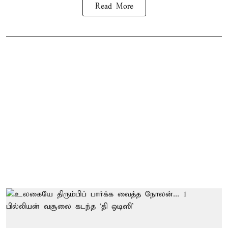
Read More