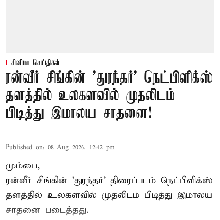
சினிமா செய்திகள்
ரன்வீர் சிங்கின் 'துரந்தர்' நெட்பிளிக்ஸ்
தளத்தில் உலகளவில் முதலிடம்
பிடித்து இமாலய சாதனை!
Published on
:
08 Aug 2026, 12:42 pm
மும்பை,
ரன்வீர் சிங்கின் 'துரந்தர்' திரைப்படம் நெட்பிளிக்ஸ்
தளத்தில் உலகளவில் முதலிடம் பிடித்து இமாலய
சாதனை படைத்தது.