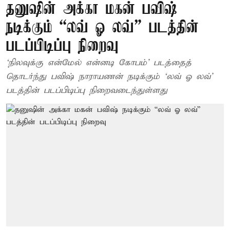
தனுஷின் அக்கா மகன் பவிஷ்
நடிக்கும் “லவ் ஓ லவ்” படத்தின்
படப்பிடிப்பு நிறைவு
‘நிலவுக்கு என்மேல் என்னடி கோபம்’ படத்தைத்
தொடர்ந்து பவிஷ் நாராயணன் நடிக்கும் ‘லவ் ஓ லவ்’
படத்தின் படப்பிடிப்பு நிறைவடைந்துள்ளது