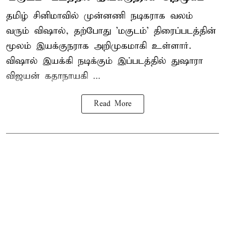
தமிழ் சினிமாவில் முன்னணி நடிகராக வலம்
வரும் விஷால், தற்போது 'மகுடம்' திரைப்படத்தின்
மூலம் இயக்குநராக அறிமுகமாகி உள்ளார்.
விஷால் இயக்கி நடிக்கும் இப்படத்தில் துஷாரா
விஜயன் கதாநாயகி ...
Read More