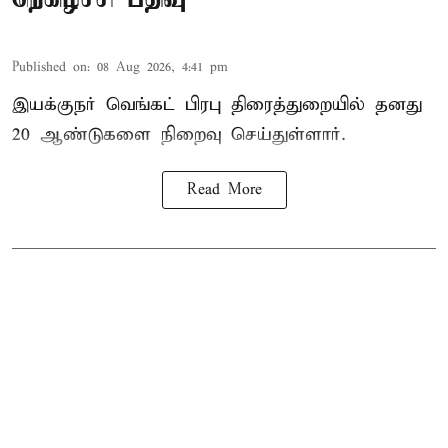
Published on
:
08 Aug 2026, 4:41 pm
இயக்குநர் வெங்கட் பிரபு திரைத்துறையில் தனது
20 ஆண்டுகளை நிறைவு செய்துள்ளார்.
Read More