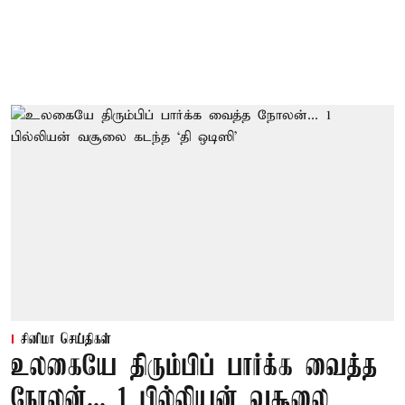
சினிமா செய்திகள்
உலகையே திரும்பிப் பார்க்க வைத்த
நோலன்... 1 பில்லியன் வசூலை