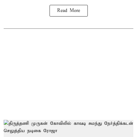
Read More