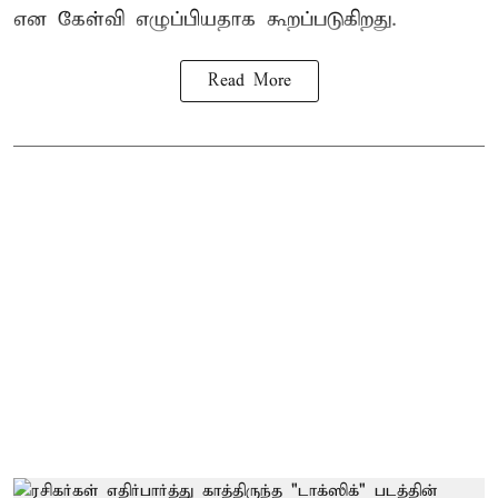
என கேள்வி எழுப்பியதாக கூறப்படுகிறது.
Read More