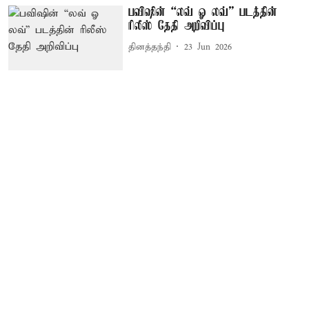
பவிஷின் “லவ் ஓ லவ்” படத்தின்
ரிலீஸ் தேதி அறிவிப்பு
தினத்தந்தி
23 Jun 2026