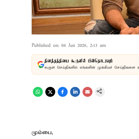
Published on
:
04 Jun 2026, 2:13 am
தினத்தந்தியை கூகுளில் பின்தொடரவும்
கூகுள் செய்திகளில் எங்களின் முக்கியச் செய்திகளை 
மும்பை,