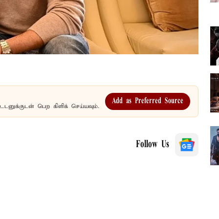
Add as Preferred Source
உடனுக்குடன் பெற கிளிக் செய்யவும்.
Follow Us