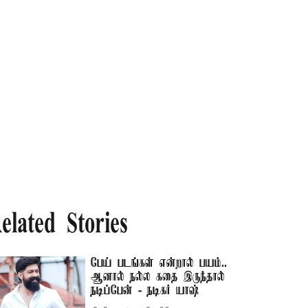
elated Stories
பேய் படங்கள் என்றால் பயம்..
ஆனால் நல்ல கதை இருந்தால்
நடிப்பேன் - நடிகர் யாஷ்