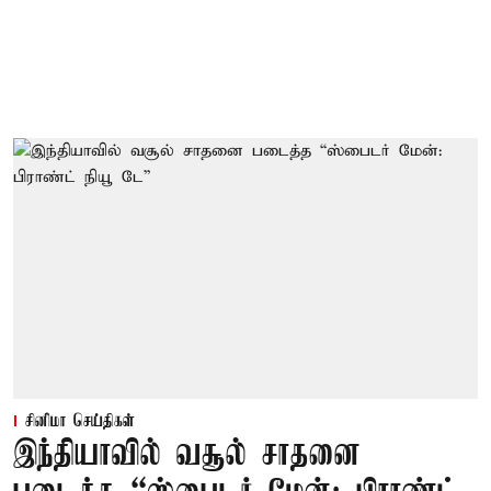
சினிமா செய்திகள்
இந்தியாவில் வசூல் சாதனை