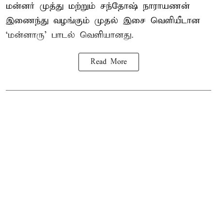
மன்னர் முத்து மற்றும் சந்தோஷ் நாராயணன்
இணைந்து வழங்கும் முதல் இசை வெளியீடான
‘மன்னாரு’ பாடல் வெளியானது.
Read More