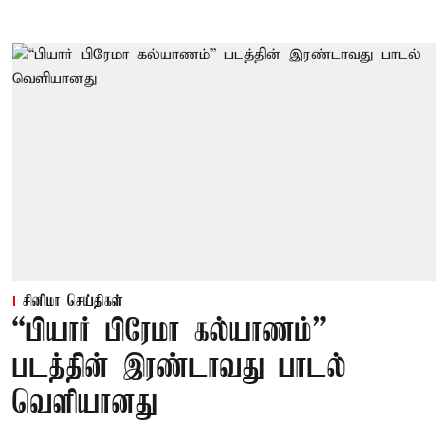
சினிமா செய்திகள்
“பியார் பிரேமா கல்யாணம்”
படத்தின் இரண்டாவது பாடல்
வெளியானது