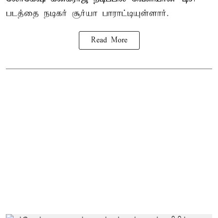
படத்தை நடிகர் சூர்யா பாராட்டியுள்ளார்.
Read More