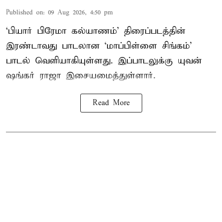
Published on
:
09 Aug 2026, 4:50 pm
‘பியார் பிரேமா கல்யாணம்’ திரைப்படத்தின்
இரண்டாவது பாடலான ‘மாப்பிள்ளை சிங்கம்’
பாடல் வெளியாகியுள்ளது. இப்பாடலுக்கு யுவன்
ஷங்கர் ராஜா இசையமைத்துள்ளார்.
Read More