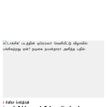
சினிமா செய்திகள்