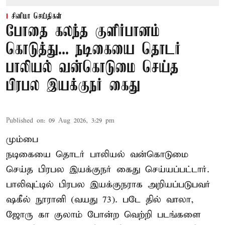
சினிமா செய்திகள்
போதை கலந்த குளிர்பானம்
கொடுத்து... நடிகையை தொடர்
பாலியல் வன்கொடுமை செய்த
பிரபல இயக்குநர் கைது
Published on
:
09 Aug 2026, 3:29 pm
மும்பை
நடிகையை தொடர் பாலியல் வன்கொடுமை
செய்த பிரபல இயக்குநர் கைது செய்யப்பட்டார்.
பாலிவுட்டில் பிரபல இயக்குநராக அறியப்படுபவர்
ஷகீல் நூரானி (வயது 73). படே தில் வாலா,
ஜோரு கா குலாம் போன்ற வெற்றி படங்களை