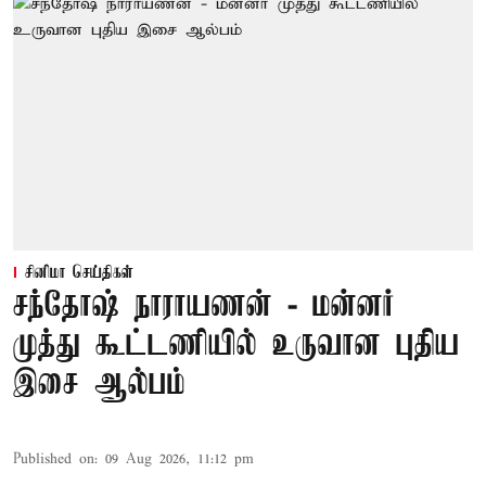
சினிமா செய்திகள்
சந்தோஷ் நாராயணன் - மன்னர்
முத்து கூட்டணியில் உருவான புதிய
இசை ஆல்பம்
Published on
:
09 Aug 2026, 11:12 pm