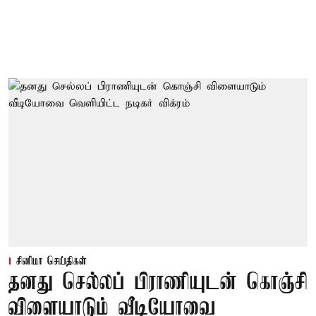
சினிமா செய்திகள்
தனது செல்லப் பிராணியுடன் கொஞ்சி
விளையாடும் வீடியோவை