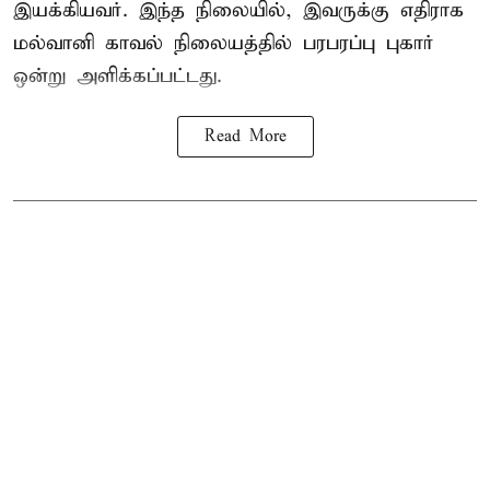
இயக்கியவர். இந்த நிலையில், இவருக்கு எதிராக
மல்வானி காவல் நிலையத்தில் பரபரப்பு புகார்
ஒன்று அளிக்கப்பட்டது.
Read More