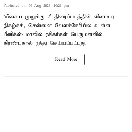
Published on
:
09 Aug 2026, 10:21 pm
‘மீசைய முறுக்கு 2’ திரைப்படத்தின் விளம்பர
நிகழ்ச்சி, சென்னை வேளச்சேரியில் உள்ள
பீனிக்ஸ் மாலில் ரசிகர்கள் பெருமளவில்
திரண்டதால் ரத்து செய்யப்பட்டது.
Read More