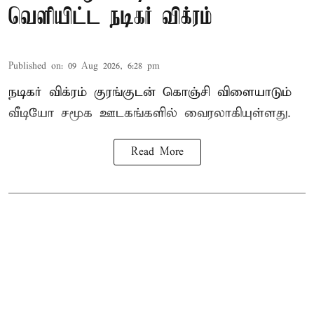
வெளியிட்ட நடிகர் விக்ரம்
Published on
:
09 Aug 2026, 6:28 pm
நடிகர் விக்ரம் குரங்குடன் கொஞ்சி விளையாடும்
வீடியோ சமூக ஊடகங்களில் வைரலாகியுள்ளது.
Read More