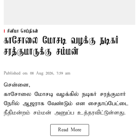
சினிமா செய்திகள்
காசோலை மோசடி வழக்கு நடிகர்
சரத்குமாருக்கு சம்மன்
Published on
:
08 Aug 2026, 7:59 am
சென்னை,
காசோலை மோசடி வழக்கில் நடிகர் சரத்குமார்
நேரில் ஆஜராக வேண்டும் என சைதாப்பேட்டை
நீதிமன்றம் சம்மன் அனுப்ப உத்தரவிட்டுள்ளது.
Read More