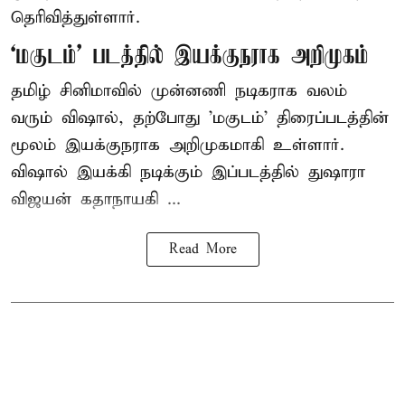
தெரிவித்துள்ளார்.
‘மகுடம்’ படத்தில் இயக்குநராக அறிமுகம்
தமிழ் சினிமாவில் முன்னணி நடிகராக வலம்
வரும் விஷால், தற்போது 'மகுடம்' திரைப்படத்தின்
மூலம் இயக்குநராக அறிமுகமாகி உள்ளார்.
விஷால் இயக்கி நடிக்கும் இப்படத்தில் துஷாரா
விஜயன் கதாநாயகி ...
Read More