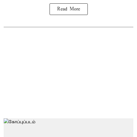
Read More