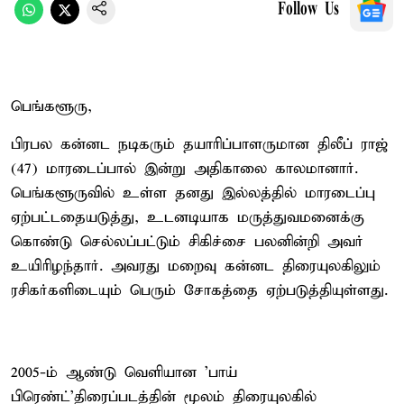
Follow Us
பெங்களூரு,
பிரபல கன்னட நடிகரும் தயாரிப்பாளருமான திலீப் ராஜ்
(47) மாரடைப்பால் இன்று அதிகாலை காலமானார்.
பெங்களூருவில் உள்ள தனது இல்லத்தில் மாரடைப்பு
ஏற்பட்டதையடுத்து, உடனடியாக மருத்துவமனைக்கு
கொண்டு செல்லப்பட்டும் சிகிச்சை பலனின்றி அவர்
உயிரிழந்தார். அவரது மறைவு கன்னட திரையுலகிலும்
ரசிகர்களிடையும் பெரும் சோகத்தை ஏற்படுத்தியுள்ளது.
2005-ம் ஆண்டு வெளியான ’பாய்
பிரெண்ட்’திரைப்படத்தின் மூலம் திரையுலகில்