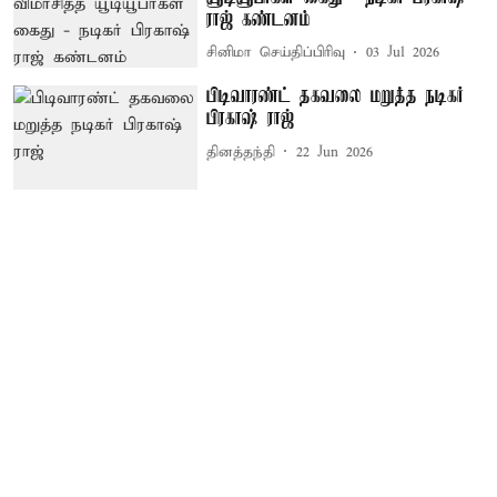
ராஜ் கண்டனம்
சினிமா செய்திப்பிரிவு
03 Jul 2026
பிடிவாரண்ட் தகவலை மறுத்த நடிகர்
பிரகாஷ் ராஜ்
தினத்தந்தி
22 Jun 2026