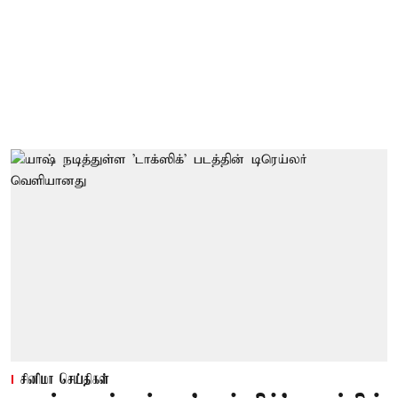
சினிமா செய்திகள்