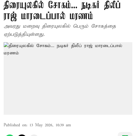
திரையுலகில் சோகம்... நடிகர் திலீப்
ராஜ் மாரடைப்பால் மரணம்
அவரது மறைவு திரையுலகில் பெரும் சோகத்தை
ஏற்படுத்தியுள்ளது.
Published on
:
13 May 2026, 10:39 am