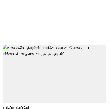
சினிமா செய்திகள்