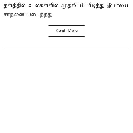
தளத்தில் உலகளவில் முதலிடம் பிடித்து இமாலய
சாதனை படைத்தது.
Read More