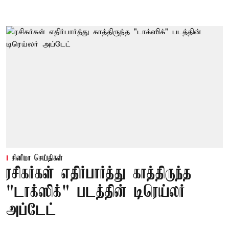
சினிமா செய்திகள்
ரசிகர்கள் எதிர்பார்த்து காத்திருந்த
"டாக்ஸிக்" படத்தின் டிரெய்லர்
அப்டேட்