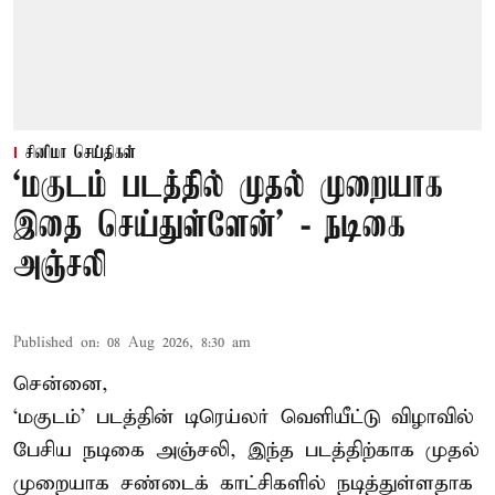
சினிமா செய்திகள்
‘மகுடம் படத்தில் முதல் முறையாக
இதை செய்துள்ளேன்’ - நடிகை
அஞ்சலி
Published on
:
08 Aug 2026, 8:30 am
சென்னை,
‘மகுடம்’ படத்தின் டிரெய்லர் வெளியீட்டு விழாவில்
பேசிய நடிகை அஞ்சலி, இந்த படத்திற்காக முதல்
முறையாக சண்டைக் காட்சிகளில் நடித்துள்ளதாக