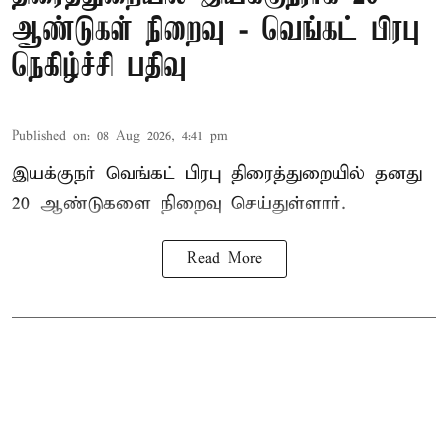
ஆண்டுகள் நிறைவு - வெங்கட் பிரபு
நெகிழ்ச்சி பதிவு
Published on
:
08 Aug 2026, 4:41 pm
இயக்குநர் வெங்கட் பிரபு திரைத்துறையில் தனது
20 ஆண்டுகளை நிறைவு செய்துள்ளார்.
Read More